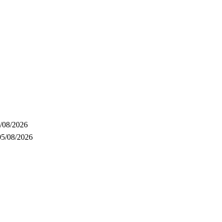
/08/2026
05/08/2026