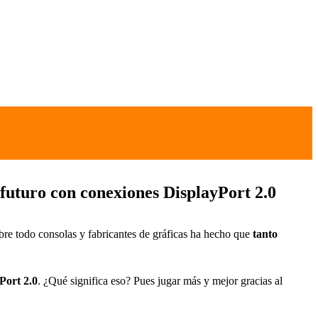
uturo con conexiones DisplayPort 2.0
obre todo consolas y fabricantes de gráficas ha hecho que
tanto
Port 2.0
. ¿Qué significa eso? Pues jugar más y mejor gracias al