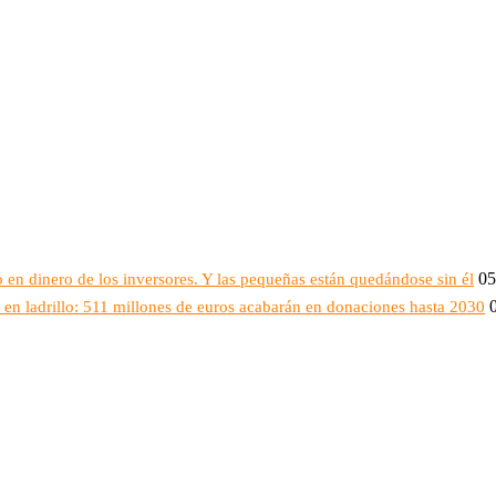
05
 en dinero de los inversores. Y las pequeñas están quedándose sin él
en ladrillo: 511 millones de euros acabarán en donaciones hasta 2030