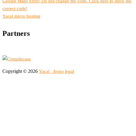
Google Maps Error: Do not change the code. Click here to show the
correct code!
Yacal micro hosting
Partners
Copyright © 2026
Yacal
Aviso legal