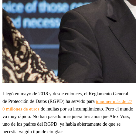
Llegó en mayo de 2018 y desde entonces, el Reglamento General
de Protección de Datos (RGPD) ha servido para
imponer más de 27
de multas por su incumplimiento. Pero el mundo
0 millones de euros
va muy rápido. No han pasado ni siquiera tres años que Alex Voss,
uno de los padres del RGPD, ya habla abiertamente de que se
necesita «algún tipo de cirugía».