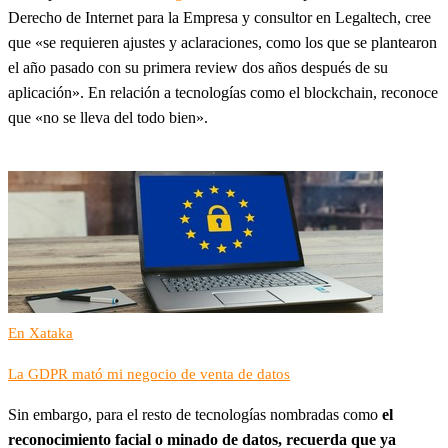
Derecho de Internet para la Empresa y consultor en Legaltech, cree
que «se requieren ajustes y aclaraciones, como los que se plantearon
el año pasado con su primera review dos años después de su
aplicación». En relación a tecnologías como el blockchain, reconoce
que «no se lleva del todo bien».
En Xataka
La GDPR mató mi negocio de venta de datos
Sin embargo, para el resto de tecnologías nombradas como
el
reconocimiento facial o minado de datos, recuerda que ya