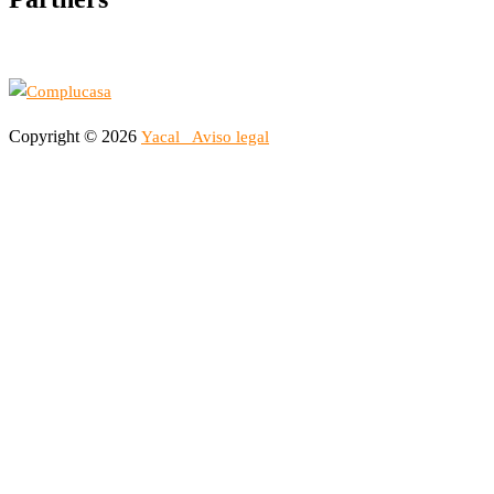
Copyright © 2026
Yacal
Aviso legal