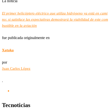
La noticia
El primer helicóptero eléctrico que utiliza hidrógeno ya está en cami
no: si satisface las expectativas demostrará la viabilidad de este com
bustible en la aviación
fue publicada originalmente en
Xataka
por
Juan Carlos López
.
Tecnoticias