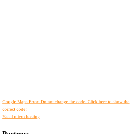
Google Maps Error: Do not change the code. Click here to show the
correct code!
Yacal micro hosting
Partners