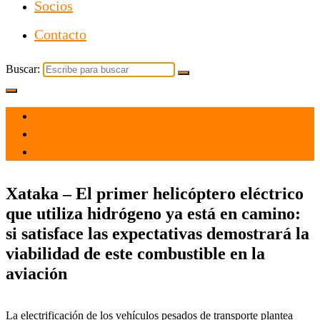
Socios
Contacto
Buscar:
el 26 Ago 2021
por
Tecnología
Xataka – El primer helicóptero eléctrico
que utiliza hidrógeno ya está en camino:
si satisface las expectativas demostrará la
viabilidad de este combustible en la
aviación
La electrificación de los vehículos pesados de transporte plantea