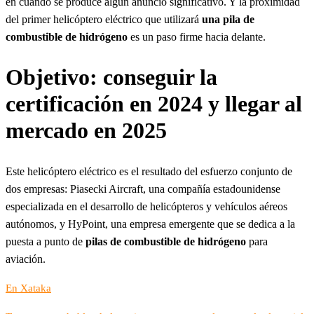
en cuando se produce algún anuncio significativo. Y la proximidad
del primer helicóptero eléctrico que utilizará
una pila de
combustible de hidrógeno
es un paso firme hacia delante.
Objetivo: conseguir la
certificación en 2024 y llegar al
mercado en 2025
Este helicóptero eléctrico es el resultado del esfuerzo conjunto de
dos empresas: Piasecki Aircraft, una compañía estadounidense
especializada en el desarrollo de helicópteros y vehículos aéreos
autónomos, y HyPoint, una empresa emergente que se dedica a la
puesta a punto de
pilas de combustible de hidrógeno
para
aviación.
En Xataka