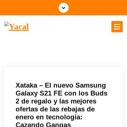
Yacal micro hosting
Xataka – El nuevo Samsung
Galaxy S21 FE con los Buds
2 de regalo y las mejores
ofertas de las rebajas de
enero en tecnología:
Cazando Gangas