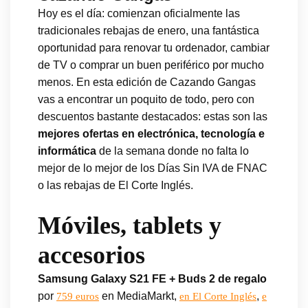
Hoy es el día: comienzan oficialmente las
tradicionales rebajas de enero, una fantástica
oportunidad para renovar tu ordenador, cambiar
de TV o comprar un buen periférico por mucho
menos. En esta edición de Cazando Gangas
vas a encontrar un poquito de todo, pero con
descuentos bastante destacados: estas son las
mejores ofertas en electrónica, tecnología e
informática
de la semana donde no falta lo
mejor de lo mejor de los Días Sin IVA de FNAC
o las rebajas de El Corte Inglés.
Móviles, tablets y
accesorios
Samsung Galaxy S21 FE + Buds 2 de regalo
por
en MediaMarkt,
,
759 euros
en El Corte Inglés
e