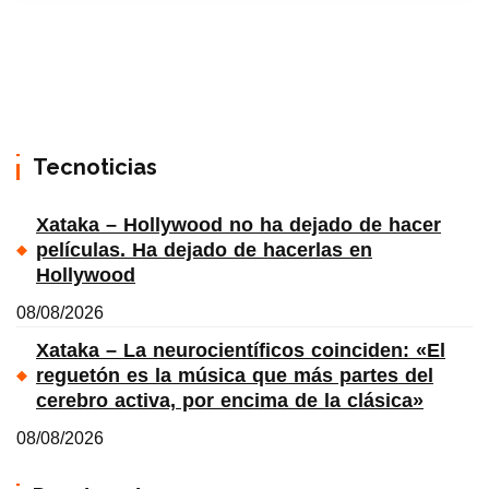
Tecnoticias
Xataka – Hollywood no ha dejado de hacer
películas. Ha dejado de hacerlas en
Hollywood
08/08/2026
Xataka – La neurocientíficos coinciden: «El
reguetón es la música que más partes del
cerebro activa, por encima de la clásica»
08/08/2026