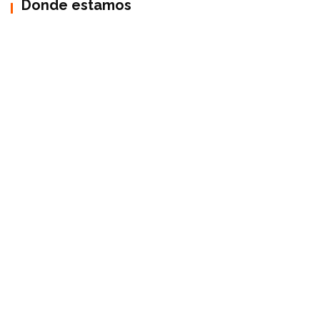
Donde estamos