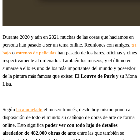
Durante 2020 y aún en 2021 muchas de las cosas que hacíamos en
persona han pasado a ser un tema online. Reuniones con amigos,
tra
o
han pasado de los bares, oficinas y cines
bajo
estrenos de películas
respectivamente al ordenador. También los museos, y el último en
sumarse a ello es uno de los más importantes del mundo y poseedor
de la pintura más famosa que existe:
El Louvre de París
y su Mona
Lisa.
Según
el museo francés, desde hoy mismo ponen a
ha anunciado
disposición de todo el mundo su catálogo de obras de arte de forma
online. Esto significa
poder ver con todo lujo de detalles
alrededor de 482.000 obras de arte
entre las que también se