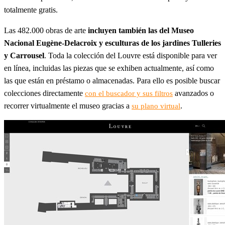
totalmente gratis.
Las 482.000 obras de arte
incluyen también las del Museo
Nacional Eugène-Delacroix y esculturas de los jardines Tulleries
y Carrousel
. Toda la colección del Louvre está disponible para ver
en línea, incluidas las piezas que se exhiben actualmente, así como
las que están en préstamo o almacenadas. Para ello es posible buscar
colecciones directamente
avanzados o
con el buscador y sus filtros
recorrer virtualmente el museo gracias a
.
su plano virtual