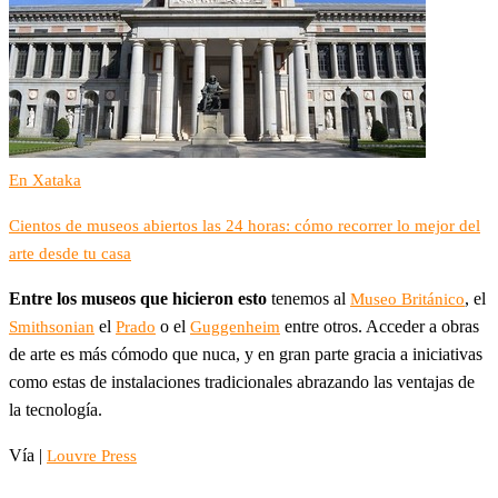
En Xataka
Cientos de museos abiertos las 24 horas: cómo recorrer lo mejor del
arte desde tu casa
Entre los museos que hicieron esto
tenemos al
, el
Museo Británico
el
o el
entre otros. Acceder a obras
Smithsonian
Prado
Guggenheim
de arte es más cómodo que nuca, y en gran parte gracia a iniciativas
como estas de instalaciones tradicionales abrazando las ventajas de
la tecnología.
Vía |
Louvre Press