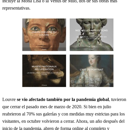
incluye la Mona Lisa o la Venus de Milo, dos de sus obras más
representativas.
Louvre
se vio afectado también por la pandemia global
, tuvieron
que cerrar el pasado mes de marzo de 2020. Si bien en julio
reabrieron al 70% sus galerías y con medidas muy estrictas para los
visitantes, en octubre volvieron a cerrar. Ahora, un año después del
inicio de la pandemia, abren de forma online al completo y