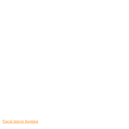
Yacal micro hosting