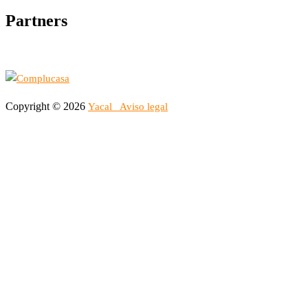
Partners
Copyright © 2026
Yacal
Aviso legal