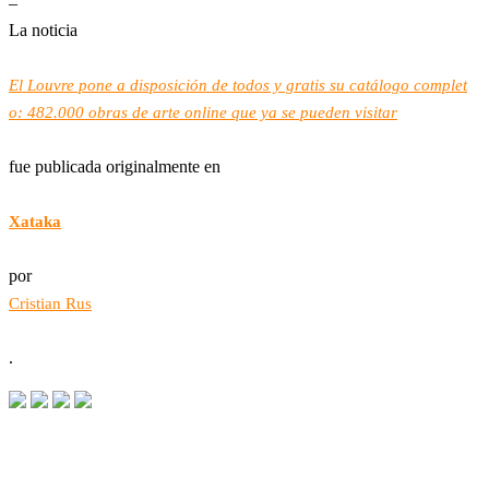
–
La noticia
El Louvre pone a disposición de todos y gratis su catálogo complet
o: 482.000 obras de arte online que ya se pueden visitar
fue publicada originalmente en
Xataka
por
Cristian Rus
.