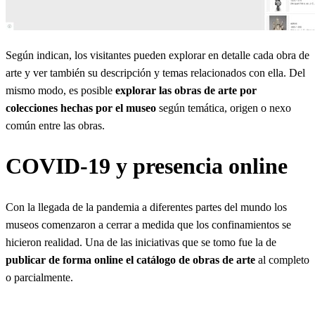
Según indican, los visitantes pueden explorar en detalle cada obra de
arte y ver también su descripción y temas relacionados con ella. Del
mismo modo, es posible
explorar las obras de arte por
colecciones hechas por el museo
según temática, origen o nexo
común entre las obras.
COVID-19 y presencia online
Con la llegada de la pandemia a diferentes partes del mundo los
museos comenzaron a cerrar a medida que los confinamientos se
hicieron realidad. Una de las iniciativas que se tomo fue la de
publicar de forma online el catálogo de obras de arte
al completo
o parcialmente.