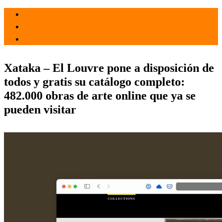
el 30 Mar 2021
por
Tecnología
Xataka – El Louvre pone a disposición de
todos y gratis su catálogo completo:
482.000 obras de arte online que ya se
pueden visitar