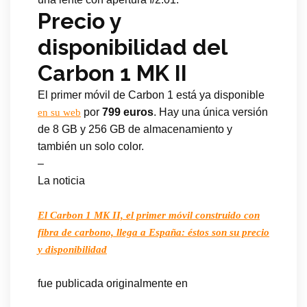
Precio y
disponibilidad del
Carbon 1 MK II
El primer móvil de Carbon 1 está ya disponible
por
799 euros
. Hay una única versión
en su web
de 8 GB y 256 GB de almacenamiento y
también un solo color.
–
La noticia
El Carbon 1 MK II, el primer móvil construido con
fibra de carbono, llega a España: éstos son su precio
y disponibilidad
fue publicada originalmente en