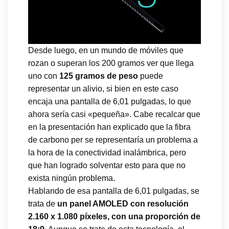
Desde luego, en un mundo de móviles que
rozan o superan los 200 gramos ver que llega
uno con
125 gramos de peso
puede
representar un alivio, si bien en este caso
encaja una pantalla de 6,01 pulgadas, lo que
ahora sería casi «pequeña». Cabe recalcar que
en la presentación han explicado que la fibra
de carbono per se representaría un problema a
la hora de la conectividad inalámbrica, pero
que han logrado solventar esto para que no
exista ningún problema.
Hablando de esa pantalla de 6,01 pulgadas, se
trata de
un panel AMOLED con resolución
2.160 x 1.080 píxeles, con una proporción de