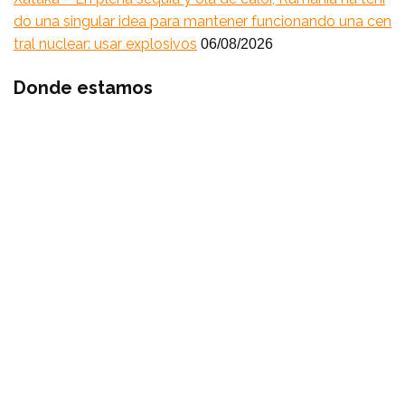
do una singular idea para mantener funcionando una cen
tral nuclear: usar explosivos
06/08/2026
Donde estamos