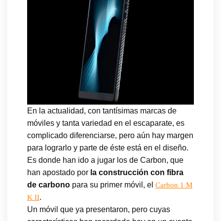
En la actualidad, con tantísimas marcas de
móviles y tanta variedad en el escaparate, es
complicado diferenciarse, pero aún hay margen
para lograrlo y parte de éste está en el diseño.
Es donde han ido a jugar los de Carbon, que
han apostado por
la construcción con fibra
de carbono
para su primer móvil, el
Carbon 1 M
.
K II
Un móvil que ya presentaron, pero cuyas