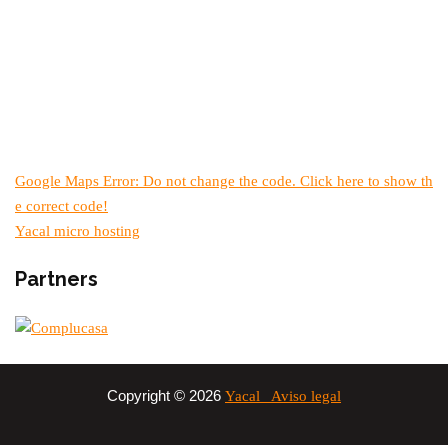
Google Maps Error: Do not change the code. Click here to show th
e correct code!
Yacal micro hosting
Partners
Copyright © 2026
Yacal
Aviso legal