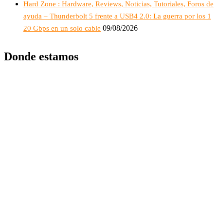
Hard Zone : Hardware, Reviews, Noticias, Tutoriales, Foros de
ayuda – Thunderbolt 5 frente a USB4 2.0: La guerra por los 1
09/08/2026
20 Gbps en un solo cable
Donde estamos