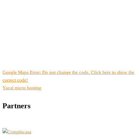
Google Maps Error: Do not change the code. Click here to show the
correct code!
Yacal micro hosting
Partners