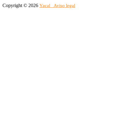
Copyright © 2026
Yacal
Aviso legal