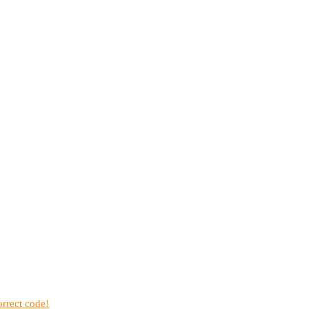
rrect code!