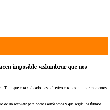
hacen imposible vislumbrar qué nos
ject Titan que está dedicado a ese objetivo está pasando por momentos
rollo de un software para coches autónomos y que según los últimos