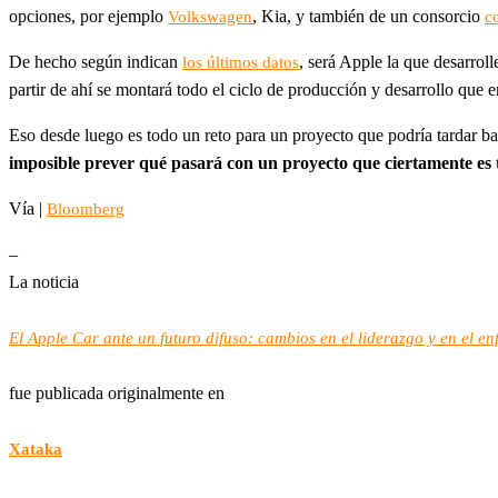
opciones, por ejemplo
, Kia, y también de un consorcio
Volkswagen
c
De hecho según indican
, será Apple la que desarroll
los últimos datos
partir de ahí se montará todo el ciclo de producción y desarrollo que
Eso desde luego es todo un reto para un proyecto que podría tardar ba
imposible prever qué pasará con un proyecto que ciertamente es t
Vía |
Bloomberg
–
La noticia
El Apple Car ante un futuro difuso: cambios en el liderazgo y en el 
fue publicada originalmente en
Xataka