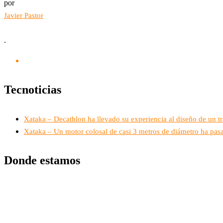
por
Javier Pastor
.
Tecnoticias
Xataka – Decathlon ha llevado su experiencia al diseño de un t
Xataka – Un motor colosal de casi 3 metros de diámetro ha pasa
Donde estamos