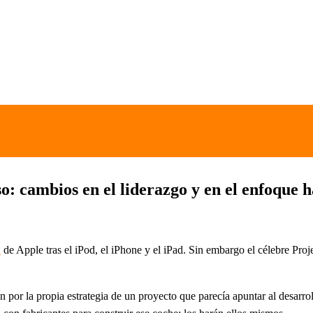
o: cambios en el liderazgo y en el enfoque 
de Apple tras el iPod, el iPhone y el iPad. Sin embargo el célebre Pro
n
én por la propia estrategia de un proyecto que parecía apuntar al desar