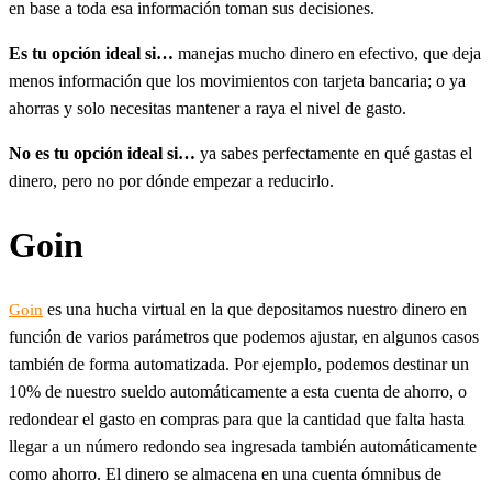
en base a toda esa información toman sus decisiones.
Es tu opción ideal si…
manejas mucho dinero en efectivo, que deja
menos información que los movimientos con tarjeta bancaria; o ya
ahorras y solo necesitas mantener a raya el nivel de gasto.
No es tu opción ideal si…
ya sabes perfectamente en qué gastas el
dinero, pero no por dónde empezar a reducirlo.
Goin
es una hucha virtual en la que depositamos nuestro dinero en
Goin
función de varios parámetros que podemos ajustar, en algunos casos
también de forma automatizada. Por ejemplo, podemos destinar un
10% de nuestro sueldo automáticamente a esta cuenta de ahorro, o
redondear el gasto en compras para que la cantidad que falta hasta
llegar a un número redondo sea ingresada también automáticamente
como ahorro. El dinero se almacena en una cuenta ómnibus de