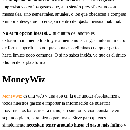
imprevistos o en los gastos que, aun siendo previsibles, no son
mensuales, sino semestrales, anuales, o los que obedecen a compras
«importantes», que no encajan dentro del gasto mensual habitual.
No es tu opción ideal si…
tu cultura del ahorro es
extraordinariamente fuerte y realmente no estás gastando ni un euro
de forma superflua, sino que abaratas o eliminas cualquier gasto
hasta límites poco comunes. O si no sabes inglés, ya que es el único
idioma de la plataforma.
MoneyWiz
es una web y una app en la que anotar absolutamente
MoneyWiz
todos nuestros gastos e importar la información de nuestros
movimientos bancarios -a mano, sin sincronización constante en
segundo plano, para bien o para mal-. Sirve para quienes
simplemente
necesitan tener anotado hasta el gasto más ínfimo
y