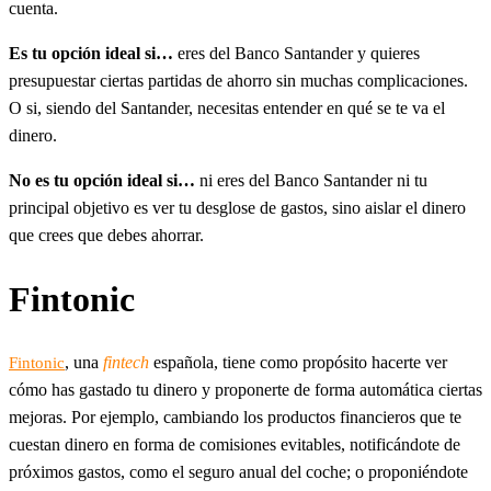
cuenta.
Es tu opción ideal si…
eres del Banco Santander y quieres
presupuestar ciertas partidas de ahorro sin muchas complicaciones.
O si, siendo del Santander, necesitas entender en qué se te va el
dinero.
No es tu opción ideal si…
ni eres del Banco Santander ni tu
principal objetivo es ver tu desglose de gastos, sino aislar el dinero
que crees que debes ahorrar.
Fintonic
, una
fintech
española, tiene como propósito hacerte ver
Fintonic
cómo has gastado tu dinero y proponerte de forma automática ciertas
mejoras. Por ejemplo, cambiando los productos financieros que te
cuestan dinero en forma de comisiones evitables, notificándote de
próximos gastos, como el seguro anual del coche; o proponiéndote