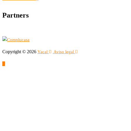
Partners
Copyright © 2026
Yacal
Aviso legal