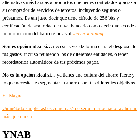
alternativas más baratas a productos que tienes contratados gracias a
su comprador de servicios de terceros, incluyendo seguros o
préstamos. Es tan justo decir que tiene cifrado de 256 bits y
certificación de seguridad de nivel bancario como decir que accede a
tu información del banco gracias al
.
screen scraping
Son es opción ideal si…
necesitas ver de forma clara el desglose de
tus gastos, incluso reuniendo los de diferentes entidades, o tener
recordatorios automáticos de tus próximos pagos.
No es tu opción ideal si…
ya tienes una cultura del ahorro fuerte y
lo que necesitas es segmentar tu ahorro para tus diferentes objetivos.
En Magnet
Un método simple: así es como pasé de ser un derrochador a ahorrar
más que nunca
YNAB