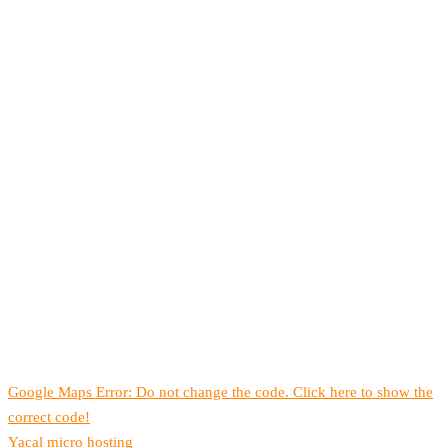
Google Maps Error: Do not change the code. Click here to show the
correct code!
Yacal micro hosting