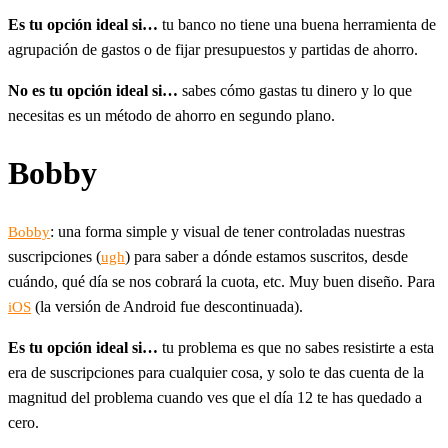
Es tu opción ideal si…
tu banco no tiene una buena herramienta de
agrupación de gastos o de fijar presupuestos y partidas de ahorro.
No es tu opción ideal si…
sabes cómo gastas tu dinero y lo que
necesitas es un método de ahorro en segundo plano.
Bobby
: una forma simple y visual de tener controladas nuestras
Bobby
suscripciones (
) para saber a dónde estamos suscritos, desde
ugh
cuándo, qué día se nos cobrará la cuota, etc. Muy buen diseño. Para
(la versión de Android fue descontinuada).
iOS
Es tu opción ideal si…
tu problema es que no sabes resistirte a esta
era de suscripciones para cualquier cosa, y solo te das cuenta de la
magnitud del problema cuando ves que el día 12 te has quedado a
cero.