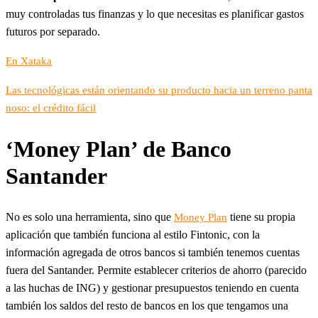
muy controladas tus finanzas y lo que necesitas es planificar gastos
futuros por separado.
En Xataka
Las tecnológicas están orientando su producto hacia un terreno panta
noso: el crédito fácil
‘Money Plan’ de Banco
Santander
No es solo una herramienta, sino que
tiene su propia
Money Plan
aplicación que también funciona al estilo Fintonic, con la
información agregada de otros bancos si también tenemos cuentas
fuera del Santander. Permite establecer criterios de ahorro (parecido
a las huchas de ING) y gestionar presupuestos teniendo en cuenta
también los saldos del resto de bancos en los que tengamos una