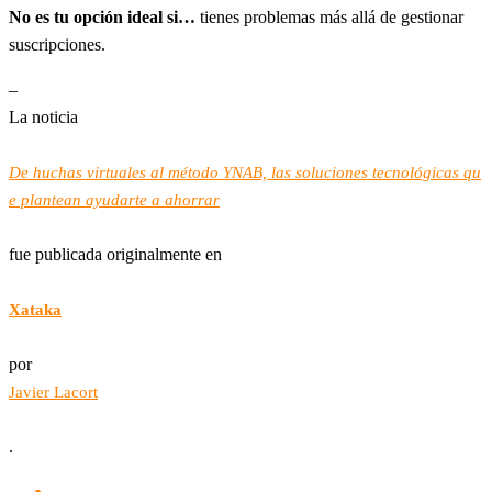
No es tu opción ideal si…
tienes problemas más allá de gestionar
suscripciones.
–
La noticia
De huchas virtuales al método YNAB, las soluciones tecnológicas qu
e plantean ayudarte a ahorrar
fue publicada originalmente en
Xataka
por
Javier Lacort
.