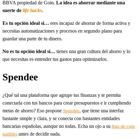
BBVA propiedad de Goin.
La idea es ahorrar mediante una
suerte de
life hacks
.
Es tu opción ideal si…
eres incapaz de ahorrar de forma activa y
necesitas automatizaciones y procesos en segundo plano para
guardar una parte de tu dinero.
No es tu opción ideal si…
tienes una gran cultura del ahorro y lo
que necesitas es entender tus gastos para optimizarlos.
Spendee
¿Qué tal una plataforma que agrupe tus finanzas y te permita
conectarla con tus bancos para crear presupuestos e ir cumpliendo
metas de ahorro? Eso propone
, que tiene una interfaz
Spendee
bastante simple y clara, y se conecta con bastantes entidades
bancarias españolas, aunque no todas. Echa un ojo a su
lista de com
antes de decidir nada.
patibles