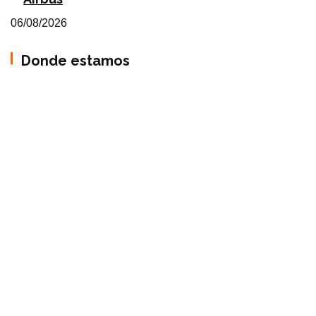
06/08/2026
Donde estamos