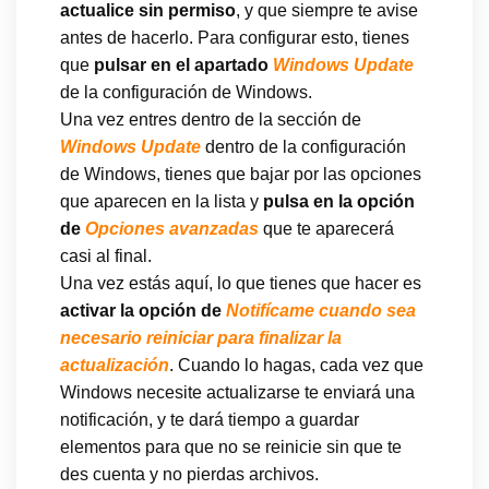
actualice sin permiso
, y que siempre te avise
antes de hacerlo. Para configurar esto, tienes
que
pulsar en el apartado
Windows Update
de la configuración de Windows.
Una vez entres dentro de la sección de
Windows Update
dentro de la configuración
de Windows, tienes que bajar por las opciones
que aparecen en la lista y
pulsa en la opción
de
Opciones avanzadas
que te aparecerá
casi al final.
Una vez estás aquí, lo que tienes que hacer es
activar la opción de
Notifícame cuando sea
necesario reiniciar para finalizar la
actualización
. Cuando lo hagas, cada vez que
Windows necesite actualizarse te enviará una
notificación, y te dará tiempo a guardar
elementos para que no se reinicie sin que te
des cuenta y no pierdas archivos.