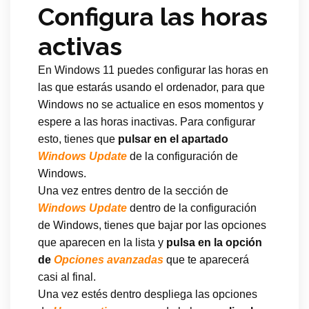
Configura las horas
activas
En Windows 11 puedes configurar las horas en
las que estarás usando el ordenador, para que
Windows no se actualice en esos momentos y
espere a las horas inactivas. Para configurar
esto, tienes que
pulsar en el apartado
Windows Update
de la configuración de
Windows.
Una vez entres dentro de la sección de
Windows Update
dentro de la configuración
de Windows, tienes que bajar por las opciones
que aparecen en la lista y
pulsa en la opción
de
Opciones avanzadas
que te aparecerá
casi al final.
Una vez estés dentro despliega las opciones