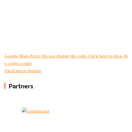
Google Maps Error: Do not change the code. Click here to show th
e correct code!
Yacal micro hosting
Partners