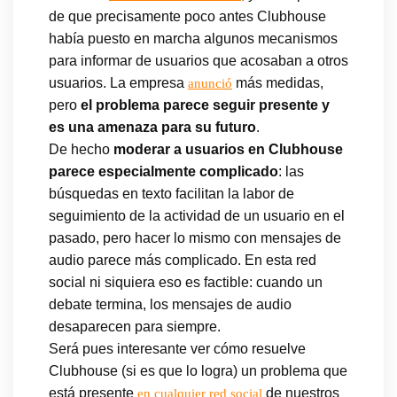
de que precisamente poco antes Clubhouse
había puesto en marcha algunos mecanismos
para informar de usuarios que acosaban a otros
usuarios. La empresa
más medidas,
anunció
pero
el problema parece seguir presente y
es una amenaza para su futuro
.
De hecho
moderar a usuarios en Clubhouse
parece especialmente complicado
: las
búsquedas en texto facilitan la labor de
seguimiento de la actividad de un usuario en el
pasado, pero hacer lo mismo con mensajes de
audio parece más complicado. En esta red
social ni siquiera eso es factible: cuando un
debate termina, los mensajes de audio
desaparecen para siempre.
Será pues interesante ver cómo resuelve
Clubhouse (si es que lo logra) un problema que
está presente
de nuestros
en cualquier red social