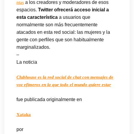
a los creadores y moderadores de esos
ntas
espacios.
Twitter ofrecerá acceso inicial a
esta característica
a usuarios que
normalmente son más frecuentemente
atacados en esta red social: las mujeres y la
gente con perfiles que son habitualmente
marginalizados.
–
La noticia
Clubhouse es la red social de chat con mensajes de
voz efímeros en la que todo el mundo quiere estar
fue publicada originalmente en
Xataka
por