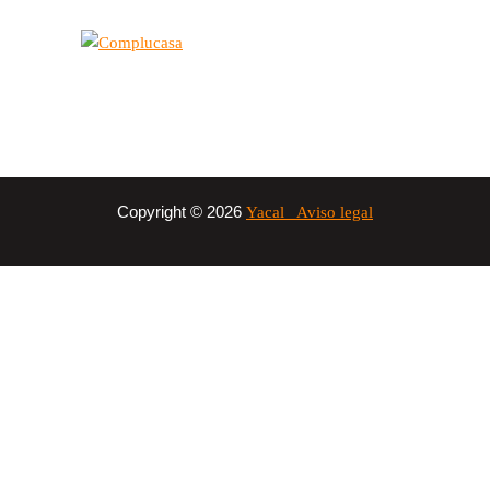
Copyright © 2026
Yacal
Aviso legal