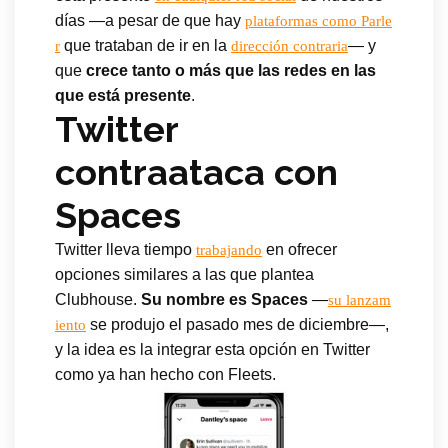
días —a pesar de que hay
plataformas como Parle
que trataban de ir en la
— y
r
dirección contraria
que
crece tanto o más que las redes en las
que está presente
.
Twitter
contraataca con
Spaces
Twitter lleva tiempo
en ofrecer
trabajando
opciones similares a las que plantea
Clubhouse.
Su nombre es Spaces
—
su lanzam
se produjo el pasado mes de diciembre—,
iento
y la idea es la integrar esta opción en Twitter
como ya han hecho con Fleets.