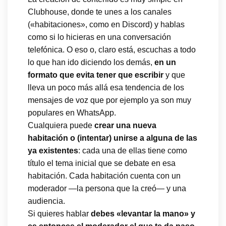
Clubhouse, donde te unes a los canales
(«habitaciones», como en Discord) y hablas
como si lo hicieras en una conversación
telefónica. O eso o, claro está, escuchas a todo
lo que han ido diciendo los demás,
en un
formato que evita tener que escribir
y que
lleva un poco más allá esa tendencia de los
mensajes de voz que por ejemplo ya son muy
populares en WhatsApp.
Cualquiera puede
crear una nueva
habitación o (intentar) unirse a alguna de las
ya existentes
: cada una de ellas tiene como
título el tema inicial que se debate en esa
habitación. Cada habitación cuenta con un
moderador —la persona que la creó— y una
audiencia.
Si quieres hablar
debes «levantar la mano» y