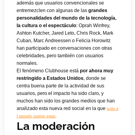
además que usuarios convencionales se
entremezclen con algunas de las
grandes
personalidades del mundo de la tecnología,
la cultura o el espectáculo
: Oprah Winfrey,
Ashton Kutcher, Jared Leto, Chris Rock, Mark
Cuban, Marc Andreessen o Felicia Horowitz
han participado en conversaciones con otras
celebridades, pero también con usuarios
normales.
El fenómeno Clubhouse está
por ahora muy
restringido a Estados Unidos
, donde se
centra buena parte de la actividad de sus
usuarios, pero el impacto ha sido claro, y
muchos han sido los grandes medios que han
analizado esta nueva red social en la que
todo e
.
l mundo quiere estar
La moderación