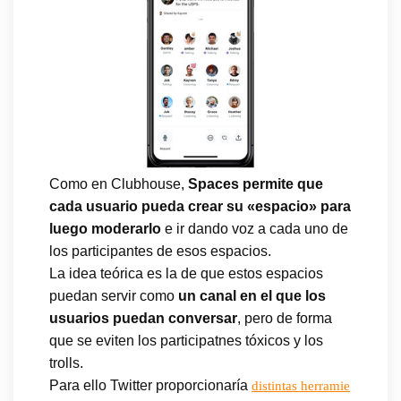
Como en Clubhouse,
Spaces permite que
cada usuario pueda crear su «espacio» para
luego moderarlo
e ir dando voz a cada uno de
los participantes de esos espacios.
La idea teórica es la de que estos espacios
puedan servir como
un canal en el que los
usuarios puedan conversar
, pero de forma
que se eviten los participatnes tóxicos y los
trolls.
Para ello Twitter proporcionaría
distintas herramie