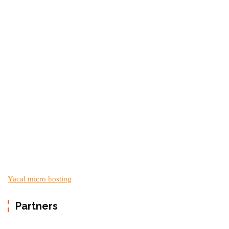
Yacal micro hosting
Partners