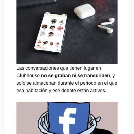
Las conversaciones que tienen lugar en
Clubhouse
no se graban ni se transcriben
, y
solo se almacenan durante el periodo en el que
esa habitación y ese debate están activos.