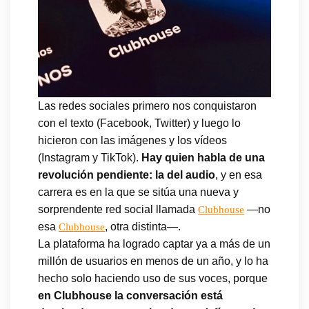
Las redes sociales primero nos conquistaron
con el texto (Facebook, Twitter) y luego lo
hicieron con las imágenes y los vídeos
(Instagram y TikTok).
Hay quien habla de una
revolución pendiente: la del audio
, y en esa
carrera es en la que se sitúa una nueva y
sorprendente red social llamada
—no
Clubhouse
esa
, otra distinta—.
Clubhouse
La plataforma ha logrado captar ya a más de un
millón de usuarios en menos de un año, y lo ha
hecho solo haciendo uso de sus voces, porque
en Clubhouse la conversación está