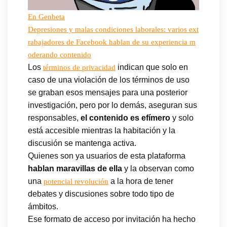
En Genbeta
Depresiones y malas condiciones laborales: varios ext
rabajadores de Facebook hablan de su experiencia m
oderando contenido
Los
indican que solo en
términos de privacidad
caso de una violación de los términos de uso
se graban esos mensajes para una posterior
investigación, pero por lo demás, aseguran sus
responsables,
el contenido es efímero
y solo
está accesible mientras la habitación y la
discusión se mantenga activa.
Quienes son ya usuarios de esta plataforma
hablan maravillas de ella
y la observan como
una
a la hora de tener
potencial revolución
debates y discusiones sobre todo tipo de
ámbitos.
Ese formato de acceso por invitación ha hecho