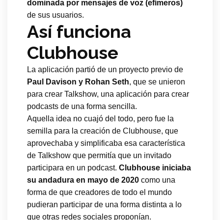
dominada por mensajes de voz (efímeros)
de sus usuarios.
Así funciona
Clubhouse
La aplicación partió de un proyecto previo de
Paul Davison y Rohan Seth
, que se unieron
para crear Talkshow, una aplicación para crear
podcasts de una forma sencilla.
Aquella idea no cuajó del todo, pero fue la
semilla para la creación de Clubhouse, que
aprovechaba y simplificaba esa característica
de Talkshow que permitía que un invitado
participara en un podcast.
Clubhouse iniciaba
su andadura en mayo de 2020
como una
forma de que creadores de todo el mundo
pudieran participar de una forma distinta a lo
que otras redes sociales proponían.