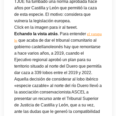
TJUE ha tumbado una norma aprobada hace
años por Castilla y León que permitió la caza
de esta especie. El motivo: considera que
vulnera la legislación europea.
Click en la imagen para ir al tweet.
Echando la vista atrás
. Para entender
el varapa
que acaba de dar el tribunal comunitario al
lo
gobierno castellanoleonés hay que remontarse
a hace varios años, a 2019, cuando el
Ejecutivo regional aprobó un plan para su
territorio situado al norte del Duero que permitía
dar caza a 339 lobos entre el 2019 y 2022.
Aquella decisión de considerar al lobo ibérico
«especie cazable» al norte del río Duero llevó a
la asociación conservacionista ASCEL a
presentar un recurso ante el Tribunal Superior
de Justicia de Castilla y León, que a su vez,
ante las dudas que le generó la compatibilidad