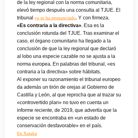
de la ley regional con la norma comunitaria,
elevó tiempo después una consulta al TJUE. El
tribunal
. Y con firmeza.
ya se ha pronunciado
«Es contraria a la directiva»
. Esa es la
conclusión rotunda del TJUE. Tras examinar el
caso, el órgano comunitario ha llegado a la
conclusión de que la ley regional que declaró
al lobo una especie cazable no se ajusta a la
norma europea. En palabras del tribunal, «es
contraria a la directiva» sobre hábitats.
Al exponer su razonamiento el tribunal europeo
da además un tirón de orejas al Gobierno de
Castilla y León, al que reprocha que al trazar su
«controvertido plan» no tuvo en cuenta un
informe reciente, de 2019, que advertía que la
especie se encontraba en «un estado de
conservación desfavorable» en el país.
En Xataka