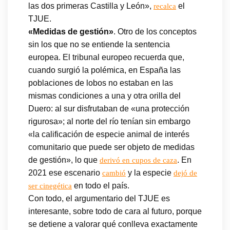
las dos primeras Castilla y León»,
el
recalca
TJUE.
«Medidas de gestión»
. Otro de los conceptos
sin los que no se entiende la sentencia
europea. El tribunal europeo recuerda que,
cuando surgió la polémica, en España las
poblaciones de lobos no estaban en las
mismas condiciones a una y otra orilla del
Duero: al sur disfrutaban de «una protección
rigurosa»; al norte del río tenían sin embargo
«la calificación de especie animal de interés
comunitario que puede ser objeto de medidas
de gestión», lo que
. En
derivó en cupos de caza
2021 ese escenario
y la especie
cambió
dejó de
en todo el país.
ser cinegética
Con todo, el argumentario del TJUE es
interesante, sobre todo de cara al futuro, porque
se detiene a valorar qué conlleva exactamente