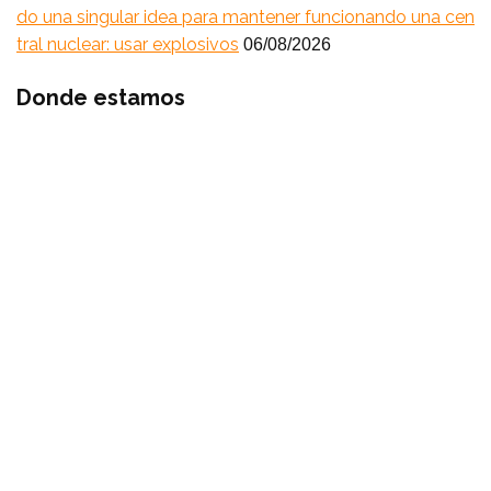
do una singular idea para mantener funcionando una cen
tral nuclear: usar explosivos
06/08/2026
Donde estamos