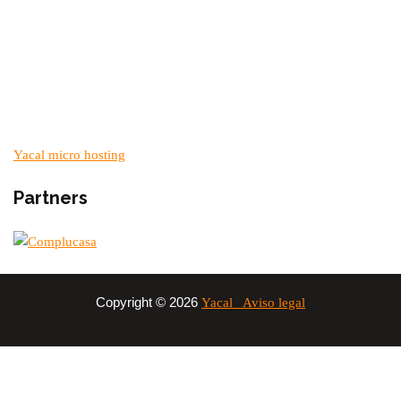
Yacal micro hosting
Partners
Copyright © 2026
Yacal
Aviso legal