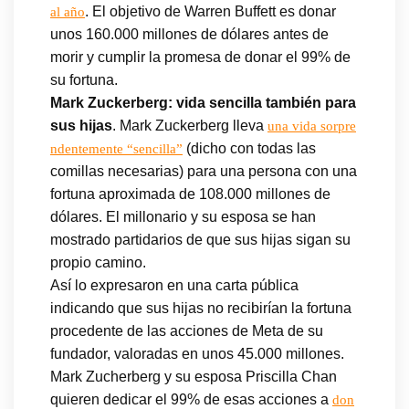
. El objetivo de Warren Buffett es donar
al año
unos 160.000 millones de dólares antes de
morir y cumplir la promesa de donar el 99% de
su fortuna.
Mark Zuckerberg: vida sencilla también para
sus hijas
. Mark Zuckerberg lleva
una vida sorpre
(dicho con todas las
ndentemente “sencilla”
comillas necesarias) para una persona con una
fortuna aproximada de 108.000 millones de
dólares. El millonario y su esposa se han
mostrado partidarios de que sus hijas sigan su
propio camino.
Así lo expresaron en una carta pública
indicando que sus hijas no recibirían la fortuna
procedente de las acciones de Meta de su
fundador, valoradas en unos 45.000 millones.
Mark Zucherberg y su esposa Priscilla Chan
quieren dedicar el 99% de esas acciones a
don