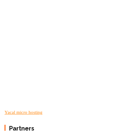
Yacal micro hosting
Partners