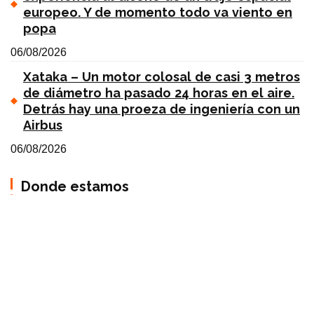
europeo. Y de momento todo va viento en
popa
06/08/2026
Xataka – Un motor colosal de casi 3 metros
de diámetro ha pasado 24 horas en el aire.
Detrás hay una proeza de ingeniería con un
Airbus
06/08/2026
Donde estamos