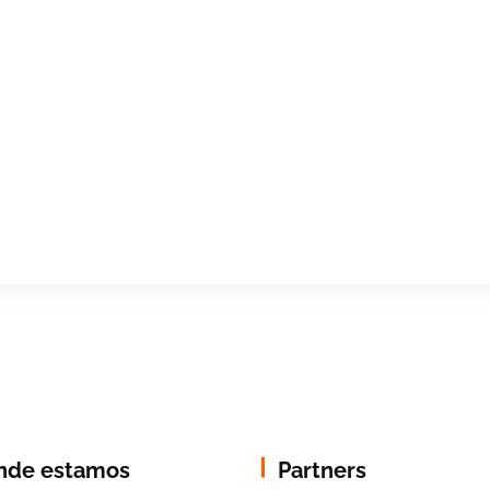
nde estamos
Partners