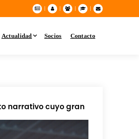
Actualidad
Socios
Contacto
to narrativo cuyo gran