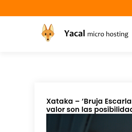
Yacal micro hosting
Xataka – ‘Bruja Escarla
valor son las posibilid