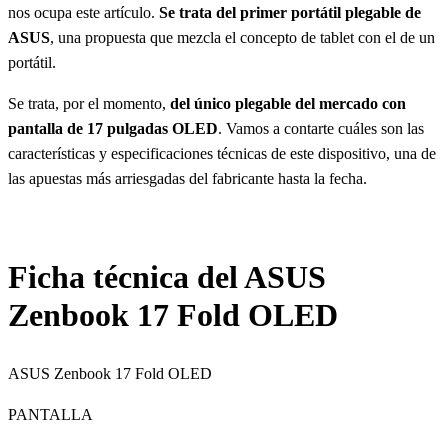
nos ocupa este artículo.
Se trata del primer portátil plegable de
ASUS
, una propuesta que mezcla el concepto de tablet con el de un
portátil.
Se trata, por el momento,
del único plegable del mercado con
pantalla de 17 pulgadas OLED
. Vamos a contarte cuáles son las
características y especificaciones técnicas de este dispositivo, una de
las apuestas más arriesgadas del fabricante hasta la fecha.
Ficha técnica del ASUS
Zenbook 17 Fold OLED
ASUS Zenbook 17 Fold OLED
PANTALLA