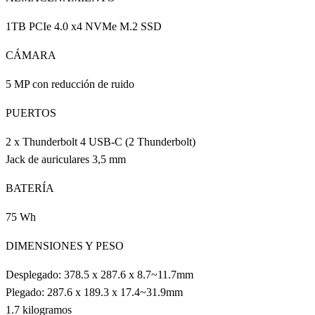
1TB PCIe 4.0 x4 NVMe M.2 SSD
CÁMARA
5 MP con reducción de ruido
PUERTOS
2 x Thunderbolt 4 USB-C (2 Thunderbolt)
Jack de auriculares 3,5 mm
BATERÍA
75 Wh
DIMENSIONES Y PESO
Desplegado: 378.5 x 287.6 x 8.7~11.7mm
Plegado: 287.6 x 189.3 x 17.4~31.9mm
1.7 kilogramos