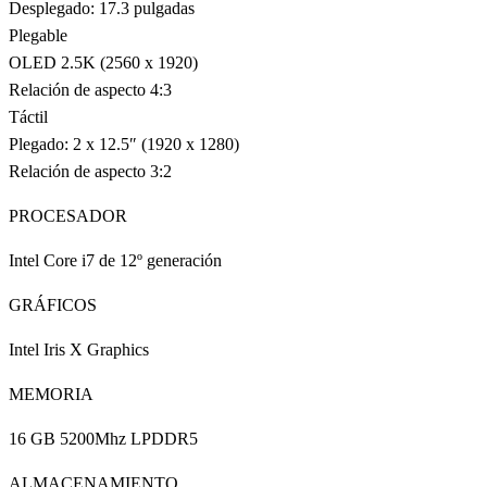
Desplegado: 17.3 pulgadas
Plegable
OLED 2.5K (2560 x 1920)
Relación de aspecto 4:3
Táctil
Plegado: 2 x 12.5″ (1920 x 1280)
Relación de aspecto 3:2
PROCESADOR
Intel Core i7 de 12º generación
GRÁFICOS
Intel Iris X Graphics
MEMORIA
16 GB 5200Mhz LPDDR5
ALMACENAMIENTO