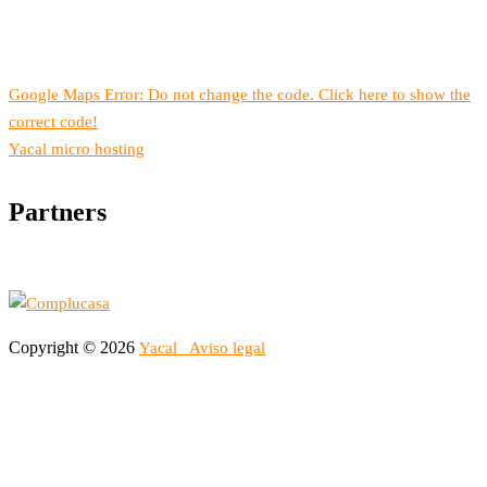
Google Maps Error: Do not change the code. Click here to show the
correct code!
Yacal micro hosting
Partners
Copyright © 2026
Yacal
Aviso legal