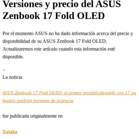
Versiones y precio del ASUS
Zenbook 17 Fold OLED
Por el momento ASUS no ha dado información acerca del precio y
disponibilidad de su ASUS Zenbook 17 Fold OLED.
Actualizaremos este artículo cuando esta información esté
disponible.
–
La noticia
ASUS Zenbook 17 Fold OLED: el primer portátil plegable con 17 pu
lgadas también presume de potencia
fue publicada originalmente en
Xataka