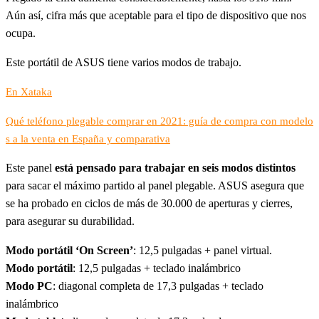
Aún así, cifra más que aceptable para el tipo de dispositivo que nos
ocupa.
Este portátil de ASUS tiene varios modos de trabajo.
En Xataka
Qué teléfono plegable comprar en 2021: guía de compra con modelo
s a la venta en España y comparativa
Este panel
está pensado para trabajar en seis modos distintos
para sacar el máximo partido al panel plegable. ASUS asegura que
se ha probado en ciclos de más de 30.000 de aperturas y cierres,
para asegurar su durabilidad.
Modo portátil ‘On Screen’
: 12,5 pulgadas + panel virtual.
Modo portátil
: 12,5 pulgadas + teclado inalámbrico
Modo PC
: diagonal completa de 17,3 pulgadas + teclado
inalámbrico