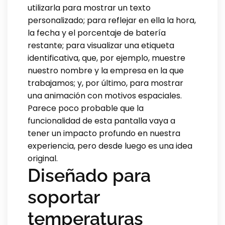
utilizarla para mostrar un texto
personalizado; para reflejar en ella la hora,
la fecha y el porcentaje de batería
restante; para visualizar una etiqueta
identificativa, que, por ejemplo, muestre
nuestro nombre y la empresa en la que
trabajamos; y, por último, para mostrar
una animación con motivos espaciales.
Parece poco probable que la
funcionalidad de esta pantalla vaya a
tener un impacto profundo en nuestra
experiencia, pero desde luego es una idea
original.
Diseñado para
soportar
temperaturas