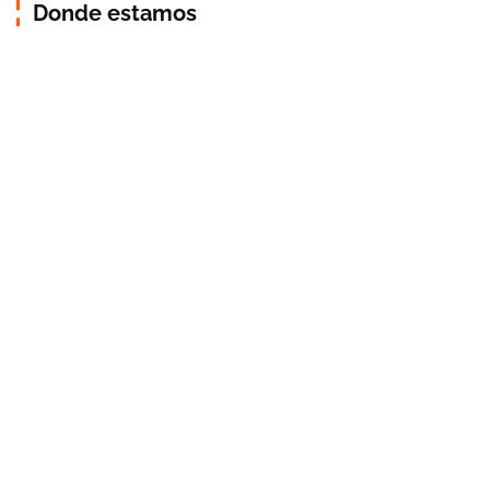
Donde estamos