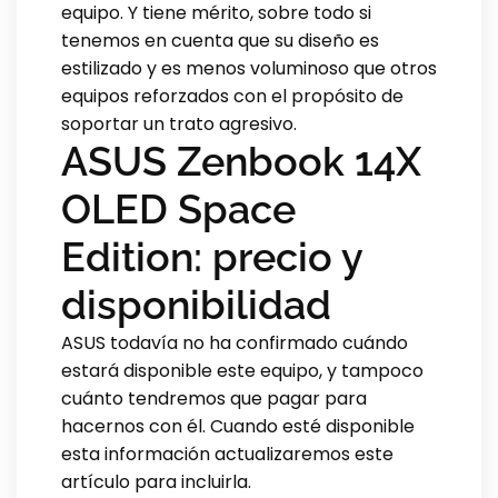
equipo. Y tiene mérito, sobre todo si
tenemos en cuenta que su diseño es
estilizado y es menos voluminoso que otros
equipos reforzados con el propósito de
soportar un trato agresivo.
ASUS Zenbook 14X
OLED Space
Edition: precio y
disponibilidad
ASUS todavía no ha confirmado cuándo
estará disponible este equipo, y tampoco
cuánto tendremos que pagar para
hacernos con él. Cuando esté disponible
esta información actualizaremos este
artículo para incluirla.