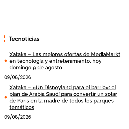
Tecnoticias
Xataka – Las mejores ofertas de MediaMarkt
en tecnología y entretenimiento, hoy
domingo 9 de agosto
09/08/2026
Xataka – «Un Disneyland para el barrio»: el
plan de Arabia Saudí para convertir un solar
de París en la madre de todos los parques
temáticos
09/08/2026