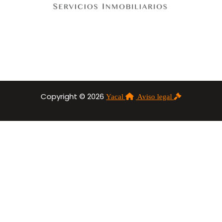
Copyright © 2026
Yacal
Aviso legal