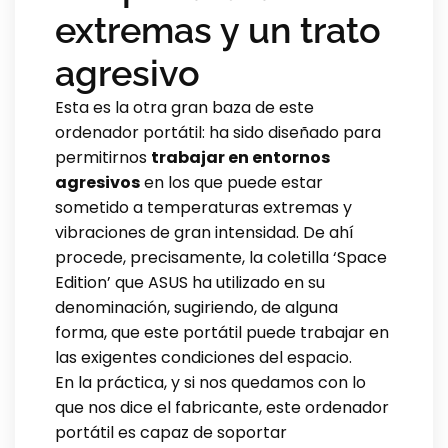
extremas y un trato
agresivo
Esta es la otra gran baza de este
ordenador portátil: ha sido diseñado para
permitirnos
trabajar en entornos
agresivos
en los que puede estar
sometido a temperaturas extremas y
vibraciones de gran intensidad. De ahí
procede, precisamente, la coletilla ‘Space
Edition’ que ASUS ha utilizado en su
denominación, sugiriendo, de alguna
forma, que este portátil puede trabajar en
las exigentes condiciones del espacio.
En la práctica, y si nos quedamos con lo
que nos dice el fabricante, este ordenador
portátil es capaz de soportar