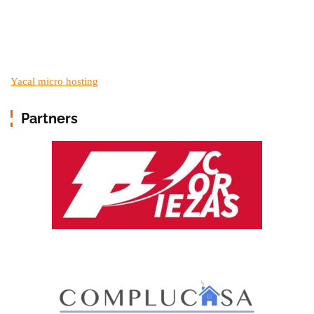
Yacal micro hosting
Partners