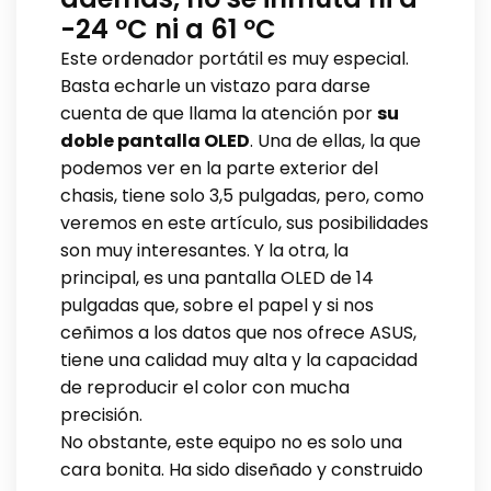
-24 ºC ni a 61 ºC
Este ordenador portátil es muy especial.
Basta echarle un vistazo para darse
cuenta de que llama la atención por
su
doble pantalla OLED
. Una de ellas, la que
podemos ver en la parte exterior del
chasis, tiene solo 3,5 pulgadas, pero, como
veremos en este artículo, sus posibilidades
son muy interesantes. Y la otra, la
principal, es una pantalla OLED de 14
pulgadas que, sobre el papel y si nos
ceñimos a los datos que nos ofrece ASUS,
tiene una calidad muy alta y la capacidad
de reproducir el color con mucha
precisión.
No obstante, este equipo no es solo una
cara bonita. Ha sido diseñado y construido