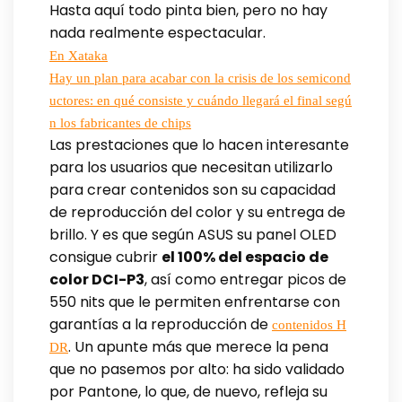
Hasta aquí todo pinta bien, pero no hay
nada realmente espectacular.
En Xataka
Hay un plan para acabar con la crisis de los semicond
uctores: en qué consiste y cuándo llegará el final segú
n los fabricantes de chips
Las prestaciones que lo hacen interesante
para los usuarios que necesitan utilizarlo
para crear contenidos son su capacidad
de reproducción del color y su entrega de
brillo. Y es que según ASUS su panel OLED
consigue cubrir
el 100% del espacio de
color DCI-P3
, así como entregar picos de
550 nits que le permiten enfrentarse con
garantías a la reproducción de
contenidos H
. Un apunte más que merece la pena
DR
que no pasemos por alto: ha sido validado
por Pantone, lo que, de nuevo, refleja su