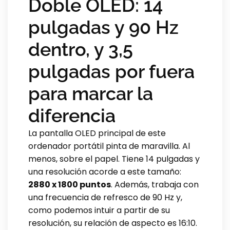
Doble OLED: 14
pulgadas y 90 Hz
dentro, y 3,5
pulgadas por fuera
para marcar la
diferencia
La pantalla OLED principal de este
ordenador portátil pinta de maravilla. Al
menos, sobre el papel. Tiene 14 pulgadas y
una resolución acorde a este tamaño:
2880 x 1800 puntos
. Además, trabaja con
una frecuencia de refresco de 90 Hz y,
como podemos intuir a partir de su
resolución, su relación de aspecto es 16:10.