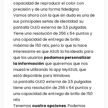
capacidad de reproducir el color con
precisión y de una forma fidedigna.
Vamos ahora con la que sin duda es una de
sus principales señas de identidad: su
pantalla OLED externa de 3,5 pulgadas.
Tiene una resolución de 256 x 64 puntos y
una capacidad de entrega de brillo
máxima de 150 nits, pero lo que la hace
interesante es que ASUS la ha ideado para
que los usuarios
podamos personalizar
la información
que queremos que nos
muestre utilizando la app MyASUS, que
está disponible para Windows.
La pantalla OLED externa de 3,5 pulgadas
tiene una resolución de 256 x 64 puntos y
una capacidad de entrega de brillo de 150
nits
Tenemos
cuatro opciones
. Podemos