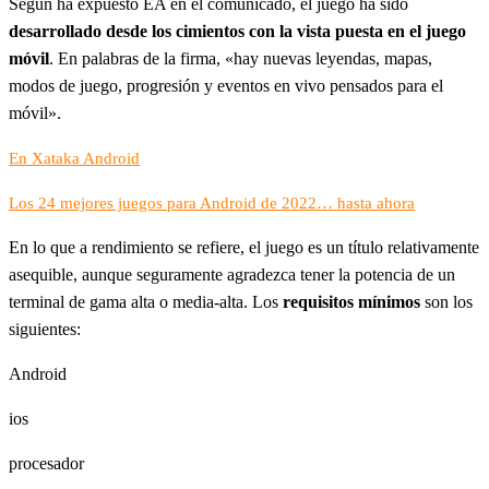
Según ha expuesto EA en el comunicado, el juego ha sido
desarrollado desde los cimientos con la vista puesta en el juego
móvil
. En palabras de la firma, «hay nuevas leyendas, mapas,
modos de juego, progresión y eventos en vivo pensados para el
móvil».
En Xataka Android
Los 24 mejores juegos para Android de 2022… hasta ahora
En lo que a rendimiento se refiere, el juego es un título relativamente
asequible, aunque seguramente agradezca tener la potencia de un
terminal de gama alta o media-alta. Los
requisitos mínimos
son los
siguientes:
Android
ios
procesador