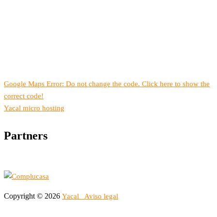
Google Maps Error: Do not change the code. Click here to show the
correct code!
Yacal micro hosting
Partners
Copyright © 2026
Yacal
Aviso legal