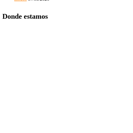
Donde estamos