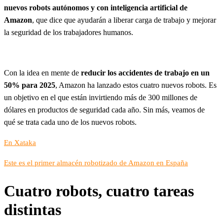
nuevos robots autónomos y con inteligencia artificial de
Amazon
, que dice que ayudarán a liberar carga de trabajo y mejorar
la seguridad de los trabajadores humanos.
Con la idea en mente de
reducir los accidentes de trabajo en un
50% para 2025
, Amazon ha lanzado estos cuatro nuevos robots. Es
un objetivo en el que están invirtiendo más de 300 millones de
dólares en productos de seguridad cada año. Sin más, veamos de
qué se trata cada uno de los nuevos robots.
En Xataka
Este es el primer almacén robotizado de Amazon en España
Cuatro robots, cuatro tareas
distintas