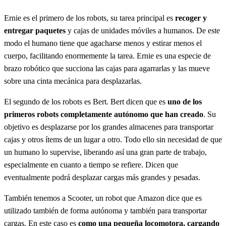
Ernie es el primero de los robots, su tarea principal es
recoger y
entregar paquetes
y cajas de unidades móviles a humanos. De este
modo el humano tiene que agacharse menos y estirar menos el
cuerpo, facilitando enormemente la tarea. Ernie es una especie de
brazo robótico que succiona las cajas para agarrarlas y las mueve
sobre una cinta mecánica para desplazarlas.
El segundo de los robots es Bert. Bert dicen que es
uno de los
primeros robots completamente autónomo que han creado
. Su
objetivo es desplazarse por los grandes almacenes para transportar
cajas y otros ítems de un lugar a otro. Todo ello sin necesidad de que
un humano lo supervise, liberando así una gran parte de trabajo,
especialmente en cuanto a tiempo se refiere. Dicen que
eventualmente podrá desplazar cargas más grandes y pesadas.
También tenemos a Scooter, un robot que Amazon dice que es
utilizado también de forma autónoma y también para transportar
cargas. En este caso es
como una pequeña locomotora, cargando