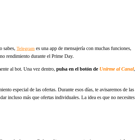
o sabes,
es una app de mensajería con muchas funciones,
Telegram
leno rendimiento durante el Prime Day.
mente al bot. Una vez dentro,
pulsa en el botón de
Unirme al Canal
,
nto especial de las ofertas. Durante esos días, te avisaremos de las
dar incluso más que ofertas individuales. La idea es que no necesites