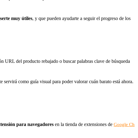
serte muy útiles
, y que pueden ayudarte a seguir el progreso de los
ección URL del producto rebajado o buscar palabras clave de búsqueda
te servirá como guía visual para poder valorar cuán barato está ahora.
xtensión para navegadores
en la tienda de extensiones de
Google Ch