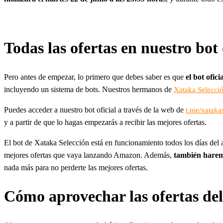
Todas las ofertas en nuestro bot
Pero antes de empezar, lo primero que debes saber es que
el bot ofic
incluyendo un sistema de bots. Nuestros hermanos de
Xataka Selecci
Puedes acceder a nuestro bot oficial a través de la web de
t.me/xataka
y a partir de que lo hagas empezarás a recibir las mejores ofertas.
El bot de Xataka Selección está en funcionamiento todos los días del 
mejores ofertas que vaya lanzando Amazon. Además,
también harem
nada más para no perderte las mejores ofertas.
Cómo aprovechar las ofertas d