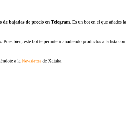
os de bajadas de precio en Telegram
. Es un bot en el que añades la
Pues bien, este bot te permite ir añadiendo productos a la lista con
iéndote a la
de Xataka.
Newsletter