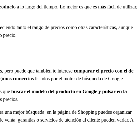
producto
a lo largo del tiempo. Lo mejor es que es más fácil de utilizar,
eciendo tanto el rango de precios como otras características, aunque
o precio.
es, pero puede que también te interese
comparar el precio con el de
lgunos comercios
listados por el motor de búsqueda de Google.
es que
buscar el modelo del producto en Google y pulsar en la
s precios.
Para una mejor búsqueda, en la página de Shopping puedes organizar
e venta, garantías o servicios de atención al cliente pueden variar. A