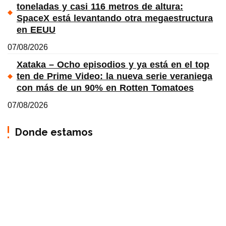
toneladas y casi 116 metros de altura:
SpaceX está levantando otra megaestructura
en EEUU
07/08/2026
Xataka – Ocho episodios y ya está en el top
ten de Prime Video: la nueva serie veraniega
con más de un 90% en Rotten Tomatoes
07/08/2026
Donde estamos