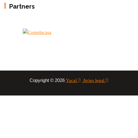
Partners
Copyright © 2026
Yacal
Aviso legal