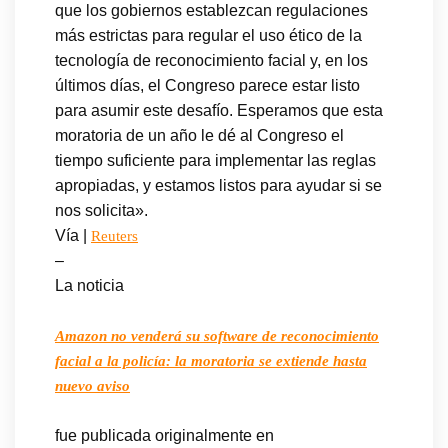
que los gobiernos establezcan regulaciones
más estrictas para regular el uso ético de la
tecnología de reconocimiento facial y, en los
últimos días, el Congreso parece estar listo
para asumir este desafío. Esperamos que esta
moratoria de un año le dé al Congreso el
tiempo suficiente para implementar las reglas
apropiadas, y estamos listos para ayudar si se
nos solicita».
Vía |
Reuters
–
La noticia
Amazon no venderá su software de reconocimiento
facial a la policía: la moratoria se extiende hasta
nuevo aviso
fue publicada originalmente en