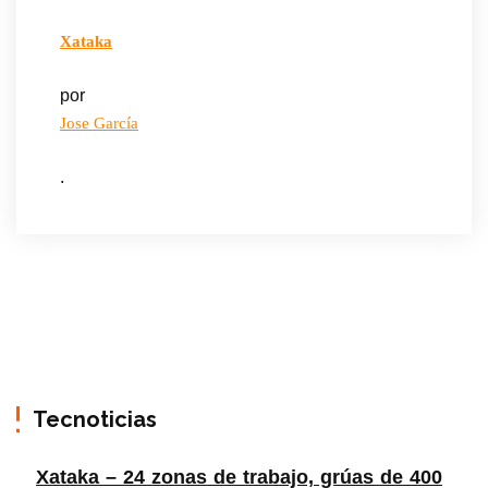
Xataka
por
Jose García
.
Tecnoticias
Xataka – 24 zonas de trabajo, grúas de 400