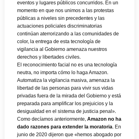
eventos y lugares públicos concurridos. En un
momento en que nos unimos a las protestas
públicas a niveles sin precedentes y las
actuaciones policiales discriminatorias
continúan aterrorizando a las comunidades de
color, la entrega de esta tecnología de
vigilancia al Gobierno amenaza nuestros
derechos y libertades civiles.
El reconocimiento facial no es una tecnología
neutra, no importa cómo lo haga Amazon.
Automatiza la vigilancia masiva, amenaza la
libertad de las personas para vivir sus vidas
privadas fuera de la mirada del Gobierno y está
preparada para amplificar los prejuicios y la
desigualdad en el sistema de justicia penal».
Como decíamos anteriormente,
Amazon no ha
dado razones para extender la moratoria
. En
junio de 2020 dijeron que «hemos abogado por