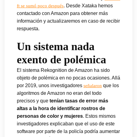
. Desde Xataka hemos
ft se sumó poco después
contactado con Amazon para obtener más
información y actualizaremos en caso de recibir
respuesta.
Un sistema nada
exento de polémica
El sistema Rekognition de Amazon ha sido
objeto de polémica en no pocas ocasiones. Allá
por 2019, unos investigadores
que los
señalaron
algoritmos de Amazon no eran del todo
precisos y que
tenían tasas de error más
altas a la hora de identificar rostros de
personas de color y mujeres
. Estos mismos
investigadores explicaban que el uso de este
software por parte de la policía podría aumentar