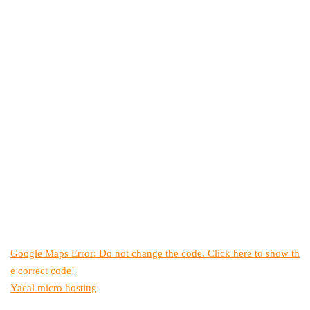
Google Maps Error: Do not change the code. Click here to show th
e correct code!
Yacal micro hosting