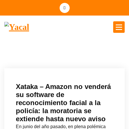
Yacal micro hosting
Xataka – Amazon no venderá
su software de
reconocimiento facial a la
policía: la moratoria se
extiende hasta nuevo aviso
En junio del año pasado, en plena polémica