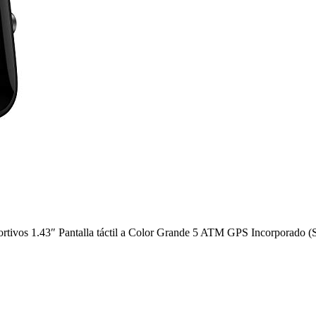
rtivos 1.43″ Pantalla táctil a Color Grande 5 ATM GPS Incorporado 