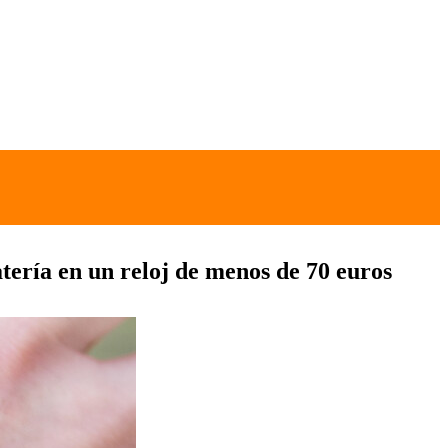
tería en un reloj de menos de 70 euros