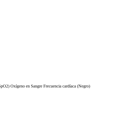
(SpO2) Oxígeno en Sangre Frecuencia cardíaca (Negro)