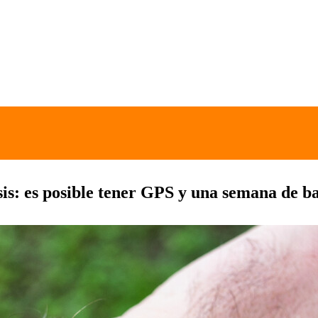
is: es posible tener GPS y una semana de ba