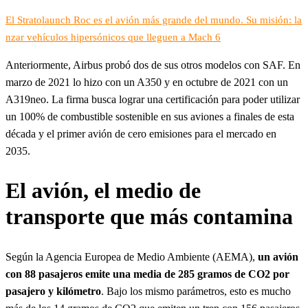
El Stratolaunch Roc es el avión más grande del mundo. Su misión: la
nzar vehículos hipersónicos que lleguen a Mach 6
Anteriormente, Airbus probó dos de sus otros modelos con SAF. En
marzo de 2021 lo hizo con un A350 y en octubre de 2021 con un
A319neo. La firma busca lograr una certificación para poder utilizar
un 100% de combustible sostenible en sus aviones a finales de esta
década y el primer avión de cero emisiones para el mercado en
2035.
El avión, el medio de
transporte que más contamina
Según la Agencia Europea de Medio Ambiente (AEMA),
un avión
con 88 pasajeros emite una media de 285 gramos de CO2 por
pasajero y kilómetro
. Bajo los mismo parámetros, esto es mucho