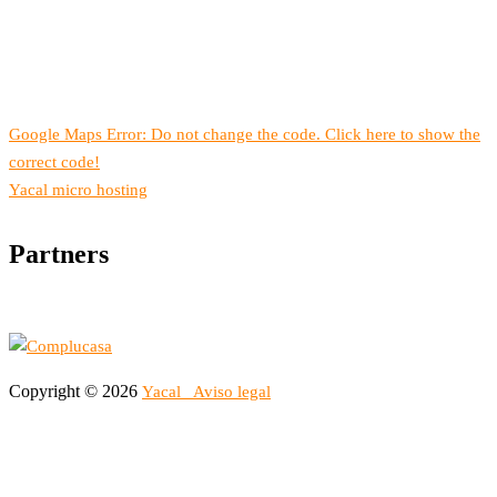
Google Maps Error: Do not change the code. Click here to show the
correct code!
Yacal micro hosting
Partners
Copyright © 2026
Yacal
Aviso legal