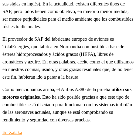
sus siglas en inglés). En la actualidad, existen diferentes tipos de
SAF, pero todos tienen como objetivo, en mayor o menor medida,
ser menos perjudiciales para el medio ambiente que los combustibles
fósiles tradicionales.
El proveedor de SAF del fabricante europeo de aviones es
TotalEnergies, que fabrica en Normandía combustible a base de
ésteres hidroprocesados y ácidos grasos (HEFA), libres de
aromáticos y azufre. En otras palabras, aceite como el que utilizamos
en nuestras cocinas, usado, y otras grasas residuales que, de no tener
este fin, hubieran ido a parar a la basura.
Como mencionamos arriba, el Airbus A380 de la prueba
utilizó sus
motores originales
. Esto ha sido posible gracias a que este tipo de
combustibles está diseñado para funcionar con los sistemas turbofán
de las aeronaves actuales, aunque se está comprobando su
rendimiento y seguridad con diversas pruebas.
En Xataka