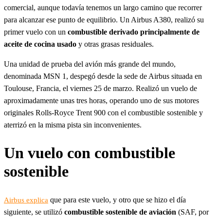
comercial, aunque todavía tenemos un largo camino que recorrer
para alcanzar ese punto de equilibrio. Un Airbus A380, realizó su
primer vuelo con un
combustible derivado principalmente de
aceite de cocina
usado
y otras grasas residuales.
Una unidad de prueba del avión más grande del mundo,
denominada MSN 1, despegó desde la sede de Airbus situada en
Toulouse, Francia, el viernes 25 de marzo. Realizó un vuelo de
aproximadamente unas tres horas, operando uno de sus motores
originales Rolls-Royce Trent 900 con el combustible sostenible y
aterrizó en la misma pista sin inconvenientes.
Un vuelo con combustible
sostenible
que para este vuelo, y otro que se hizo el día
Airbus explica
siguiente, se utilizó
combustible sostenible de aviación
(SAF, por