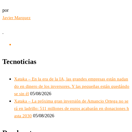
por
Javier Marquez
.
Tecnoticias
Xataka – En la era de la IA, las grandes empresas están nadan
do en dinero de los inversores. Y las pequeñas están quedándo
05/08/2026
se sin él
Xataka – La próxima gran inversión de Amancio Ortega no se
rá en ladrillo: 511 millones de euros acabarán en donaciones h
05/08/2026
asta 2030