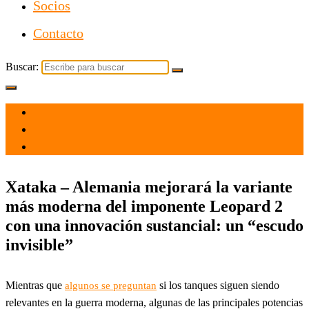
Socios
Contacto
Buscar:
el 31 Oct 2024
por
Tecnología
Xataka – Alemania mejorará la variante
más moderna del imponente Leopard 2
con una innovación sustancial: un “escudo
invisible”
Mientras que
si los tanques siguen siendo
algunos se preguntan
relevantes en la guerra moderna, algunas de las principales potencias