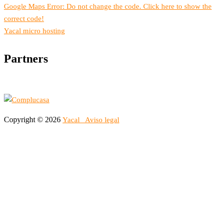
Google Maps Error: Do not change the code. Click here to show the
correct code!
Yacal micro hosting
Partners
Copyright © 2026
Yacal
Aviso legal