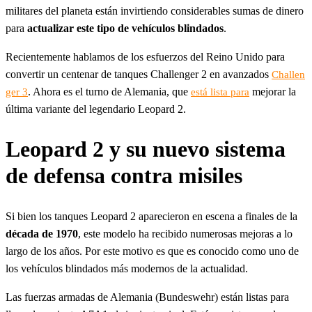
militares del planeta están invirtiendo considerables sumas de dinero
para
actualizar este tipo de vehículos blindados
.
Recientemente hablamos de los esfuerzos del Reino Unido para
convertir un centenar de tanques Challenger 2 en avanzados
Challen
. Ahora es el turno de Alemania, que
mejorar la
ger 3
está lista para
última variante del legendario Leopard 2.
Leopard 2 y su nuevo sistema
de defensa contra misiles
Si bien los tanques Leopard 2 aparecieron en escena a finales de la
década de 1970
, este modelo ha recibido numerosas mejoras a lo
largo de los años. Por este motivo es que es conocido como uno de
los vehículos blindados más modernos de la actualidad.
Las fuerzas armadas de Alemania (Bundeswehr) están listas para