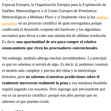
Espacial Europea, la Organización Europea para la Explotación de
Satélites Meteorológicos o el Centro Europeo de Pronósticos
Meteorológicos a Mediano Plazo y si finalmente viera la luz
podría c
en un proyecto científico de gran envergadura porque
onvertirse
conllevaría el desarrollo conjunto del hardware y los algoritmos
necesarios para llevar a cabo una simulación de altísima resolución.
Es decir,
una oportunidad de oro para romper el relativo
estancamiento que viven los procesadores convencionales
.
Sin embargo, también alberga muchas incertidumbres. La principal
es que no sabemos si servirá de algo. Es decir, sí, podemos construir
el modelo más complejo y preciso del clima y la meterología
terrestres, peor
no sabemos si nuestras predicciones sobre él
realmente mereceran realmente la pena
o esa mariposa brasileña
seguirá jugando con nosotros. Pero supongo que precisamente por
eso es un proyecto científico: porque nos abre puertas que no
sabemos ni que puedan existir.