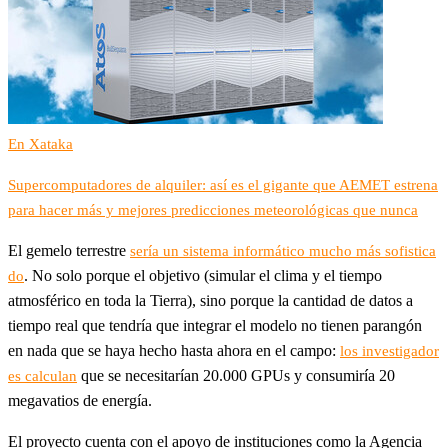
En Xataka
Supercomputadores de alquiler: así es el gigante que AEMET estrena
para hacer más y mejores predicciones meteorológicas que nunca
El gemelo terrestre
sería un sistema informático mucho más sofistica
. No solo porque el objetivo (simular el clima y el tiempo
do
atmosférico en toda la Tierra), sino porque la cantidad de datos a
tiempo real que tendría que integrar el modelo no tienen parangón
en nada que se haya hecho hasta ahora en el campo:
los investigador
que se necesitarían 20.000 GPUs y consumiría 20
es calculan
megavatios de energía.
El proyecto cuenta con el apoyo de instituciones como la Agencia