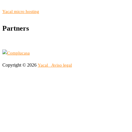
Yacal micro hosting
Partners
Copyright © 2026
Yacal
Aviso legal