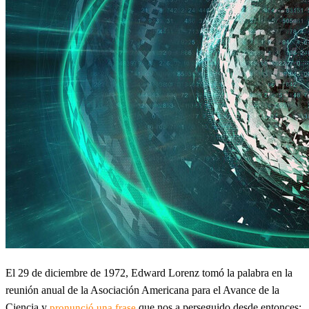
El 29 de diciembre de 1972, Edward Lorenz tomó la palabra en la
reunión anual de la Asociación Americana para el Avance de la
Ciencia y
que nos a perseguido desde entonces:
pronunció una frase