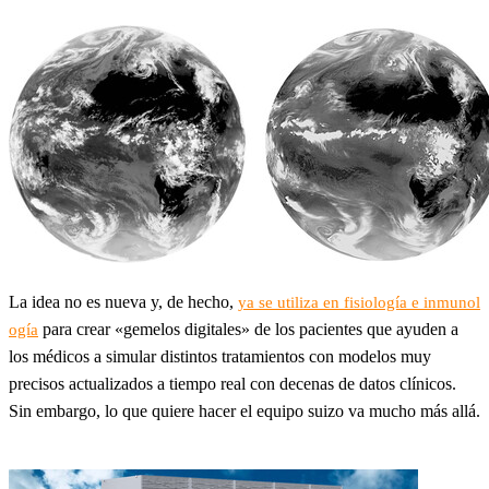
La idea no es nueva y, de hecho,
ya se utiliza en fisiología e inmunol
para crear «gemelos digitales» de los pacientes que ayuden a
ogía
los médicos a simular distintos tratamientos con modelos muy
precisos actualizados a tiempo real con decenas de datos clínicos.
Sin embargo, lo que quiere hacer el equipo suizo va mucho más allá.