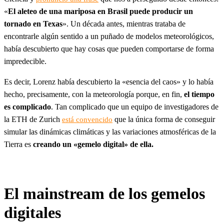
«
El aleteo de una mariposa en Brasil puede producir un
tornado en Texas
». Un década antes, mientras trataba de
encontrarle algún sentido a un puñado de modelos meteorológicos,
había descubierto que hay cosas que pueden comportarse de forma
impredecible.
Es decir, Lorenz había descubierto la «esencia del caos» y lo había
hecho, precisamente, con la meteorología porque, en fin,
el tiempo
es complicado
. Tan complicado que un equipo de investigadores de
la ETH de Zurich
que la única forma de conseguir
está convencido
simular las dinámicas climáticas y las variaciones atmosféricas de la
Tierra es
creando un «gemelo digital» de ella.
El mainstream de los gemelos
digitales