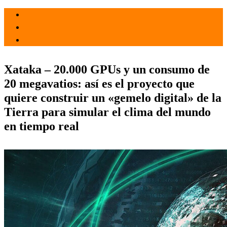
el 19 Mar 2021
por
Tecnología
Xataka – 20.000 GPUs y un consumo de
20 megavatios: así es el proyecto que
quiere construir un «gemelo digital» de la
Tierra para simular el clima del mundo
en tiempo real