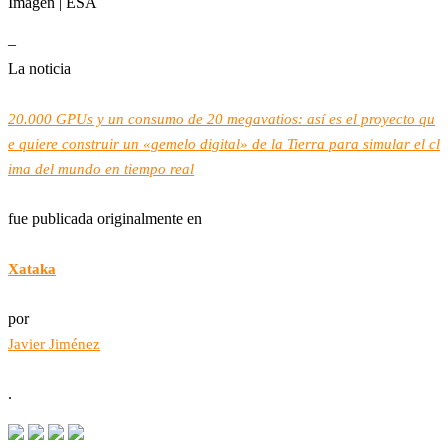
Imagen | ESA
–
La noticia
20.000 GPUs y un consumo de 20 megavatios: así es el proyecto qu
e quiere construir un «gemelo digital» de la Tierra para simular el cl
ima del mundo en tiempo real
fue publicada originalmente en
Xataka
por
Javier Jiménez
.