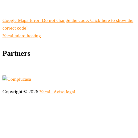
Google Maps Error: Do not change the code. Click here to show the
correct code!
Yacal micro hosting
Partners
Copyright © 2026
Yacal
Aviso legal