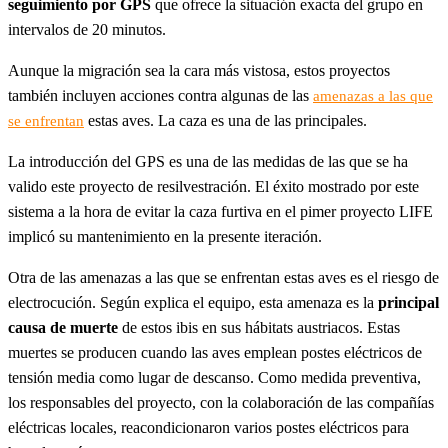
seguimiento por GPS
que ofrece la situación exacta del grupo en
intervalos de 20 minutos.
Aunque la migración sea la cara más vistosa, estos proyectos
también incluyen acciones contra algunas de las
amenazas a las que
estas aves. La caza es una de las principales.
se enfrentan
La introducción del GPS es una de las medidas de las que se ha
valido este proyecto de resilvestración. El éxito mostrado por este
sistema a la hora de evitar la caza furtiva en el pimer proyecto LIFE
implicó su mantenimiento en la presente iteración.
Otra de las amenazas a las que se enfrentan estas aves es el riesgo de
electrocución. Según explica el equipo, esta amenaza es la
principal
causa de muerte
de estos ibis en sus hábitats austriacos. Estas
muertes se producen cuando las aves emplean postes eléctricos de
tensión media como lugar de descanso. Como medida preventiva,
los responsables del proyecto, con la colaboración de las compañías
eléctricas locales, reacondicionaron varios postes eléctricos para