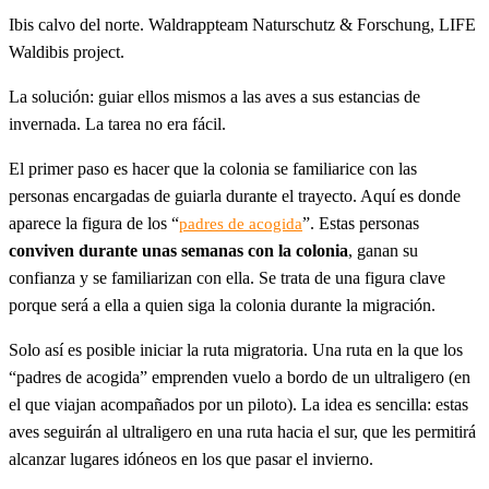
Ibis calvo del norte. Waldrappteam Naturschutz & Forschung, LIFE
Waldibis project.
La solución: guiar ellos mismos a las aves a sus estancias de
invernada. La tarea no era fácil.
El primer paso es hacer que la colonia se familiarice con las
personas encargadas de guiarla durante el trayecto. Aquí es donde
aparece la figura de los “
”. Estas personas
padres de acogida
conviven durante unas semanas con la colonia
, ganan su
confianza y se familiarizan con ella. Se trata de una figura clave
porque será a ella a quien siga la colonia durante la migración.
Solo así es posible iniciar la ruta migratoria. Una ruta en la que los
“padres de acogida” emprenden vuelo a bordo de un ultraligero (en
el que viajan acompañados por un piloto). La idea es sencilla: estas
aves seguirán al ultraligero en una ruta hacia el sur, que les permitirá
alcanzar lugares idóneos en los que pasar el invierno.