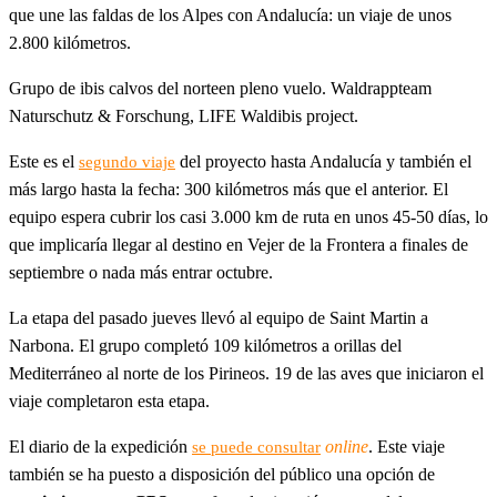
que une las faldas de los Alpes con Andalucía: un viaje de unos
2.800 kilómetros.
Grupo de ibis calvos del norteen pleno vuelo. Waldrappteam
Naturschutz & Forschung, LIFE Waldibis project.
Este es el
del proyecto hasta Andalucía y también el
segundo viaje
más largo hasta la fecha: 300 kilómetros más que el anterior. El
equipo espera cubrir los casi 3.000 km de ruta en unos 45-50 días, lo
que implicaría llegar al destino en Vejer de la Frontera a finales de
septiembre o nada más entrar octubre.
La etapa del pasado jueves llevó al equipo de Saint Martin a
Narbona. El grupo completó 109 kilómetros a orillas del
Mediterráneo al norte de los Pirineos. 19 de las aves que iniciaron el
viaje completaron esta etapa.
El diario de la expedición
online
. Este viaje
se puede consultar
también se ha puesto a disposición del público una opción de