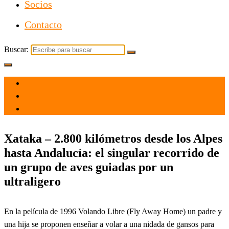
Socios
Contacto
Buscar:
el 31 Ago 2024
por
Tecnología
Xataka – 2.800 kilómetros desde los Alpes
hasta Andalucía: el singular recorrido de
un grupo de aves guiadas por un
ultraligero
En la película de 1996 Volando Libre (Fly Away Home) un padre y
una hija se proponen enseñar a volar a una nidada de gansos para