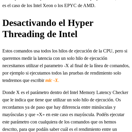
es el caso de los Intel Xeon o los EPYC de AMD.
Desactivando el Hyper
Threading de Intel
Estos comandos usa todos los hilos de ejecución de la CPU, pero si
queremos medir la latencia con un solo hilo de ejecución
necesitamos utilizar el parametro -X al final de la línea de comandos,
por ejemplo si ejecutamos todos las pruebas de rendimiento solo
tendremos que escribir
mlc -X
.
Donde X es el parámetro dentro del Intel Memory Latency Checker
que le indica que tiene que utilizar un solo hilo de ejecución. Os
recordamos ya de paso que hay diferencia entre minúsculas y
mayúsculas y que «X» en este caso es mayúscula. Podéis ejecutar
este parámetro con cualquiera de los comandos que os hemos
descrito, para que podáis saber cuál es el rendimiento entre un