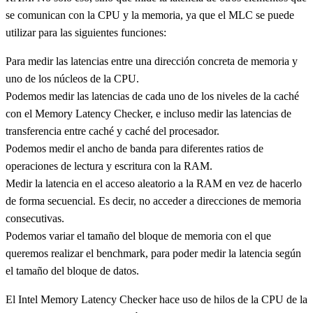
se comunican con la CPU y la memoria, ya que el MLC se puede
utilizar para las siguientes funciones:
Para medir las latencias entre una dirección concreta de memoria y
uno de los núcleos de la CPU.
Podemos medir las latencias de cada uno de los niveles de la caché
con el Memory Latency Checker, e incluso medir las latencias de
transferencia entre caché y caché del procesador.
Podemos medir el ancho de banda para diferentes ratios de
operaciones de lectura y escritura con la RAM.
Medir la latencia en el acceso aleatorio a la RAM en vez de hacerlo
de forma secuencial. Es decir, no acceder a direcciones de memoria
consecutivas.
Podemos variar el tamaño del bloque de memoria con el que
queremos realizar el benchmark, para poder medir la latencia según
el tamaño del bloque de datos.
El Intel Memory Latency Checker hace uso de hilos de la CPU de la