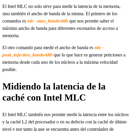
El Intel MLC no solo sirve para medir la latencia de la memoria,
sino también el ancho de banda de la misma. El primero de los
comandos es
mlc –max_bandwidth
que nos permite saber el
máximo ancho de banda para diferentes escenarios de acceso a
memoria.
El otro comando para medir el ancho de banda es
mlc –
peak_injection_bandwidth
que lo que hace es generar peticiones a
memoria desde cada uno de los núcleos a la máxima velocidad
posible.
Midiendo la latencia de la
caché con Intel MLC
El Intel MLC también nos permite medir la latencia entre los núcleos
y la caché L2 del procesador o en su defecto con la caché de último
nivel y por tanto la que se encuentra antes del controlador de