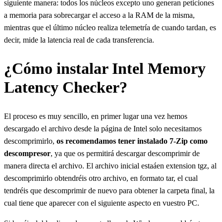
siguiente manera: todos los núcleos excepto uno generan peticiones
a memoria para sobrecargar el acceso a la RAM de la misma,
mientras que el último núcleo realiza telemetría de cuando tardan, es
decir, mide la latencia real de cada transferencia.
¿Cómo instalar Intel Memory
Latency Checker?
El proceso es muy sencillo, en primer lugar una vez hemos
descargado el archivo desde la página de Intel solo necesitamos
descomprimirlo,
os recomendamos tener instalado 7-Zip como
descompresor
, ya que os permitirá descargar descomprimir de
manera directa el archivo. El archivo inicial estaáen extension tgz, al
descomprimirlo obtendréis otro archivo, en formato tar, el cual
tendréis que descomprimir de nuevo para obtener la carpeta final, la
cual tiene que aparecer con el siguiente aspecto en vuestro PC.