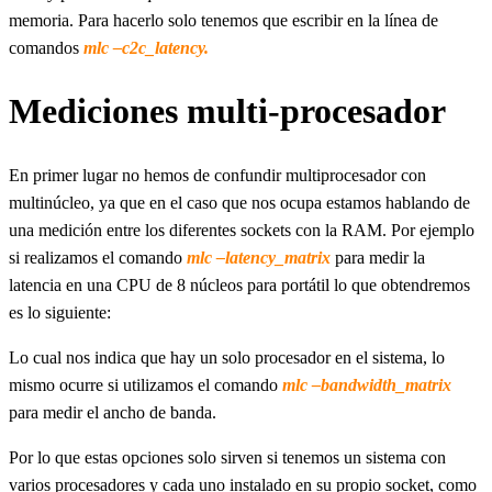
memoria. Para hacerlo solo tenemos que escribir en la línea de
comandos
mlc –c2c_latency.
Mediciones multi-procesador
En primer lugar no hemos de confundir multiprocesador con
multinúcleo, ya que en el caso que nos ocupa estamos hablando de
una medición entre los diferentes sockets con la RAM. Por ejemplo
si realizamos el comando
mlc –latency_matrix
para medir la
latencia en una CPU de 8 núcleos para portátil lo que obtendremos
es lo siguiente:
Lo cual nos indica que hay un solo procesador en el sistema, lo
mismo ocurre si utilizamos el comando
mlc –bandwidth_matrix
para medir el ancho de banda.
Por lo que estas opciones solo sirven si tenemos un sistema con
varios procesadores y cada uno instalado en su propio socket, como