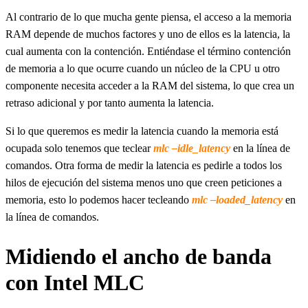
Al contrario de lo que mucha gente piensa, el acceso a la memoria
RAM depende de muchos factores y uno de ellos es la latencia, la
cual aumenta con la contención. Entiéndase el término contención
de memoria a lo que ocurre cuando un núcleo de la CPU u otro
componente necesita acceder a la RAM del sistema, lo que crea un
retraso adicional y por tanto aumenta la latencia.
Si lo que queremos es medir la latencia cuando la memoria está
ocupada solo tenemos que teclear
mlc –idle_latency
en la línea de
comandos. Otra forma de medir la latencia es pedirle a todos los
hilos de ejecución del sistema menos uno que creen peticiones a
memoria, esto lo podemos hacer tecleando
mlc –loaded_latency
en
la línea de comandos.
Midiendo el ancho de banda
con Intel MLC