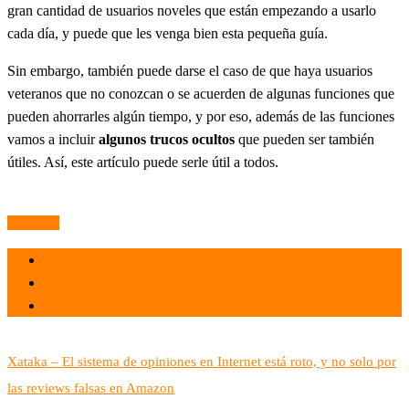
gran cantidad de usuarios noveles que están empezando a usarlo
cada día, y puede que les venga bien esta pequeña guía.
Sin embargo, también puede darse el caso de que haya usuarios
veteranos que no conozcan o se acuerden de algunas funciones que
pueden ahorrarles algún tiempo, y por eso, además de las funciones
vamos a incluir
algunos trucos ocultos
que pueden ser también
útiles. Así, este artículo puede serle útil a todos.
Leer más
el 16 May 2021
por
Tecnología
Xataka – El sistema de opiniones en Internet está roto, y no solo por
las reviews falsas en Amazon