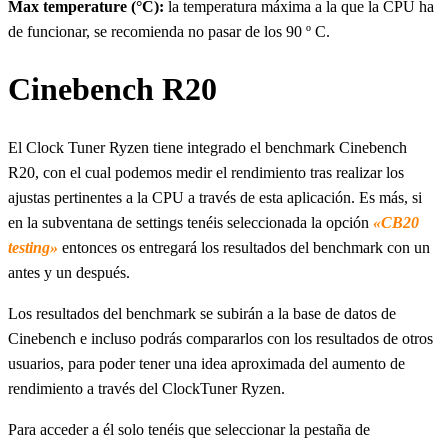
Max temperature (°C):
la temperatura máxima a la que la CPU ha
de funcionar, se recomienda no pasar de los 90 º C.
Cinebench R20
El Clock Tuner Ryzen tiene integrado el benchmark Cinebench
R20, con el cual podemos medir el rendimiento tras realizar los
ajustas pertinentes a la CPU a través de esta aplicación. Es más, si
en la subventana de settings tenéis seleccionada la opción
«CB20
testing»
entonces os entregará los resultados del benchmark con un
antes y un después.
Los resultados del benchmark se subirán a la base de datos de
Cinebench e incluso podrás compararlos con los resultados de otros
usuarios, para poder tener una idea aproximada del aumento de
rendimiento a través del ClockTuner Ryzen.
Para acceder a él solo tenéis que seleccionar la pestaña de