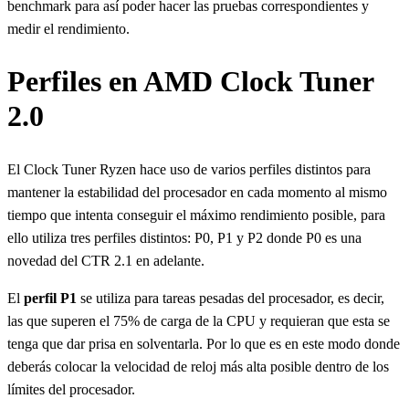
benchmark para así poder hacer las pruebas correspondientes y
medir el rendimiento.
Perfiles en AMD Clock Tuner
2.0
El Clock Tuner Ryzen hace uso de varios perfiles distintos para
mantener la estabilidad del procesador en cada momento al mismo
tiempo que intenta conseguir el máximo rendimiento posible, para
ello utiliza tres perfiles distintos: P0, P1 y P2 donde P0 es una
novedad del CTR 2.1 en adelante.
El
perfil P1
se utiliza para tareas pesadas del procesador, es decir,
las que superen el 75% de carga de la CPU y requieran que esta se
tenga que dar prisa en solventarla. Por lo que es en este modo donde
deberás colocar la velocidad de reloj más alta posible dentro de los
límites del procesador.