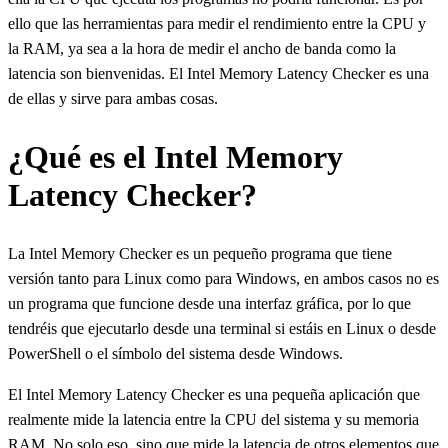
ello que las herramientas para medir el rendimiento entre la CPU y
la RAM, ya sea a la hora de medir el ancho de banda como la
latencia son bienvenidas. El Intel Memory Latency Checker es una
de ellas y sirve para ambas cosas.
¿Qué es el Intel Memory
Latency Checker?
La Intel Memory Checker es un pequeño programa que tiene
versión tanto para Linux como para Windows, en ambos casos no es
un programa que funcione desde una interfaz gráfica, por lo que
tendréis que ejecutarlo desde una terminal si estáis en Linux o desde
PowerShell o el símbolo del sistema desde Windows.
El Intel Memory Latency Checker es una pequeña aplicación que
realmente mide la latencia entre la CPU del sistema y su memoria
RAM. No solo eso, sino que mide la latencia de otros elementos que