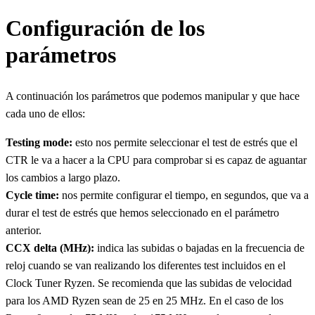
Configuración de los
parámetros
A continuación los parámetros que podemos manipular y que hace
cada uno de ellos:
Testing mode:
esto nos permite seleccionar el test de estrés que el
CTR le va a hacer a la CPU para comprobar si es capaz de aguantar
los cambios a largo plazo.
Cycle time:
nos permite configurar el tiempo, en segundos, que va a
durar el test de estrés que hemos seleccionado en el parámetro
anterior.
CCX delta (MHz):
indica las subidas o bajadas en la frecuencia de
reloj cuando se van realizando los diferentes test incluidos en el
Clock Tuner Ryzen. Se recomienda que las subidas de velocidad
para los AMD Ryzen sean de 25 en 25 MHz. En el caso de los