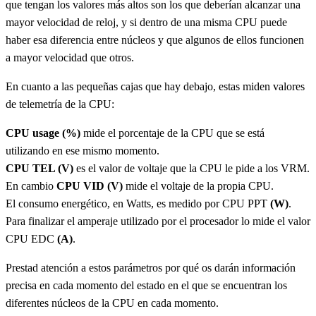
que tengan los valores más altos son los que deberían alcanzar una
mayor velocidad de reloj, y si dentro de una misma CPU puede
haber esa diferencia entre núcleos y que algunos de ellos funcionen
a mayor velocidad que otros.
En cuanto a las pequeñas cajas que hay debajo, estas miden valores
de telemetría de la CPU:
CPU usage (%)
mide el porcentaje de la CPU que se está
utilizando en ese mismo momento.
CPU TEL (V)
es el valor de voltaje que la CPU le pide a los VRM.
En cambio
CPU VID (V)
mide el voltaje de la propia CPU.
El consumo energético, en Watts, es medido por CPU PPT
(W)
.
Para finalizar el amperaje utilizado por el procesador lo mide el valor
CPU EDC
(A)
.
Prestad atención a estos parámetros por qué os darán información
precisa en cada momento del estado en el que se encuentran los
diferentes núcleos de la CPU en cada momento.