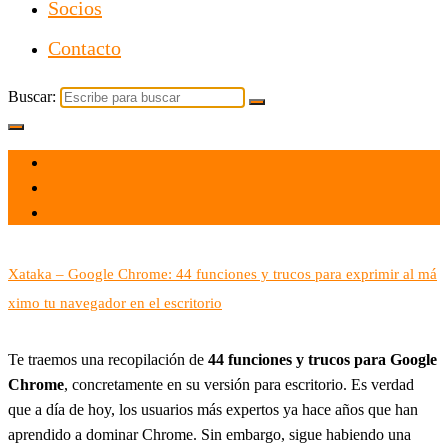
Socios
Contacto
Buscar:
el 16 May 2021
por
Tecnología
Xataka – Google Chrome: 44 funciones y trucos para exprimir al má
ximo tu navegador en el escritorio
Te traemos una recopilación de
44 funciones y trucos para Google
Chrome
, concretamente en su versión para escritorio. Es verdad
que a día de hoy, los usuarios más expertos ya hace años que han
aprendido a dominar Chrome. Sin embargo, sigue habiendo una