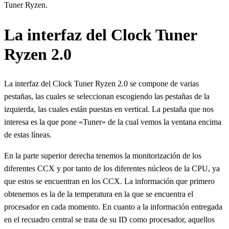
Tuner Ryzen.
La interfaz del Clock Tuner
Ryzen 2.0
La interfaz del Clock Tuner Ryzen 2.0 se compone de varias
pestañas, las cuales se seleccionan escogiendo las pestañas de la
izquierda, las cuales están puestas en vertical. La pestaña que nos
interesa es la que pone «Tuner» de la cual vemos la ventana encima
de estas líneas.
En la parte superior derecha tenemos la monitorización de los
diferentes CCX y por tanto de los diferentes núcleos de la CPU, ya
que estos se encuentran en los CCX. La información que primero
obtenemos es la de la temperatura en la que se encuentra el
procesador en cada momento. En cuanto a la información entregada
en el recuadro central se trata de su ID como procesador, aquellos