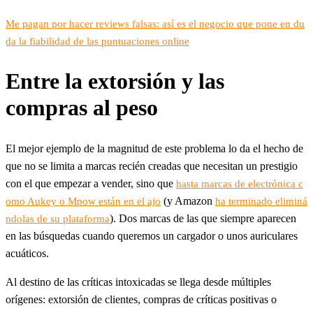
Me pagan por hacer reviews falsas: así es el negocio que pone en du
da la fiabilidad de las puntuaciones online
Entre la extorsión y las
compras al peso
El mejor ejemplo de la magnitud de este problema lo da el hecho de
que no se limita a marcas recién creadas que necesitan un prestigio
con el que empezar a vender, sino que
hasta marcas de electrónica c
(y Amazon
omo Aukey o Mpow están en el ajo
ha terminado eliminá
). Dos marcas de las que siempre aparecen
ndolas de su plataforma
en las búsquedas cuando queremos un cargador o unos auriculares
acuáticos.
Al destino de las críticas intoxicadas se llega desde múltiples
orígenes: extorsión de clientes, compras de críticas positivas o