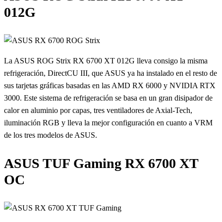
012G
La ASUS ROG Strix RX 6700 XT 012G lleva consigo la misma
refrigeración, DirectCU III, que ASUS ya ha instalado en el resto de
sus tarjetas gráficas basadas en las AMD RX 6000 y NVIDIA RTX
3000. Este sistema de refrigeración se basa en un gran disipador de
calor en aluminio por capas, tres ventiladores de Axial-Tech,
iluminación RGB y lleva la mejor configuración en cuanto a VRM
de los tres modelos de ASUS.
ASUS TUF Gaming RX 6700 XT
OC