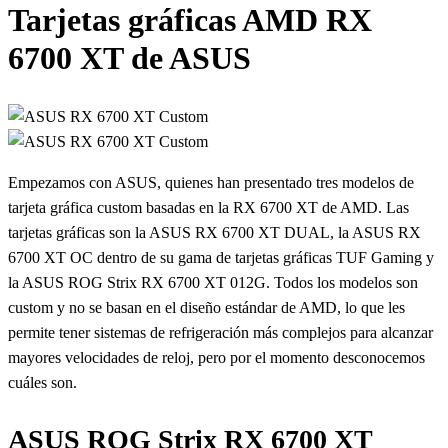
Tarjetas gráficas AMD RX
6700 XT de ASUS
Empezamos con ASUS, quienes han presentado tres modelos de
tarjeta gráfica custom basadas en la RX 6700 XT de AMD. Las
tarjetas gráficas son la ASUS RX 6700 XT DUAL, la ASUS RX
6700 XT OC dentro de su gama de tarjetas gráficas TUF Gaming y
la ASUS ROG Strix RX 6700 XT 012G. Todos los modelos son
custom y no se basan en el diseño estándar de AMD, lo que les
permite tener sistemas de refrigeración más complejos para alcanzar
mayores velocidades de reloj, pero por el momento desconocemos
cuáles son.
ASUS ROG Strix RX 6700 XT