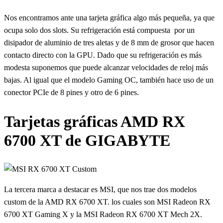
Nos encontramos ante una tarjeta gráfica algo más pequeña, ya que
ocupa solo dos slots. Su refrigeración está compuesta por un
disipador de aluminio de tres aletas y de 8 mm de grosor que hacen
contacto directo con la GPU. Dado que su refrigeración es más
modesta suponemos que puede alcanzar velocidades de reloj más
bajas. Al igual que el modelo Gaming OC, también hace uso de un
conector PCIe de 8 pines y otro de 6 pines.
Tarjetas gráficas AMD RX
6700 XT de GIGABYTE
La tercera marca a destacar es MSI, que nos trae dos modelos
custom de la AMD RX 6700 XT. los cuales son MSI Radeon RX
6700 XT Gaming X y la MSI Radeon RX 6700 XT Mech 2X.