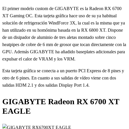
El primer modelo custom de GIGABYTE es la Radeon RX 6700
XT Gaming OC. Esta tarjeta gráfica hace uso de su ya habitual
solución de refrigeración WindForce 3X, la cual es la misma que ya
han utilizado en su homónima basada en la RX 6800 XT. Dispone
de un disipador de aluminio de tres aletas montado sobre cinco
heatpipes de cobre de 6 mm de grosor que tocan directamente con la
GPU. Además GIGABYTE ha añadido baseplates adicionales para
expulsar el calor de VRAM y los VRM.
Esta tarjeta gráfica se conecta a un puerto PCI Express de 8 pines y
otro de 6 pines. En cuanto a sus salidas de vídeo viene con dos
salidas HDM 2.1 y dos salidas Display Port 1.4.
GIGABYTE Radeon RX 6700 XT
EAGLE