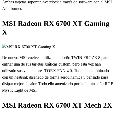
Ambas tarjetas soportan overclock a través de software con el MSI
Afterburner.
MSI Radeon RX 6700 XT Gaming
X
De nuevo MSI vuelve a utilizar su diseño TWIN FROZR 8 para
enfriar una de sus tarjetas gráficas custom, pero esta vez han
utilizado sus ventiladores TORX FAN 4.0. Todo ello combinado
con un heatsink diseñado de forma aerodinámica y pensado para
disipar mejor el calor. Todo ello amenizado por la iluminación RGB
Mystic Light de MSI.
MSI Radeon RX 6700 XT Mech 2X