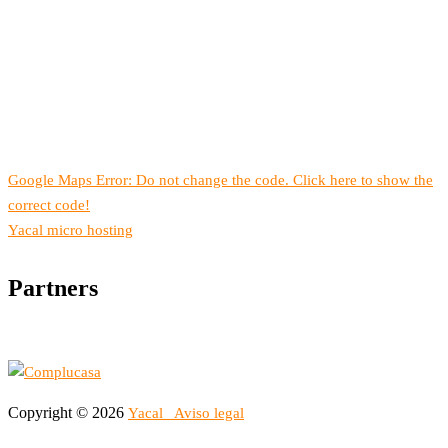
Google Maps Error: Do not change the code. Click here to show the
correct code!
Yacal micro hosting
Partners
Copyright © 2026
Yacal
Aviso legal