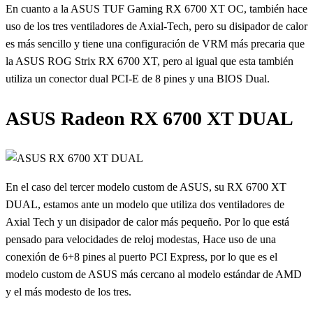
En cuanto a la ASUS TUF Gaming RX 6700 XT OC, también hace
uso de los tres ventiladores de Axial-Tech, pero su disipador de calor
es más sencillo y tiene una configuración de VRM más precaria que
la ASUS ROG Strix RX 6700 XT, pero al igual que esta también
utiliza un conector dual PCI-E de 8 pines y una BIOS Dual.
ASUS Radeon RX 6700 XT DUAL
En el caso del tercer modelo custom de ASUS, su RX 6700 XT
DUAL, estamos ante un modelo que utiliza dos ventiladores de
Axial Tech y un disipador de calor más pequeño. Por lo que está
pensado para velocidades de reloj modestas, Hace uso de una
conexión de 6+8 pines al puerto PCI Express, por lo que es el
modelo custom de ASUS más cercano al modelo estándar de AMD
y el más modesto de los tres.