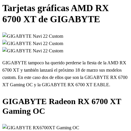
Tarjetas gráficas AMD RX
6700 XT de GIGABYTE
GIGABYTE tampoco ha querido perderse la fiesta de la AMD RX
6700 XT y también lanzará el próximo 18 de marzo sus modelos
custom. En este caso dos de ellos que son la GIGABYTE RX 6700
XT Gaming OC y la GIGABYTE RX 6700 XT EABLE.
GIGABYTE Radeon RX 6700 XT
Gaming OC