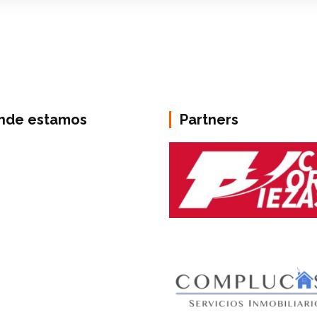
nde estamos
Partners