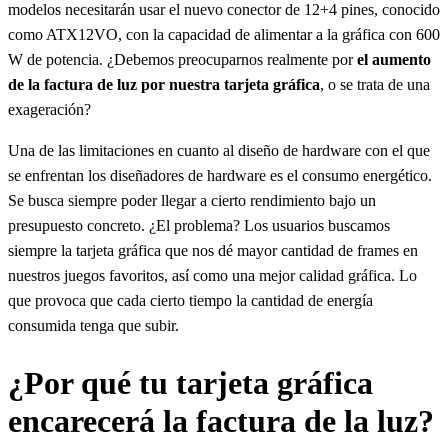
modelos necesitarán usar el nuevo conector de 12+4 pines, conocido
como ATX12VO, con la capacidad de alimentar a la gráfica con 600
W de potencia. ¿Debemos preocuparnos realmente por
el aumento
de la factura de luz por nuestra tarjeta gráfica
, o se trata de una
exageración?
Una de las limitaciones en cuanto al diseño de hardware con el que
se enfrentan los diseñadores de hardware es el consumo energético.
Se busca siempre poder llegar a cierto rendimiento bajo un
presupuesto concreto. ¿El problema? Los usuarios buscamos
siempre la tarjeta gráfica que nos dé mayor cantidad de frames en
nuestros juegos favoritos, así como una mejor calidad gráfica. Lo
que provoca que cada cierto tiempo la cantidad de energía
consumida tenga que subir.
¿Por qué tu tarjeta gráfica
encarecerá la factura de la luz?