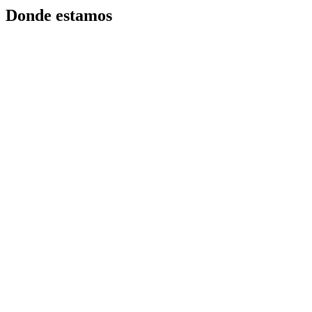
Donde estamos