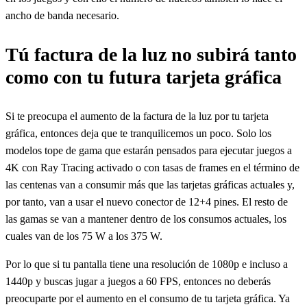
ancho de banda necesario.
Tú factura de la luz no subirá tanto
como con tu futura tarjeta gráfica
Si te preocupa el aumento de la factura de la luz por tu tarjeta
gráfica, entonces deja que te tranquilicemos un poco. Solo los
modelos tope de gama que estarán pensados para ejecutar juegos a
4K con Ray Tracing activado o con tasas de frames en el término de
las centenas van a consumir más que las tarjetas gráficas actuales y,
por tanto, van a usar el nuevo conector de 12+4 pines. El resto de
las gamas se van a mantener dentro de los consumos actuales, los
cuales van de los 75 W a los 375 W.
Por lo que si tu pantalla tiene una resolución de 1080p e incluso a
1440p y buscas jugar a juegos a 60 FPS, entonces no deberás
preocuparte por el aumento en el consumo de tu tarjeta gráfica. Ya