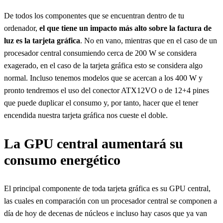
De todos los componentes que se encuentran dentro de tu
ordenador,
el que tiene un impacto más alto sobre la factura de
luz es la tarjeta gráfica
. No en vano, mientras que en el caso de un
procesador central consumiendo cerca de 200 W se considera
exagerado, en el caso de la tarjeta gráfica esto se considera algo
normal. Incluso tenemos modelos que se acercan a los 400 W y
pronto tendremos el uso del conector ATX12VO o de 12+4 pines
que puede duplicar el consumo y, por tanto, hacer que el tener
encendida nuestra tarjeta gráfica nos cueste el doble.
La GPU central aumentará su
consumo energético
El principal componente de toda tarjeta gráfica es su GPU central,
las cuales en comparación con un procesador central se componen a
día de hoy de decenas de núcleos e incluso hay casos que ya van