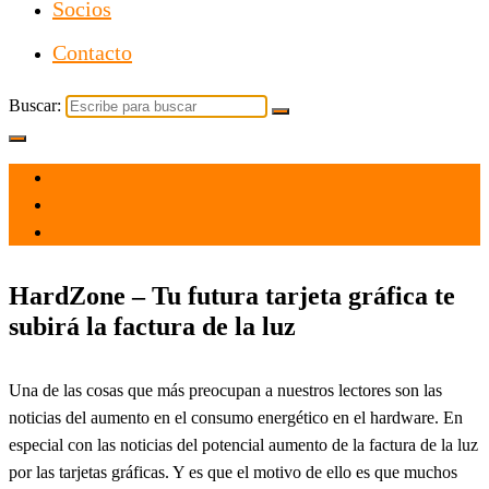
Socios
Contacto
Buscar:
el 29 Jun 2022
por
Tecnología
HardZone – Tu futura tarjeta gráfica te
subirá la factura de la luz
Una de las cosas que más preocupan a nuestros lectores son las
noticias del aumento en el consumo energético en el hardware. En
especial con las noticias del potencial aumento de la factura de la luz
por las tarjetas gráficas. Y es que el motivo de ello es que muchos