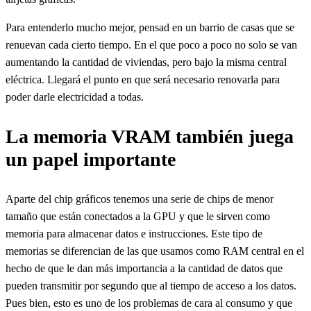
Para entenderlo mucho mejor, pensad en un barrio de casas que se
renuevan cada cierto tiempo. En el que poco a poco no solo se van
aumentando la cantidad de viviendas, pero bajo la misma central
eléctrica. Llegará el punto en que será necesario renovarla para
poder darle electricidad a todas.
La memoria VRAM también juega
un papel importante
Aparte del chip gráficos tenemos una serie de chips de menor
tamaño que están conectados a la GPU y que le sirven como
memoria para almacenar datos e instrucciones. Este tipo de
memorias se diferencian de las que usamos como RAM central en el
hecho de que le dan más importancia a la cantidad de datos que
pueden transmitir por segundo que al tiempo de acceso a los datos.
Pues bien, esto es uno de los problemas de cara al consumo y que