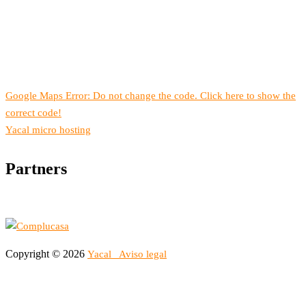
Google Maps Error: Do not change the code. Click here to show the
correct code!
Yacal micro hosting
Partners
Copyright © 2026
Yacal
Aviso legal