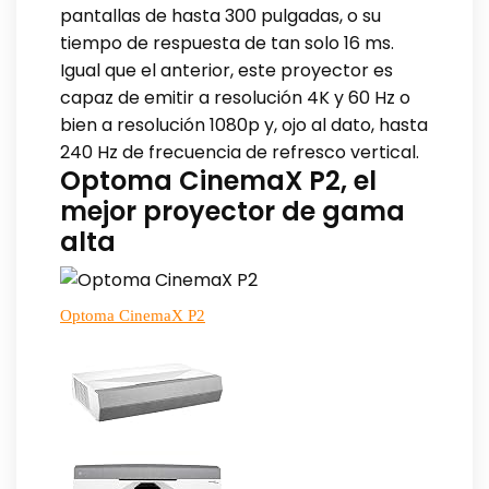
pantallas de hasta 300 pulgadas, o su
tiempo de respuesta de tan solo 16 ms.
Igual que el anterior, este proyector es
capaz de emitir a resolución 4K y 60 Hz o
bien a resolución 1080p y, ojo al dato, hasta
240 Hz de frecuencia de refresco vertical.
Optoma CinemaX P2, el
mejor proyector de gama
alta
Optoma CinemaX P2