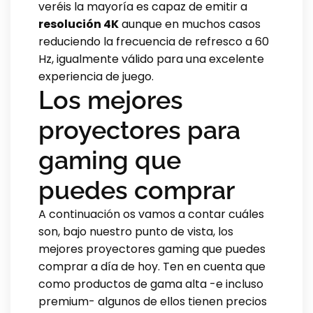
veréis la mayoría es capaz de emitir a
resolución 4K
aunque en muchos casos
reduciendo la frecuencia de refresco a 60
Hz, igualmente válido para una excelente
experiencia de juego.
Los mejores
proyectores para
gaming que
puedes comprar
A continuación os vamos a contar cuáles
son, bajo nuestro punto de vista, los
mejores proyectores gaming que puedes
comprar a día de hoy. Ten en cuenta que
como productos de gama alta -e incluso
premium- algunos de ellos tienen precios