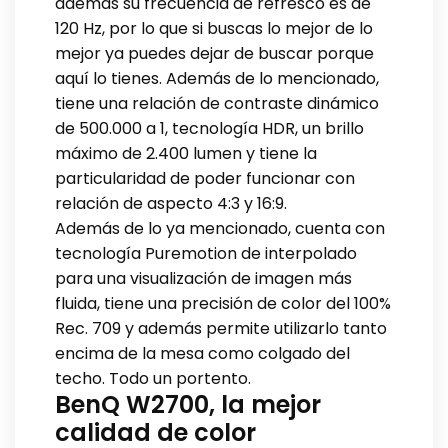
además su frecuencia de refresco es de
120 Hz, por lo que si buscas lo mejor de lo
mejor ya puedes dejar de buscar porque
aquí lo tienes. Además de lo mencionado,
tiene una relación de contraste dinámico
de 500.000 a 1, tecnología HDR, un brillo
máximo de 2.400 lumen y tiene la
particularidad de poder funcionar con
relación de aspecto 4:3 y 16:9.
Además de lo ya mencionado, cuenta con
tecnología Puremotion de interpolado
para una visualización de imagen más
fluida, tiene una precisión de color del 100%
Rec. 709 y además permite utilizarlo tanto
encima de la mesa como colgado del
techo. Todo un portento.
BenQ W2700, la mejor
calidad de color