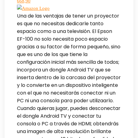
668,90
Una de las ventajas de tener un proyector
es que no necesitas dedicarle tanto
espacio como a una televisión. El Epson
EF-100 no solo necesita poco espacio
gracias a su factor de forma pequeño, sino
que es uno de los que tiene la
configuración inicial más sencilla de todos;
incorpora un dongle Android TV que se
inserta dentro de la carcasa del proyector
y lo convierte en un dispositivo inteligente
con el que no necesitarás conectar ni un
PC ni una consola para poder utilizaarlo.
Cuando quieras jugar, puedes desconectar
el dongle Android TV y conectar tu
consola o PC a través de HDMI; obtendrás
una imagen de alta resolución brillante