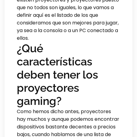
que no todos son iguales, lo que vamos a
definir aquí es el listado de los que
consideramos que son mejores para jugar,
ya sea a la consola o a un PC conectado a
ellos.
¿Qué
características
deben tener los
proyectores
gaming?
Como hemos dicho antes, proyectores
hay muchos y aunque podemos encontrar
dispositivos bastante decentes a precios
bajos, cuando hablamos de una lista de