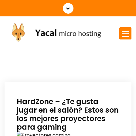
Yacal micro hosting
HardZone – ¿Te gusta
jugar en el salón? Estos son
los mejores proyectores
para gaming