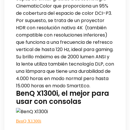
CinematicColor que proporciona un 95%
de cobertura del espacio de color DCI-P3.
Por supuesto, se trata de un proyector
HDR con resolución nativa 4K (también
compatible con resoluciones inferiores)
que funciona a una frecuencia de refresco
vertical de hasta 120 Hz, ideal para gaming.
Su brillo máximo es de 2000 lumen ANSI y
la lente utiliza también tecnología DLP, con
una lámpara que tiene una durabilidad de
4.000 horas en modo normal pero hasta
15.000 horas en modo SmartEco.
BenQ X1300i, el mejor para
usar con consolas
BenQ X1300i