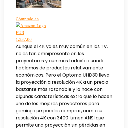
Cómpralo en
EUR
1.337,00
Aunque el 4K ya es muy común en las TV,
no es tan omnipresente en los
proyectores y aun más todavía cuando
hablamos de productos relativamente
económicos. Pero el Optoma UHD30 lleva
la proyección a resolución 4K a un precio
bastante más razonable y lo hace con
algunas características extra que lo hacen
uno de los mejores proyectores para
gaming que puedes comprar, como su
resolución 4K con 3400 lumen ANSI que
permite una proyección sin pérdidas en