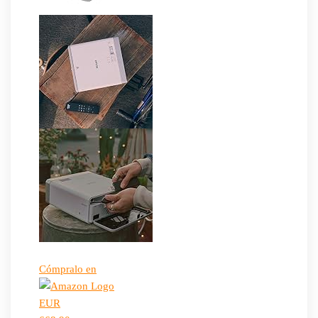
Cómpralo en
EUR