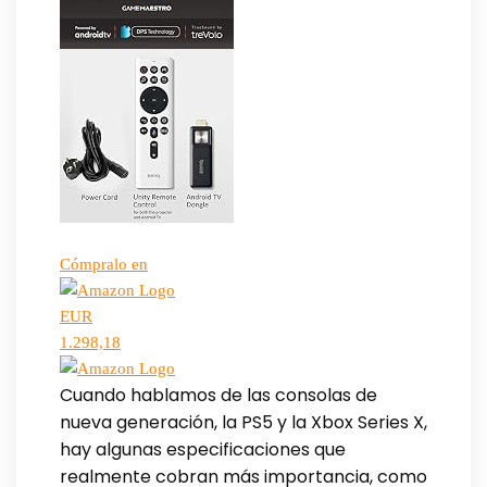
Cómpralo en
EUR
1.298,18
Cuando hablamos de las consolas de
nueva generación, la PS5 y la Xbox Series X,
hay algunas especificaciones que
realmente cobran más importancia, como