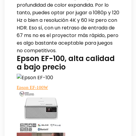
profundidad de color expandida. Por lo
tanto, puedes optar por jugar a 1080p y 120
Hz o bien a resolución 4K y 60 Hz pero con
HDR. Eso sí, con un retraso de entrada de
67 ms no es el proyector más rápido, pero
es algo bastante aceptable para juegos
no competitivos.
Epson EF-100, alta calidad
a bajo precio
Epson EF-100W