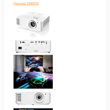
Optoma UHD30