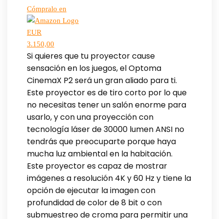
Cómpralo en
EUR
3.150,00
Si quieres que tu proyector cause
sensación en los juegos, el Optoma
CinemaX P2 será un gran aliado para ti.
Este proyector es de tiro corto por lo que
no necesitas tener un salón enorme para
usarlo, y con una proyección con
tecnología láser de 30000 lumen ANSI no
tendrás que preocuparte porque haya
mucha luz ambiental en la habitación.
Este proyector es capaz de mostrar
imágenes a resolución 4K y 60 Hz y tiene la
opción de ejecutar la imagen con
profundidad de color de 8 bit o con
submuestreo de croma para permitir una