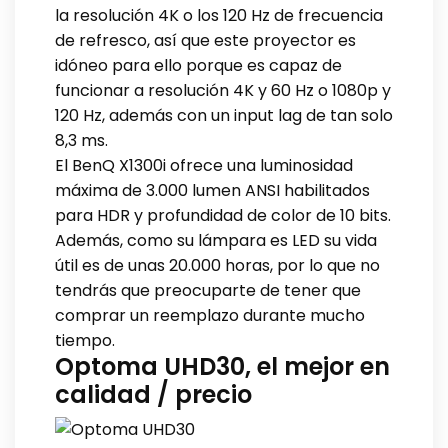
la resolución 4K o los 120 Hz de frecuencia
de refresco, así que este proyector es
idóneo para ello porque es capaz de
funcionar a resolución 4K y 60 Hz o 1080p y
120 Hz, además con un input lag de tan solo
8,3 ms.
El BenQ X1300i ofrece una luminosidad
máxima de 3.000 lumen ANSI habilitados
para HDR y profundidad de color de 10 bits.
Además, como su lámpara es LED su vida
útil es de unas 20.000 horas, por lo que no
tendrás que preocuparte de tener que
comprar un reemplazo durante mucho
tiempo.
Optoma UHD30, el mejor en
calidad / precio