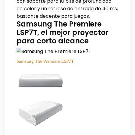
con soporte para 10 bits de profundidad
de color y un retraso de entrada de 40 ms,
bastante decente para juegos.
Samsung The Premiere
LSP7T, el mejor proyector
para corto alcance
Samsung The Premiere LSP7T