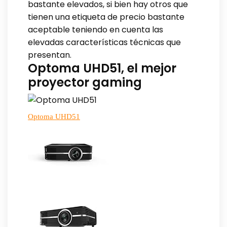
bastante elevados, si bien hay otros que
tienen una etiqueta de precio bastante
aceptable teniendo en cuenta las
elevadas características técnicas que
presentan.
Optoma UHD51, el mejor
proyector gaming
Optoma UHD51