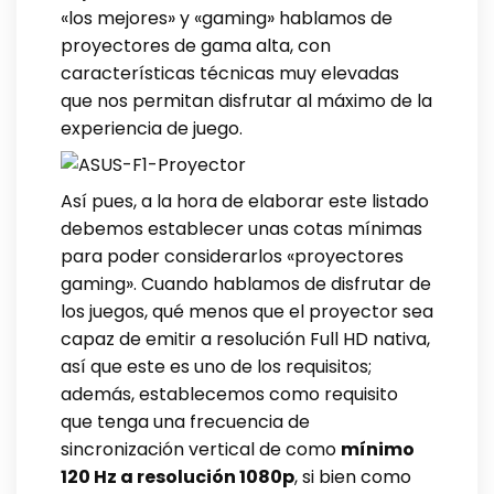
«los mejores» y «gaming» hablamos de
proyectores de gama alta, con
características técnicas muy elevadas
que nos permitan disfrutar al máximo de la
experiencia de juego.
Así pues, a la hora de elaborar este listado
debemos establecer unas cotas mínimas
para poder considerarlos «proyectores
gaming». Cuando hablamos de disfrutar de
los juegos, qué menos que el proyector sea
capaz de emitir a resolución Full HD nativa,
así que este es uno de los requisitos;
además, establecemos como requisito
que tenga una frecuencia de
sincronización vertical de como
mínimo
120 Hz a resolución 1080p
, si bien como