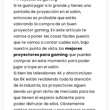
Si te gusta jugar a lo grande y tienes una
pantalla de proyección en el salón,
entonces es probable que estés
valorando la compra de un buen
proyector gaming. En este artículo te
vamos a poner las cosas fáciles puesto
que te vamos a contar cuáles son, bajo
nuestro punto de vista, los
mejores
proyectores para gaming
que puedes
comprar en este momento para poder
jugar a tope en el salón.
Si bien las televisiones 4K y ahora incluso
las 8K están recibiendo toda la atención
de la industria, los proyectores siguen
siendo un gran nicho de mercado para los
que tienen el espacio suficiente para
poder disfrutar de ellos. Obviamente
existen proyectores y proyectores puesto