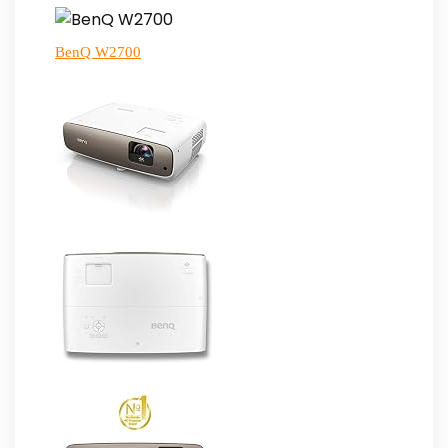
BenQ W2700