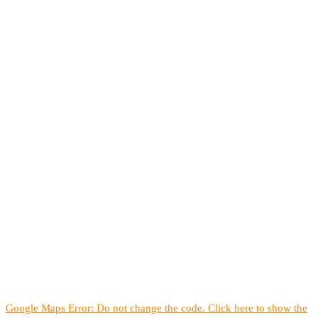
Google Maps Error: Do not change the code. Click here to show the