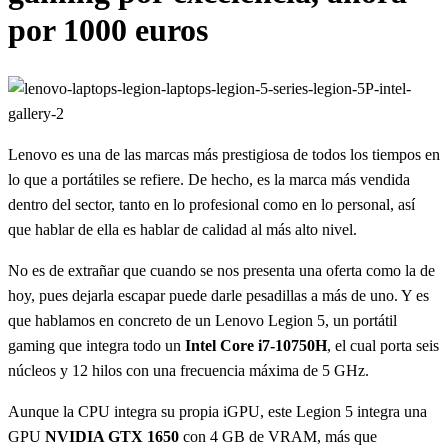
por 1000 euros
Lenovo es una de las marcas más prestigiosa de todos los tiempos en
lo que a portátiles se refiere. De hecho, es la marca más vendida
dentro del sector, tanto en lo profesional como en lo personal, así
que hablar de ella es hablar de calidad al más alto nivel.
No es de extrañar que cuando se nos presenta una oferta como la de
hoy, pues dejarla escapar puede darle pesadillas a más de uno. Y es
que hablamos en concreto de un Lenovo Legion 5, un portátil
gaming que integra todo un
Intel Core i7-10750H
, el cual porta seis
núcleos y 12 hilos con una frecuencia máxima de 5 GHz.
Aunque la CPU integra su propia iGPU, este Legion 5 integra una
GPU
NVIDIA GTX 1650
con 4 GB de VRAM, más que