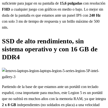
suficiente para jugar en su pantalla de
15,6 pulgadas
con resolución
FHD
a cualquier juego con gráficos en medio o bajo. Lo mejor sin
duda de la pantalla es que estamos ante un panel IPS con
240 Hz
con solo 3 ms de tiempo de respuesta y un brillo máximo de 500
nits.
SSD de alto rendimiento, sin
sistema operativo y con 16 GB de
DDR4
Partiendo de la base de que estamos ante un portátil con teclado
español, cosa importante para muchos, este Legion 5 es un portátil
que no sufrirá en muchos años con la memoria RAM, ya que integra
2 x 8 GB
independientes (no soldados en placa) a una velocidad