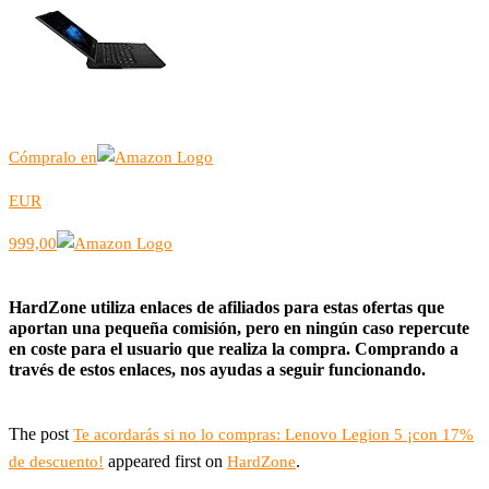
Cómpralo en
EUR
999,00
HardZone utiliza enlaces de afiliados para estas ofertas que
aportan una pequeña comisión, pero en ningún caso repercute
en coste para el usuario que realiza la compra. Comprando a
través de estos enlaces, nos ayudas a seguir funcionando.
The post
Te acordarás si no lo compras: Lenovo Legion 5 ¡con 17%
appeared first on
.
de descuento!
HardZone