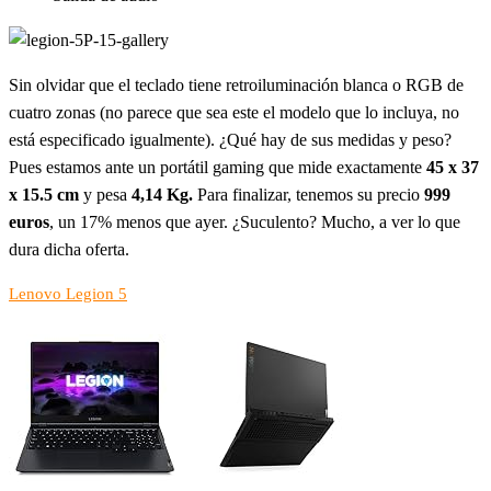
Sin olvidar que el teclado tiene retroiluminación blanca o RGB de
cuatro zonas (no parece que sea este el modelo que lo incluya, no
está especificado igualmente). ¿Qué hay de sus medidas y peso?
Pues estamos ante un portátil gaming que mide exactamente
45 x 37
x 15.5 cm
y pesa
4,14 Kg.
Para finalizar, tenemos su precio
999
euros
, un 17% menos que ayer. ¿Suculento? Mucho, a ver lo que
dura dicha oferta.
Lenovo Legion 5