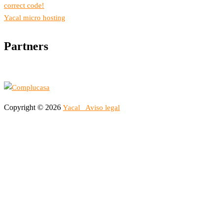
correct code!
Yacal micro hosting
Partners
Copyright © 2026
Yacal
Aviso legal