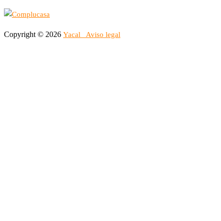
Copyright © 2026
Yacal
Aviso legal