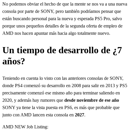
No podemos obviar el hecho de que la mente se nos va a una nueva
consola por parte de SONY, pero también podríamos pensar que
están buscando personal para la nueva y esperada PS5 Pro, salvo
porque unos pequeños detalles de la segunda oferta de empleo de
AMD nos hacen apuntar más hacia algo totalmente nuevo.
Un tiempo de desarrollo de ¿7
años?
Teniendo en cuenta lo visto con las anteriores consolas de SONY,
donde PS4 comenzó su desarrollo en 2008 para salir en 2013 y PS5
precisamente comenzó ese mismo año para terminar saliendo en
2020, y además hay rumores que
desde noviembre de ese año
SONY ya tiene la vista puesta en PS6, es más que probable que
junto con AMD lancen esta consola en
2027
.
AMD NEW Job Listing: