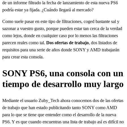
de un informe filtrado la fecha de lanzamiento de esta nueva PS6
podría estar ya fijada. ¿Cuándo llegará al mercado?
Como suele pasar en este tipo de filtraciones, coged bastante sal y
sazonar a vuestro gusto, porque pueden estar tan cerca de la verdad
como lejos, donde en cualquier caso por lo menos las filtraciones
parecen reales como tal.
Dos ofertas de trabajo
, dos listados de
requisitos para una serie de años donde SONY y AMD trabajarán
para crear esta consola.
SONY PS6, una consola con un
tiempo de desarrollo muy largo
Mediante el usuario Zuby_Tech ahora conocemos dos de las ofertas
de trabajo que han estado publicitando tanto SONY como AMD
para lo que se tiene que entender como el desarrollo de la nueva
PS6. Y es que cuando encuentras una lista de trabajo así es difícil no