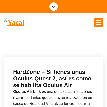
Yacal micro hosting
HardZone – Si tienes unas
Oculus Quest 2, así es como
se habilita Oculus Air
Oculus Air Link
es una de las actualizaciones
más importantes que se hayan realizado en un
casco de Realidad Virtual. La función todavía