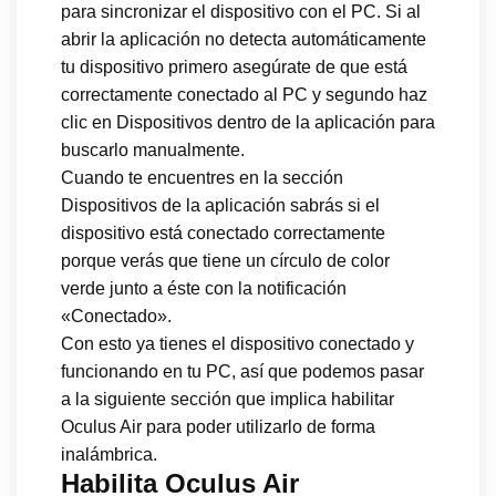
para sincronizar el dispositivo con el PC. Si al
abrir la aplicación no detecta automáticamente
tu dispositivo primero asegúrate de que está
correctamente conectado al PC y segundo haz
clic en Dispositivos dentro de la aplicación para
buscarlo manualmente.
Cuando te encuentres en la sección
Dispositivos de la aplicación sabrás si el
dispositivo está conectado correctamente
porque verás que tiene un círculo de color
verde junto a éste con la notificación
«Conectado».
Con esto ya tienes el dispositivo conectado y
funcionando en tu PC, así que podemos pasar
a la siguiente sección que implica habilitar
Oculus Air para poder utilizarlo de forma
inalámbrica.
Habilita Oculus Air