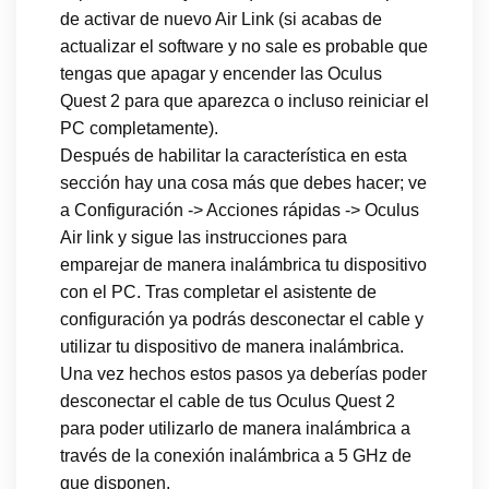
de activar de nuevo Air Link (si acabas de
actualizar el software y no sale es probable que
tengas que apagar y encender las Oculus
Quest 2 para que aparezca o incluso reiniciar el
PC completamente).
Después de habilitar la característica en esta
sección hay una cosa más que debes hacer; ve
a Configuración -> Acciones rápidas -> Oculus
Air link y sigue las instrucciones para
emparejar de manera inalámbrica tu dispositivo
con el PC. Tras completar el asistente de
configuración ya podrás desconectar el cable y
utilizar tu dispositivo de manera inalámbrica.
Una vez hechos estos pasos ya deberías poder
desconectar el cable de tus Oculus Quest 2
para poder utilizarlo de manera inalámbrica a
través de la conexión inalámbrica a 5 GHz de
que disponen.