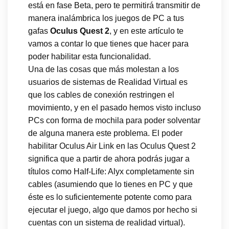
está en fase Beta, pero te permitirá transmitir de
manera inalámbrica los juegos de PC a tus
gafas
Oculus Quest 2
, y en este artículo te
vamos a contar lo que tienes que hacer para
poder habilitar esta funcionalidad.
Una de las cosas que más molestan a los
usuarios de sistemas de Realidad Virtual es
que los cables de conexión restringen el
movimiento, y en el pasado hemos visto incluso
PCs con forma de mochila para poder solventar
de alguna manera este problema. El poder
habilitar Oculus Air Link en las Oculus Quest 2
significa que a partir de ahora podrás jugar a
títulos como Half-Life: Alyx completamente sin
cables (asumiendo que lo tienes en PC y que
éste es lo suficientemente potente como para
ejecutar el juego, algo que damos por hecho si
cuentas con un sistema de realidad virtual).