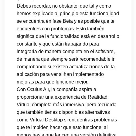
Debes recordar, no obstante, que tal y como
hemos explicado al principio esta funcionalidad
se encuentra en fase Beta y es posible que te
encuentres con problemas. Esto también
significa que la funcionalidad está en desarrollo
constante y que están trabajando para
integrarla de manera completa en el software,
de manera que siempre será recomendable ir
comprobando si existen actualizaciones de la
aplicación para ver si han implementado
mejoras para que funcione mejor.
Con Oculus Air, la compañía aspira a
proporcionar una experiencia de Realidad
Virtual completa más inmersiva, pero recuerda
que también tienes disponibles alternativas
como Virtual Desktop si encuentras problemas
que te impiden hacer que esto funcione, al
menos hasta que lancen una versión definitiva