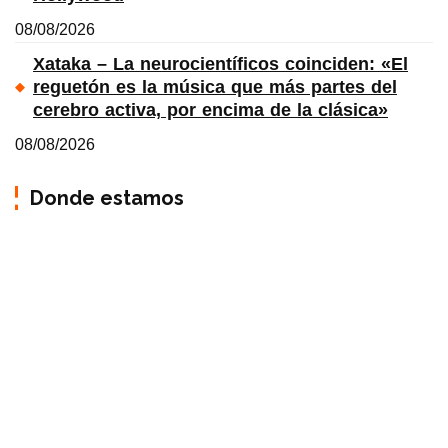
08/08/2026
Xataka – La neurocientíficos coinciden: «El
reguetón es la música que más partes del
cerebro activa, por encima de la clásica»
08/08/2026
Donde estamos