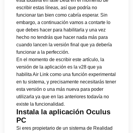
está todavía en fase Beta en el momento de
escribir estas líneas, así que podría no
funcionar tan bien como cabría esperar. Sin
embargo, a continuación vamos a contarte lo
que debes hacer para habilitarla y una vez
hecho no tendrás que hacer nada más para
cuando lancen la versión final que ya debería
funcionar a la perfección.
En el momento de escribir este artículo, la
versión de la aplicación es la v28 que ya
habilita Air Link como una función experimental
en tu sistema, y precisamente necesitarás tener
esta versión o una más nueva para poder
utilizarla ya que en las anteriores todavía no
existe la funcionalidad.
Instala la aplicación Oculus
PC
Si eres propietario de un sistema de Realidad