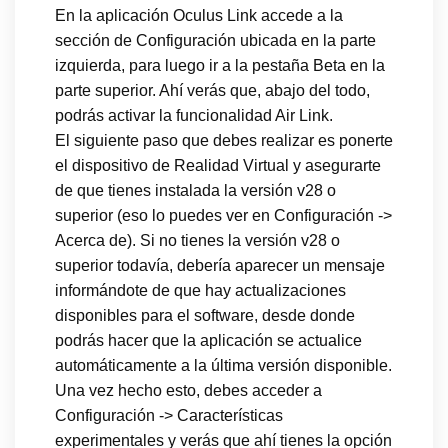
En la aplicación Oculus Link accede a la
sección de Configuración ubicada en la parte
izquierda, para luego ir a la pestaña Beta en la
parte superior. Ahí verás que, abajo del todo,
podrás activar la funcionalidad Air Link.
El siguiente paso que debes realizar es ponerte
el dispositivo de Realidad Virtual y asegurarte
de que tienes instalada la versión v28 o
superior (eso lo puedes ver en Configuración ->
Acerca de). Si no tienes la versión v28 o
superior todavía, debería aparecer un mensaje
informándote de que hay actualizaciones
disponibles para el software, desde donde
podrás hacer que la aplicación se actualice
automáticamente a la última versión disponible.
Una vez hecho esto, debes acceder a
Configuración -> Características
experimentales y verás que ahí tienes la opción