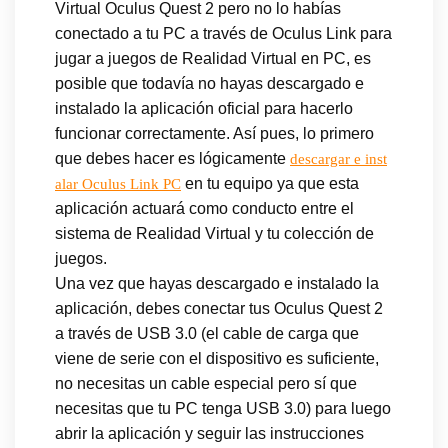
Virtual Oculus Quest 2 pero no lo habías
conectado a tu PC a través de Oculus Link para
jugar a juegos de Realidad Virtual en PC, es
posible que todavía no hayas descargado e
instalado la aplicación oficial para hacerlo
funcionar correctamente. Así pues, lo primero
que debes hacer es lógicamente
descargar e inst
en tu equipo ya que esta
alar Oculus Link PC
aplicación actuará como conducto entre el
sistema de Realidad Virtual y tu colección de
juegos.
Una vez que hayas descargado e instalado la
aplicación, debes conectar tus Oculus Quest 2
a través de USB 3.0 (el cable de carga que
viene de serie con el dispositivo es suficiente,
no necesitas un cable especial pero sí que
necesitas que tu PC tenga USB 3.0) para luego
abrir la aplicación y seguir las instrucciones