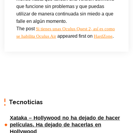
que funcione sin problemas y que puedas
utilizar de manera continuada sin miedo a que
falle en algún momento.
The post
Si tienes unas Oculus Quest 2, así es como
appeared first on
.
se habilita Oculus Air
HardZone
Tecnoticias
Xataka – Hollywood no ha dejado de hacer
películas. Ha dejado de hacerlas en
Hollywood