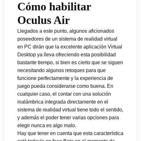
Cómo habilitar
Oculus Air
Llegados a este punto, algunos aficionados
poseedores de un sistema de realidad virtual
en PC dirán que la excelente aplicación Virtual
Desktop ya lleva ofreciendo esta posibilidad
bastante tiempo, si bien es cierto que se siguen
necesitando algunos retoques para que
funcione perfectamente y la experiencia de
juego pueda considerarse como buena. En
cualquier caso, el contar con una solución
inalámbrica integrada directamente en el
sistema de realidad virtual tiene todo el sentido,
y además el poder tener varias opciones para
elegir nunca es algo malo.
Hay que tener en cuenta que esta característica