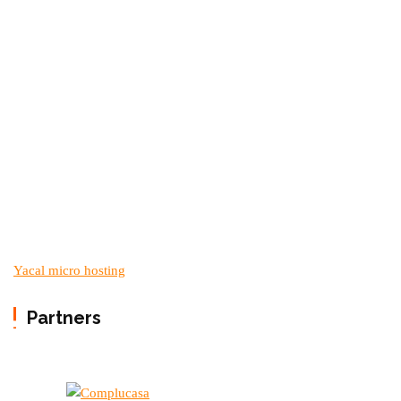
Yacal micro hosting
Partners