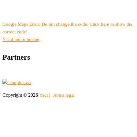
Google Maps Error: Do not change the code. Click here to show the
correct code!
Yacal micro hosting
Partners
Copyright © 2026
Yacal
Aviso legal