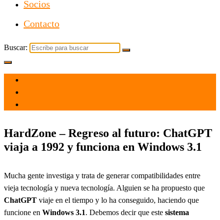
Socios
Contacto
Buscar:
el 28 Jun 2023
por
Tecnología
HardZone – Regreso al futuro: ChatGPT
viaja a 1992 y funciona en Windows 3.1
Mucha gente investiga y trata de generar compatibilidades entre
vieja tecnología y nueva tecnología. Alguien se ha propuesto que
ChatGPT
viaje en el tiempo y lo ha conseguido, haciendo que
funcione en
Windows 3.1
. Debemos decir que este
sistema