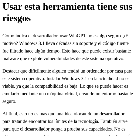
Usar esta herramienta tiene sus
riesgos
Como indica el desarrollador, usar WinGPT no es algo seguro. ¿El
motivo? Windows 3.1 lleva décadas sin soporte y el código fuente
fue filtrado hace algún tiempo. Esto hace que puede existir bastante
malware que explote vulnerabilidades de este sistema operativo.
Destacar que difícilmente alguien tendrá un ordenador por casa para
este sistema operativo. Instalar Windows 3.1 en la actualidad no es
viable, ya que la compatibilidad es baja. Lo que se puede hacer es
emularlo mediante una máquina virtual, creando un entorno bastante
seguro.
Al final, esto no es más que una idea «loca» de un desarrollador
para tratar de encontrar los límites de la tecnología. También sirve
para que el desarrollador ponga a prueba sus capacidades. No es