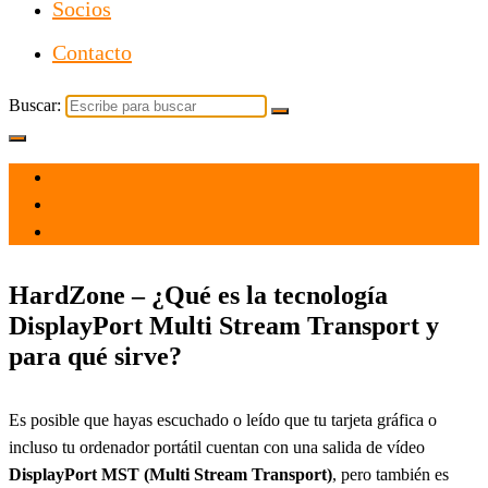
Socios
Contacto
Buscar:
el 22 Ago 2021
por
Tecnología
HardZone – ¿Qué es la tecnología
DisplayPort Multi Stream Transport y
para qué sirve?
Es posible que hayas escuchado o leído que tu tarjeta gráfica o
incluso tu ordenador portátil cuentan con una salida de vídeo
DisplayPort MST (Multi Stream Transport)
, pero también es