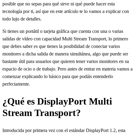
posible que no sepas para qué sirve ni qué puede hacer esta
tecnología por ti, así que en este artículo te lo vamos a explicar con
todo lujo de detalles.
Si tienes un portátil o tarjeta gráfica que cuenta con una o varias
salidas de vídeo con capacidad Multi Stream Transport, lo primero
que debes saber es que tienes la posibilidad de conectar varios
monitores a dicha salida de manera simultánea, algo que puede ser
bastante útil para usuarios que quieren tener varios monitores en su
espacio de ocio o de trabajo. Pero antes de entrar en materia vamos a
comenzar explicando lo básico para que podáis entenderlo
perfectamente.
¿Qué es DisplayPort Multi
Stream Transport?
Introducida por primera vez con el estándar DisplayPort 1.2, esta