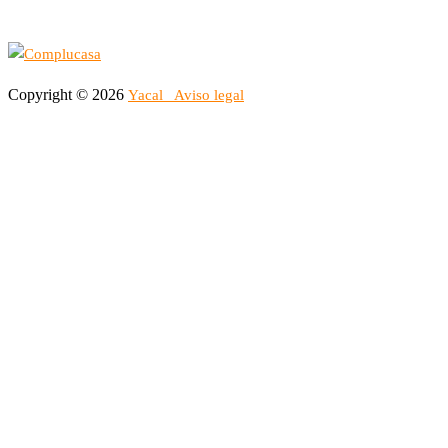
Copyright © 2026
Yacal
Aviso legal