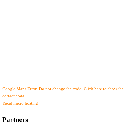
Google Maps Error: Do not change the code. Click here to show the
correct code!
Yacal micro hosting
Partners