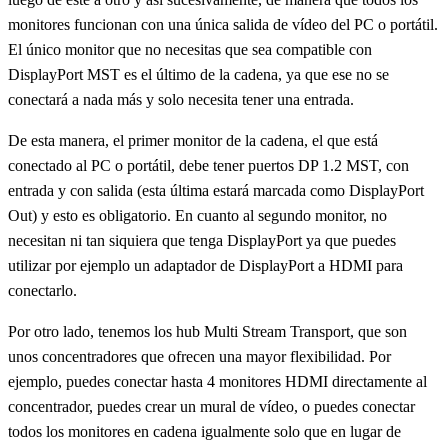
monitores funcionan con una única salida de vídeo del PC o portátil.
El único monitor que no necesitas que sea compatible con
DisplayPort MST es el último de la cadena, ya que ese no se
conectará a nada más y solo necesita tener una entrada.
De esta manera, el primer monitor de la cadena, el que está
conectado al PC o portátil, debe tener puertos DP 1.2 MST, con
entrada y con salida (esta última estará marcada como DisplayPort
Out) y esto es obligatorio. En cuanto al segundo monitor, no
necesitan ni tan siquiera que tenga DisplayPort ya que puedes
utilizar por ejemplo un adaptador de DisplayPort a HDMI para
conectarlo.
Por otro lado, tenemos los hub Multi Stream Transport, que son
unos concentradores que ofrecen una mayor flexibilidad. Por
ejemplo, puedes conectar hasta 4 monitores HDMI directamente al
concentrador, puedes crear un mural de vídeo, o puedes conectar
todos los monitores en cadena igualmente solo que en lugar de