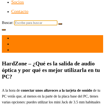
Socios
Contacto
Buscar:
el 30 May 2021
por
Tecnología
HardZone – ¿Qué es la salida de audio
óptica y por qué es mejor utilizarla en tu
PC?
A la hora de
conectar unos altavoces a la tarjeta de sonido
de tu
PC verás que, al menos en la parte de la placa base del PC, tienes
varias opciones: puedes utilizar los mini Jack de 3.5 mm habituales