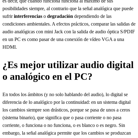
es decir, que cuando funciona funciona al máximo de sus
posibilidades siempre, al contrario que la señal analógica que puede
sufrir
interferencias
o
degradación
dependiendo de las
condiciones ambientales. A efectos prácticos, comparar las salidas de
audio analógicas con mini Jack con la salida de audio óptica S/PDIF
en un PC es como pasar de una conexión de vídeo VGA a una
HDMI.
¿Es mejor utilizar audio digital
o analógico en el PC?
En todos los ámbitos (y no solo hablando del audio), lo digital se
diferencia de lo analógico por la continuidad: en un sistema digital
los cambios siempre son drásticos, porque se pasa de unos a ceros
(sistema binario), que significa que o pasa corriente o no pasa
corriente, o funciona o no funciona, o es blanco o es negro. Sin
embargo, la señal analógica permite que los cambios se produzcan