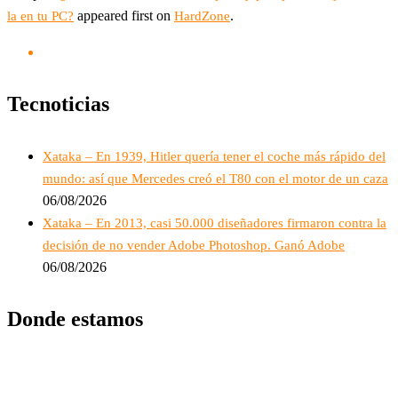
appeared first on
.
la en tu PC?
HardZone
Tecnoticias
Xataka – En 1939, Hitler quería tener el coche más rápido del
mundo: así que Mercedes creó el T80 con el motor de un caza
06/08/2026
Xataka – En 2013, casi 50.000 diseñadores firmaron contra la
decisión de no vender Adobe Photoshop. Ganó Adobe
06/08/2026
Donde estamos