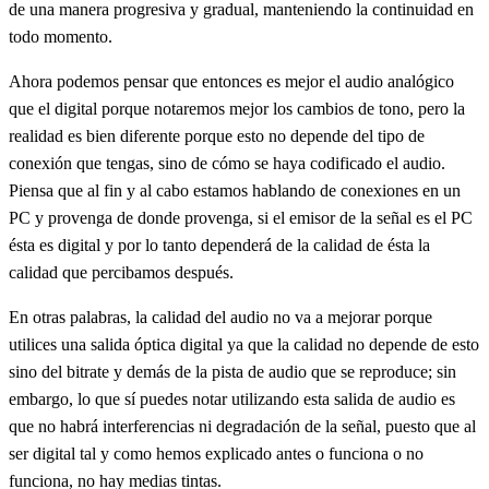
de una manera progresiva y gradual, manteniendo la continuidad en
todo momento.
Ahora podemos pensar que entonces es mejor el audio analógico
que el digital porque notaremos mejor los cambios de tono, pero la
realidad es bien diferente porque esto no depende del tipo de
conexión que tengas, sino de cómo se haya codificado el audio.
Piensa que al fin y al cabo estamos hablando de conexiones en un
PC y provenga de donde provenga, si el emisor de la señal es el PC
ésta es digital y por lo tanto dependerá de la calidad de ésta la
calidad que percibamos después.
En otras palabras, la calidad del audio no va a mejorar porque
utilices una salida óptica digital ya que la calidad no depende de esto
sino del bitrate y demás de la pista de audio que se reproduce; sin
embargo, lo que sí puedes notar utilizando esta salida de audio es
que no habrá interferencias ni degradación de la señal, puesto que al
ser digital tal y como hemos explicado antes o funciona o no
funciona, no hay medias tintas.