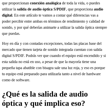
que proporcionan
conexión analógica
de toda la vida, o puedes
utilizar la
salida de audio óptica S/PDIF
, que proporciona
audio
digital
. En este artículo te vamos a contar qué diferencias vas a
poder percibir entre ambas en términos de rendimiento y calidad de
sonido, y por qué deberías animarte a utilizar la salida óptica siempre
que puedas.
Hoy en día y con contadas excepciones, todas las placas base del
mercado que tienen tarjeta de sonido integrada cuentan con salida
digital S/PDIF. Podrás ver que cuando el equipo está encendido y si
esta salida no está en uso, a pesar de que la mayoría tiene una
pequeña tapa abatible con bisagra sale una luz roja, y eso es porque
tu equipo está preparado para utilizarla tanto a nivel de hardware
como de software.
¿Qué es la salida de audio
óptica y qué implica eso?