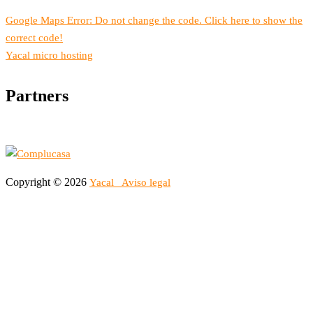
Google Maps Error: Do not change the code. Click here to show the
correct code!
Yacal micro hosting
Partners
Copyright © 2026
Yacal
Aviso legal