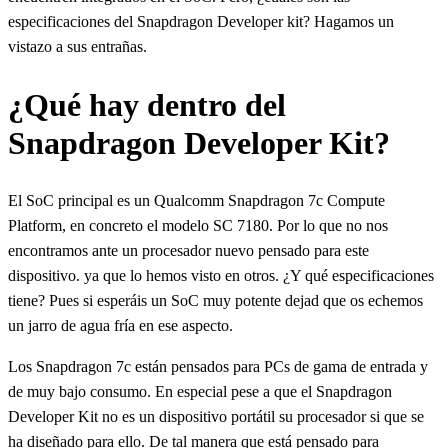
especificaciones del Snapdragon Developer kit? Hagamos un
vistazo a sus entrañas.
¿Qué hay dentro del
Snapdragon Developer Kit?
El SoC principal es un Qualcomm Snapdragon 7c Compute
Platform, en concreto el modelo SC 7180. Por lo que no nos
encontramos ante un procesador nuevo pensado para este
dispositivo. ya que lo hemos visto en otros. ¿Y qué especificaciones
tiene? Pues si esperáis un SoC muy potente dejad que os echemos
un jarro de agua fría en ese aspecto.
Los Snapdragon 7c están pensados para PCs de gama de entrada y
de muy bajo consumo. En especial pese a que el Snapdragon
Developer Kit no es un dispositivo portátil su procesador si que se
ha diseñado para ello. De tal manera que está pensado para