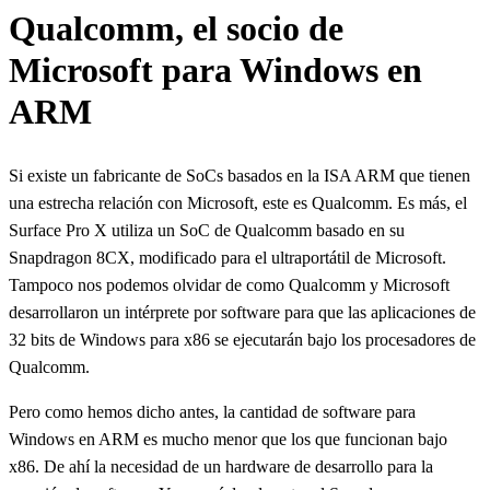
Qualcomm, el socio de
Microsoft para Windows en
ARM
Si existe un fabricante de SoCs basados en la ISA ARM que tienen
una estrecha relación con Microsoft, este es Qualcomm. Es más, el
Surface Pro X utiliza un SoC de Qualcomm basado en su
Snapdragon 8CX, modificado para el ultraportátil de Microsoft.
Tampoco nos podemos olvidar de como Qualcomm y Microsoft
desarrollaron un intérprete por software para que las aplicaciones de
32 bits de Windows para x86 se ejecutarán bajo los procesadores de
Qualcomm.
Pero como hemos dicho antes, la cantidad de software para
Windows en ARM es mucho menor que los que funcionan bajo
x86. De ahí la necesidad de un hardware de desarrollo para la