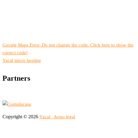
Google Maps Error: Do not change the code. Click here to show the
correct code!
Yacal micro hosting
Partners
Copyright © 2026
Yacal
Aviso legal