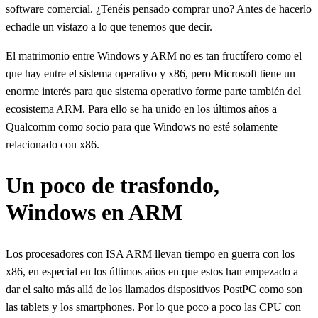
software comercial. ¿Tenéis pensado comprar uno? Antes de hacerlo
echadle un vistazo a lo que tenemos que decir.
El matrimonio entre Windows y ARM no es tan fructífero como el
que hay entre el sistema operativo y x86, pero Microsoft tiene un
enorme interés para que sistema operativo forme parte también del
ecosistema ARM. Para ello se ha unido en los últimos años a
Qualcomm como socio para que Windows no esté solamente
relacionado con x86.
Un poco de trasfondo,
Windows en ARM
Los procesadores con ISA ARM llevan tiempo en guerra con los
x86, en especial en los últimos años en que estos han empezado a
dar el salto más allá de los llamados dispositivos PostPC como son
las tablets y los smartphones. Por lo que poco a poco las CPU con