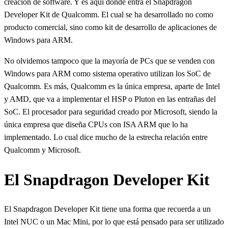
creación de software. Y es aquí donde entra el Snapdragon
Developer Kit de Qualcomm. El cual se ha desarrollado no como
producto comercial, sino como kit de desarrollo de aplicaciones de
Windows para ARM.
No olvidemos tampoco que la mayoría de PCs que se venden con
Windows para ARM como sistema operativo utilizan los SoC de
Qualcomm. Es más, Qualcomm es la única empresa, aparte de Intel
y AMD, que va a implementar el HSP o Pluton en las entrañas del
SoC. El procesador para seguridad creado por Microsoft, siendo la
única empresa que diseña CPUs con ISA ARM que lo ha
implementado. Lo cual dice mucho de la estrecha relación entre
Qualcomm y Microsoft.
El Snapdragon Developer Kit
El Snapdragon Developer Kit tiene una forma que recuerda a un
Intel NUC o un Mac Mini, por lo que está pensado para ser utilizado