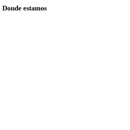
Donde estamos