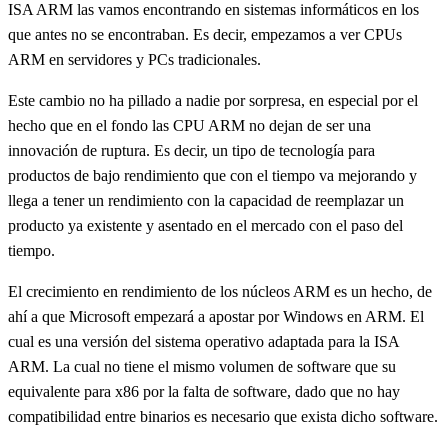
ISA ARM las vamos encontrando en sistemas informáticos en los
que antes no se encontraban. Es decir, empezamos a ver CPUs
ARM en servidores y PCs tradicionales.
Este cambio no ha pillado a nadie por sorpresa, en especial por el
hecho que en el fondo las CPU ARM no dejan de ser una
innovación de ruptura. Es decir, un tipo de tecnología para
productos de bajo rendimiento que con el tiempo va mejorando y
llega a tener un rendimiento con la capacidad de reemplazar un
producto ya existente y asentado en el mercado con el paso del
tiempo.
El crecimiento en rendimiento de los núcleos ARM es un hecho, de
ahí a que Microsoft empezará a apostar por Windows en ARM. El
cual es una versión del sistema operativo adaptada para la ISA
ARM. La cual no tiene el mismo volumen de software que su
equivalente para x86 por la falta de software, dado que no hay
compatibilidad entre binarios es necesario que exista dicho software.