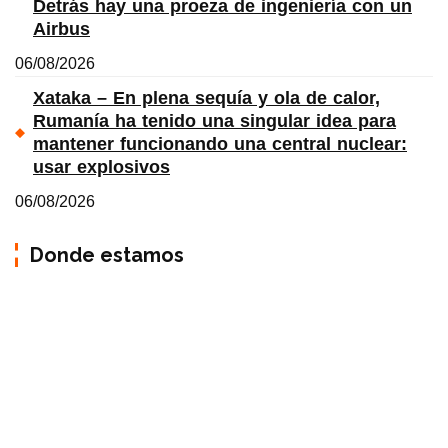
Detrás hay una proeza de ingeniería con un
Airbus
06/08/2026
Xataka – En plena sequía y ola de calor,
Rumanía ha tenido una singular idea para
mantener funcionando una central nuclear:
usar explosivos
06/08/2026
Donde estamos