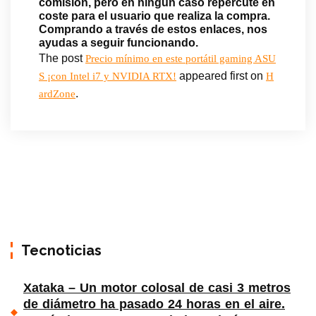
comisión, pero en ningún caso repercute en
coste para el usuario que realiza la compra.
Comprando a través de estos enlaces, nos
ayudas a seguir funcionando.
The post
Precio mínimo en este portátil gaming ASU
appeared first on
S ¡con Intel i7 y NVIDIA RTX!
H
.
ardZone
Tecnoticias
Xataka – Un motor colosal de casi 3 metros
de diámetro ha pasado 24 horas en el aire.