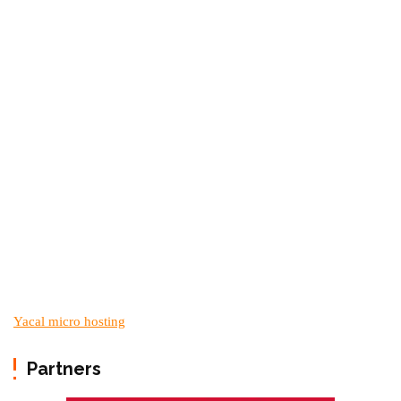
Yacal micro hosting
Partners