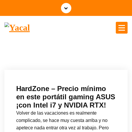
Yacal micro hosting
HardZone – Precio mínimo
en este portátil gaming ASUS
¡con Intel i7 y NVIDIA RTX!
Volver de las vacaciones es realmente
complicado, se hace muy cuesta arriba y no
apetece nada entrar otra vez al trabajo. Pero