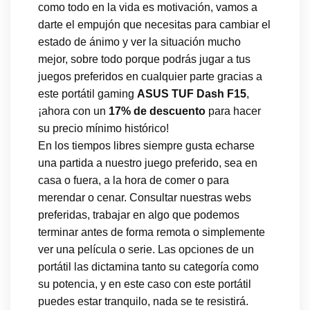
como todo en la vida es motivación, vamos a
darte el empujón que necesitas para cambiar el
estado de ánimo y ver la situación mucho
mejor, sobre todo porque podrás jugar a tus
juegos preferidos en cualquier parte gracias a
este portátil gaming
ASUS TUF Dash F15
,
¡ahora con un
17% de descuento
para hacer
su precio mínimo histórico!
En los tiempos libres siempre gusta echarse
una partida a nuestro juego preferido, sea en
casa o fuera, a la hora de comer o para
merendar o cenar. Consultar nuestras webs
preferidas, trabajar en algo que podemos
terminar antes de forma remota o simplemente
ver una película o serie. Las opciones de un
portátil las dictamina tanto su categoría como
su potencia, y en este caso con este portátil
puedes estar tranquilo, nada se te resistirá.