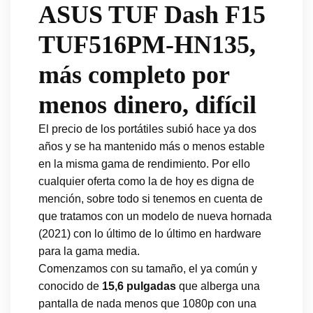
ASUS TUF Dash F15
TUF516PM-HN135,
más completo por
menos dinero, difícil
El precio de los portátiles subió hace ya dos
años y se ha mantenido más o menos estable
en la misma gama de rendimiento. Por ello
cualquier oferta como la de hoy es digna de
mención, sobre todo si tenemos en cuenta de
que tratamos con un modelo de nueva hornada
(2021) con lo último de lo último en hardware
para la gama media.
Comenzamos con su tamaño, el ya común y
conocido de
15,6 pulgadas
que alberga una
pantalla de nada menos que 1080p con una