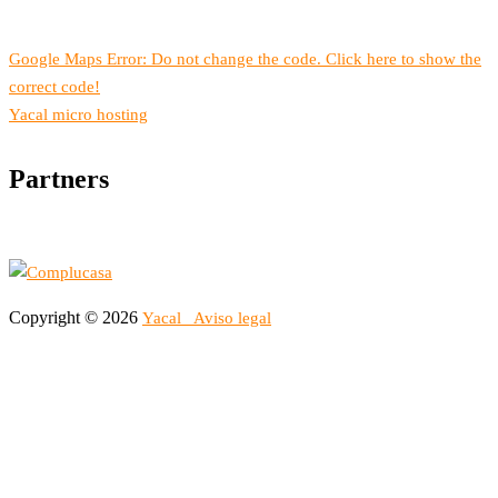
Google Maps Error: Do not change the code. Click here to show the
correct code!
Yacal micro hosting
Partners
Copyright © 2026
Yacal
Aviso legal