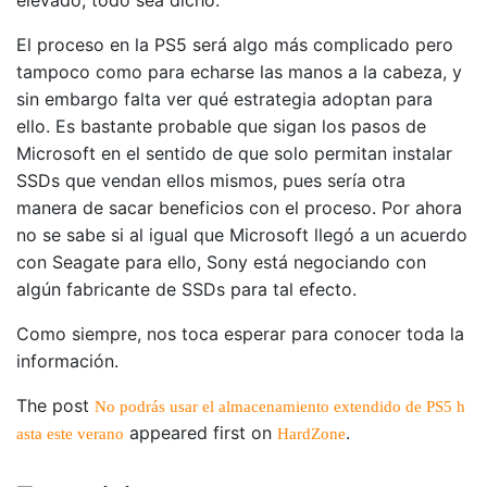
elevado, todo sea dicho.
El proceso en la PS5 será algo más complicado pero
tampoco como para echarse las manos a la cabeza, y
sin embargo falta ver qué estrategia adoptan para
ello. Es bastante probable que sigan los pasos de
Microsoft en el sentido de que solo permitan instalar
SSDs que vendan ellos mismos, pues sería otra
manera de sacar beneficios con el proceso. Por ahora
no se sabe si al igual que Microsoft llegó a un acuerdo
con Seagate para ello, Sony está negociando con
algún fabricante de SSDs para tal efecto.
Como siempre, nos toca esperar para conocer toda la
información.
The post
No podrás usar el almacenamiento extendido de PS5 h
appeared first on
.
asta este verano
HardZone