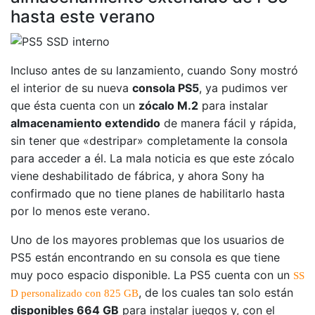
hasta este verano
Incluso antes de su lanzamiento, cuando Sony mostró
el interior de su nueva
consola PS5
, ya pudimos ver
que ésta cuenta con un
zócalo M.2
para instalar
almacenamiento extendido
de manera fácil y rápida,
sin tener que «destripar» completamente la consola
para acceder a él. La mala noticia es que este zócalo
viene deshabilitado de fábrica, y ahora Sony ha
confirmado que no tiene planes de habilitarlo hasta
por lo menos este verano.
Uno de los mayores problemas que los usuarios de
PS5 están encontrando en su consola es que tiene
muy poco espacio disponible. La PS5 cuenta con un
SS
, de los cuales tan solo están
D personalizado con 825 GB
disponibles 664 GB
para instalar juegos y, con el