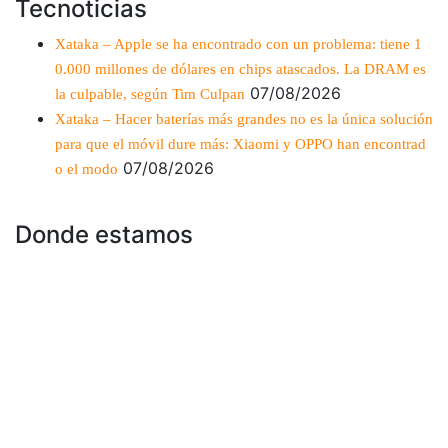
Tecnoticias
Xataka – Apple se ha encontrado con un problema: tiene 1
0.000 millones de dólares en chips atascados. La DRAM es
07/08/2026
la culpable, según Tim Culpan
Xataka – Hacer baterías más grandes no es la única solución
para que el móvil dure más: Xiaomi y OPPO han encontrad
07/08/2026
o el modo
Donde estamos