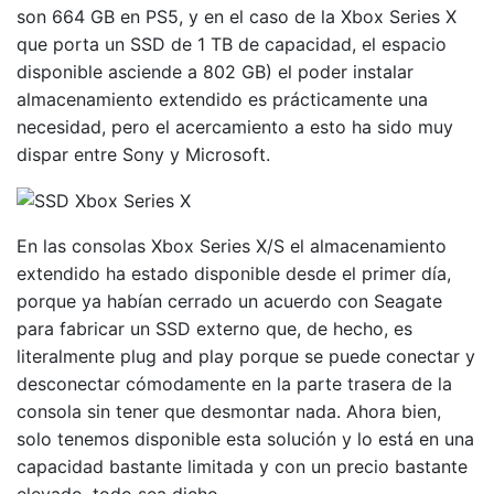
son 664 GB en PS5, y en el caso de la Xbox Series X
que porta un SSD de 1 TB de capacidad, el espacio
disponible asciende a 802 GB) el poder instalar
almacenamiento extendido es prácticamente una
necesidad, pero el acercamiento a esto ha sido muy
dispar entre Sony y Microsoft.
En las consolas Xbox Series X/S el almacenamiento
extendido ha estado disponible desde el primer día,
porque ya habían cerrado un acuerdo con Seagate
para fabricar un SSD externo que, de hecho, es
literalmente plug and play porque se puede conectar y
desconectar cómodamente en la parte trasera de la
consola sin tener que desmontar nada. Ahora bien,
solo tenemos disponible esta solución y lo está en una
capacidad bastante limitada y con un precio bastante