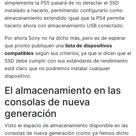
simplemente la PS5 pasará de no detectar el SSD
instalado a hacerlo, permitiendo configurarlo como
almacenamiento extendido igual que la PS4 permite
hacerlo ahora con almacenamiento USB conectado.
Por ahora Sony no ha dicho más, pero es de esperar
que pronto publiquen una
lista de dispositivos
compatibles
según sus criterios, ya que si dicen que el
SSD debe cumplir con sus estándares de rendimiento
está claro que no podremos instalar cualquier
dispositivo.
El almacenamiento en las
consolas de nueva
generación
Visto el espacio de almacenamiento disponible en las
consolas de nueva generación (como ya hemos dicho