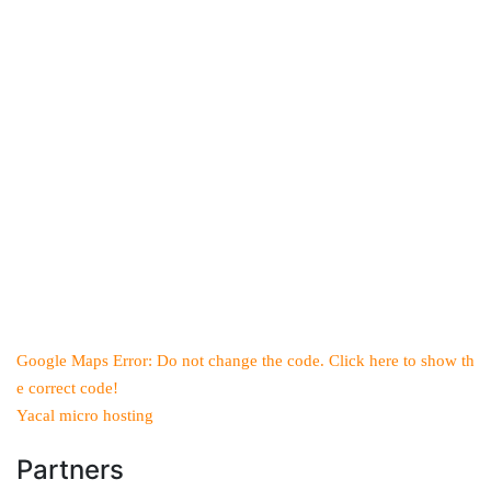
Google Maps Error: Do not change the code. Click here to show th
e correct code!
Yacal micro hosting
Partners