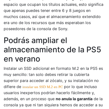
espacio que ocupan los títulos actuales, esto significa
que apenas puedes tener entre 6 y 8 juegos en
muchos casos, así que el almacenamiento extendido
era uno de los recursos que más esperaban los
poseedores de la consola de Sony.
Podrás ampliar el
almacenamiento de la PS5
en verano
Instalar un SSD adicional en formato M.2 en la PS5 es
muy sencillo: tan solo debes retirar la cubierta
superior para acceder al zócalo, y su instalación no
difiere de
por lo que incluso
instalar un SSD M.2 en PC
usuarios inexpertos podrían hacerlo fácilmente y,
además, en un proceso que
no anula la garantía
de la
consola ya que ni tan siquiera hemos de acceder a su