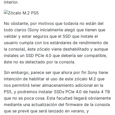
interior.
No obstante, por motivos que todavía no están del
todo claros (Sony inicialmente alegó que tienen que
validar y estar seguros que el SSD que instale el
usuario cumpla con los estándares de rendimiento de
la consola), éste zócalo viene deshabilitado y aunque
instales un SSD PCIe 4.0 que debería ser compatible,
éste no es detectado por la consola.
Sin embargo, parece ser que ahora por fin Sony tiene
intención de habilitar el uso de este zócalo M.2 que
nos permitirá tener almacenamiento adicional en la
PS5, y podremos instalar SSDs PCIe 4.0 de hasta 4 TB
que no es poca cosa. Esta facultad llegará obviamente
mediante una actualización del firmware de la consola
que se prevé que será lanzado en verano, y