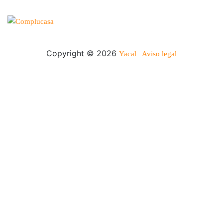
Copyright © 2026
Yacal
Aviso legal