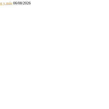
06/08/2026
ng y más