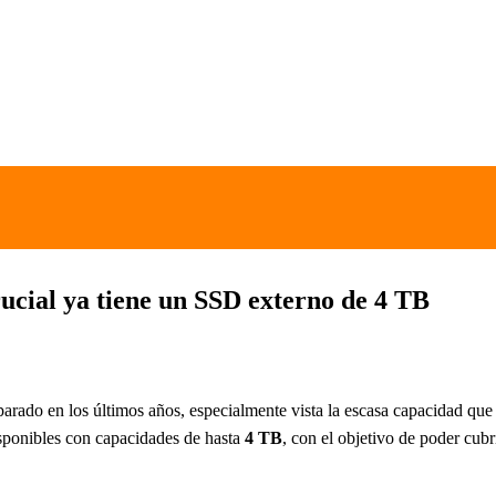
cial ya tiene un SSD externo de 4 TB
arado en los últimos años, especialmente vista la escasa capacidad que 
sponibles con capacidades de hasta
4 TB
, con el objetivo de poder cub