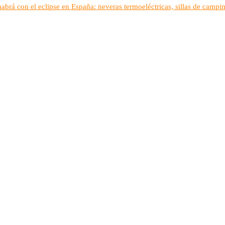
habrá con el eclipse en España: neveras termoeléctricas, sillas de campi