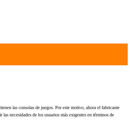
tienen las consolas de juegos. Por este motivo, ahora el fabricante
rir las necesidades de los usuarios más exigentes en términos de