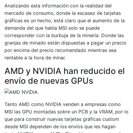
Analizando esta información con la realidad del
mercado de consumo, donde la escasez de tarjetas
gráficas es un hecho, está claro que el aumento de la
demanda del que habla MSI solo se puede
corresponder con la burbuja de la minería. Donde las
granjas de minado están dispuestas a pagar un precio
por encima del precio recomendado mientras sea
rentable a la hora de minar.
AMD y NVIDIA han reducido el
envío de nuevas GPUs
Tanto AMD como NVIDIA venden a empresas como
MSI las GPU montadas sobre un PCB y la VRAM, por lo
que para construir nuevas tarjetas gráficas custom
desde MSI dependen de los envíos que les hagan