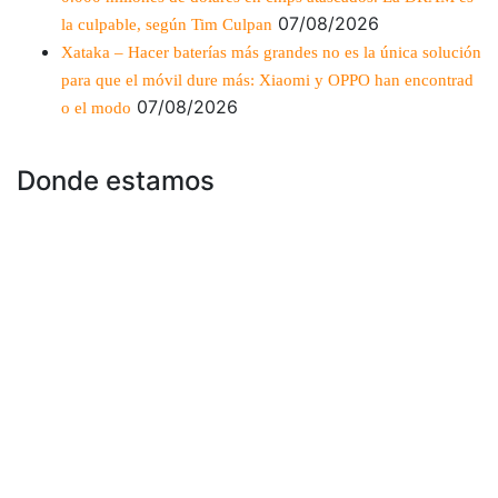
07/08/2026
la culpable, según Tim Culpan
Xataka – Hacer baterías más grandes no es la única solución
para que el móvil dure más: Xiaomi y OPPO han encontrad
07/08/2026
o el modo
Donde estamos