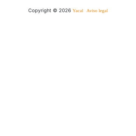
Copyright © 2026
Yacal
Aviso legal