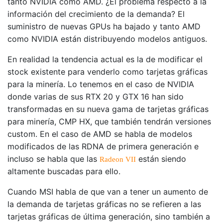
tanto NVIDIA como AMD. ¿El problema respecto a la
información del crecimiento de la demanda? El
suministro de nuevas GPUs ha bajado y tanto AMD
como NVIDIA están distribuyendo modelos antiguos.
En realidad la tendencia actual es la de modificar el
stock existente para venderlo como tarjetas gráficas
para la minería. Lo tenemos en el caso de NVIDIA
donde varias de sus RTX 20 y GTX 16 han sido
transformadas en su nueva gama de tarjetas gráficas
para minería, CMP HX, que también tendrán versiones
custom. En el caso de AMD se habla de modelos
modificados de las RDNA de primera generación e
incluso se habla que las
están siendo
Radeon VII
altamente buscadas para ello.
Cuando MSI habla de que van a tener un aumento de
la demanda de tarjetas gráficas no se refieren a las
tarjetas gráficas de última generación, sino también a