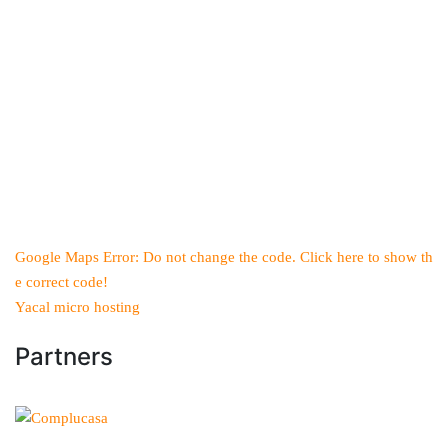
Google Maps Error: Do not change the code. Click here to show th
e correct code!
Yacal micro hosting
Partners