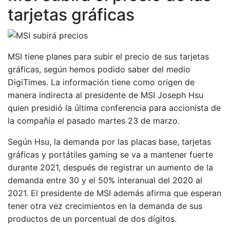
tarjetas gráficas
MSI tiene planes para subir el precio de sus tarjetas
gráficas, según hemos podido saber del medio
DigiTimes. La información tiene como origen de
manera indirecta al presidente de MSI Joseph Hsu
quien presidió la última conferencia para accionista de
la compañía el pasado martes 23 de marzo.
Según Hsu, la demanda por las placas base, tarjetas
gráficas y portátiles gaming se va a mantener fuerte
durante 2021, después de registrar un aumento de la
demanda entre 30 y el 50% interanual del 2020 al
2021. El presidente de MSI además afirma que esperan
tener otra vez crecimientos en la demanda de sus
productos de un porcentual de dos dígitos.