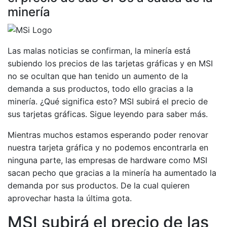
minería
Las malas noticias se confirman, la minería está
subiendo los precios de las tarjetas gráficas y en MSI
no se ocultan que han tenido un aumento de la
demanda a sus productos, todo ello gracias a la
minería. ¿Qué significa esto? MSI subirá el precio de
sus tarjetas gráficas. Sigue leyendo para saber más.
Mientras muchos estamos esperando poder renovar
nuestra tarjeta gráfica y no podemos encontrarla en
ninguna parte, las empresas de hardware como MSI
sacan pecho que gracias a la minería ha aumentado la
demanda por sus productos. De la cual quieren
aprovechar hasta la última gota.
MSI subirá el precio de las