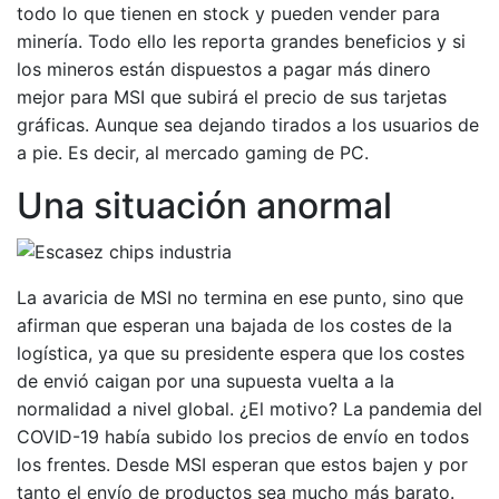
todo lo que tienen en stock y pueden vender para
minería. Todo ello les reporta grandes beneficios y si
los mineros están dispuestos a pagar más dinero
mejor para MSI que subirá el precio de sus tarjetas
gráficas. Aunque sea dejando tirados a los usuarios de
a pie. Es decir, al mercado gaming de PC.
Una situación anormal
La avaricia de MSI no termina en ese punto, sino que
afirman que esperan una bajada de los costes de la
logística, ya que su presidente espera que los costes
de envió caigan por una supuesta vuelta a la
normalidad a nivel global. ¿El motivo? La pandemia del
COVID-19 había subido los precios de envío en todos
los frentes. Desde MSI esperan que estos bajen y por
tanto el envío de productos sea mucho más barato.