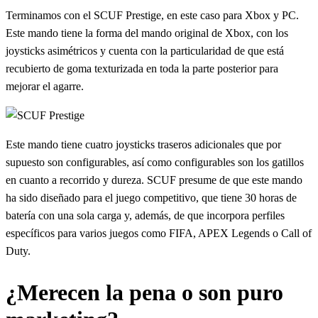
Terminamos con el SCUF Prestige, en este caso para Xbox y PC.
Este mando tiene la forma del mando original de Xbox, con los
joysticks asimétricos y cuenta con la particularidad de que está
recubierto de goma texturizada en toda la parte posterior para
mejorar el agarre.
Este mando tiene cuatro joysticks traseros adicionales que por
supuesto son configurables, así como configurables son los gatillos
en cuanto a recorrido y dureza. SCUF presume de que este mando
ha sido diseñado para el juego competitivo, que tiene 30 horas de
batería con una sola carga y, además, de que incorpora perfiles
específicos para varios juegos como FIFA, APEX Legends o Call of
Duty.
¿Merecen la pena o son puro