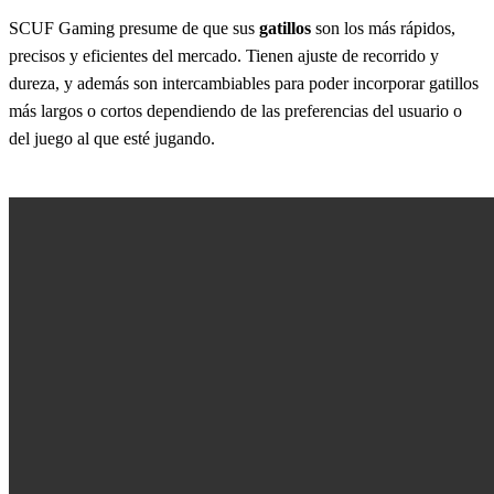
SCUF Gaming presume de que sus
gatillos
son los más rápidos,
precisos y eficientes del mercado. Tienen ajuste de recorrido y
dureza, y además son intercambiables para poder incorporar gatillos
más largos o cortos dependiendo de las preferencias del usuario o
del juego al que esté jugando.