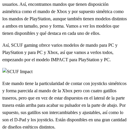
usuarios. Así, encontramos mandos que tienen disposición
asimétrica como el mando de Xbox y por supuesto simétrica como
los mandos de PlayStation, aunque también tienen modelos distintos
a ambos en tamaño, peso y forma. Vamos a ver los modelos que
tienen disponibles y qué destaca en cada uno de ellos.
Así, SCUF gaming ofrece varios modelos de mando para PC y
PlayStation y para PC y Xbox, así que vamos a verlos todos,
empezando por el modelo IMPACT para PlayStation y PC.
Este mando tiene la particularidad de contar con joysticks simétricos
y forma parecida al mando de la Xbox pero con cuatro gatillos
traseros, pero que en vez de estar dispuestos en el lateral de la parte
trasera están arriba para acabar su pulsador en la parte de abajo. Por
supuesto, sus gatillos son intercambiables y ajustables, así como lo
son el D-Pad y los joysticks. Están disponibles en una gran cantidad
de diseños estéticos distintos.