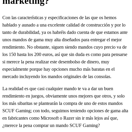
marketing?
Con las características y especificaciones de las que os hemos
hablado y aunado a una excelente calidad de construcción y por lo
tanto de durabilidad, ya os habréis dado cuenta de que estamos ante
unos mandos de gama muy alta diseñados para entregar el mejor
rendimiento. No obstante, siguen siendo mandos cuyo precio va de
los 150 hasta los 200 euros, así que sin duda es como para pensarse
si merece la pena realizar este desembolso de dinero, muy
especialmente porque hay opciones mucho más baratas en el
mercado incluyendo los mandos originales de las consolas.
La realidad es que casi cualquier mando te va a dar un buen
rendimiento en juegos, obviamente unos mejores que otros, y solo
los más sibaritas se plantearán la compra de uno de estos mandos
SCUF Gaming; con todo, seguimos teniendo opciones de gama alta
en fabricantes como Microsoft o Razer sin ir más lejos así que,
¿merece la pena comprar un mando SCUF Gaming?