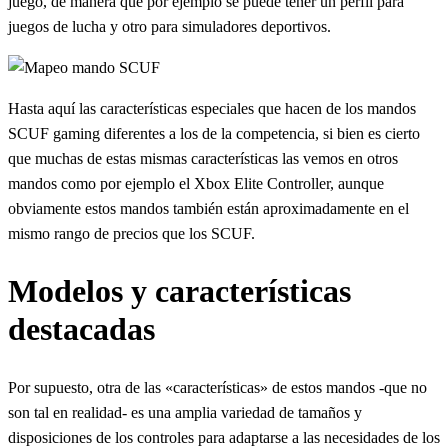
juego, de manera que por ejemplo se puede tener un perfil para
juegos de lucha y otro para simuladores deportivos.
Hasta aquí las características especiales que hacen de los mandos
SCUF gaming diferentes a los de la competencia, si bien es cierto
que muchas de estas mismas características las vemos en otros
mandos como por ejemplo el Xbox Elite Controller, aunque
obviamente estos mandos también están aproximadamente en el
mismo rango de precios que los SCUF.
Modelos y características
destacadas
Por supuesto, otra de las «características» de estos mandos -que no
son tal en realidad- es una amplia variedad de tamaños y
disposiciones de los controles para adaptarse a las necesidades de los