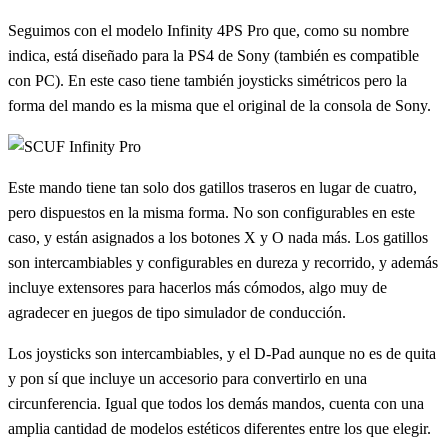
Seguimos con el modelo Infinity 4PS Pro que, como su nombre
indica, está diseñado para la PS4 de Sony (también es compatible
con PC). En este caso tiene también joysticks simétricos pero la
forma del mando es la misma que el original de la consola de Sony.
Este mando tiene tan solo dos gatillos traseros en lugar de cuatro,
pero dispuestos en la misma forma. No son configurables en este
caso, y están asignados a los botones X y O nada más. Los gatillos
son intercambiables y configurables en dureza y recorrido, y además
incluye extensores para hacerlos más cómodos, algo muy de
agradecer en juegos de tipo simulador de conducción.
Los joysticks son intercambiables, y el D-Pad aunque no es de quita
y pon sí que incluye un accesorio para convertirlo en una
circunferencia. Igual que todos los demás mandos, cuenta con una
amplia cantidad de modelos estéticos diferentes entre los que elegir.