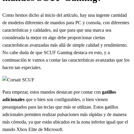
Como hemos dicho al inicio del artículo, hay una ingente cantidad
de modelos diferentes de mandos para PC y consola, con diferentes
características y calidades, así que para que una marca sea
considerada la mejor en algo debe proporcionar ciertas
características avanzadas más allá de simple calidad y rendimiento.
No cabe duda de que SCUF Gaming destaca en esto, y a
continuación te vamos a contar las características avanzadas que los
hacen tan especiales.
Para empezar, estos mandos destacan por contar con
gatillos
adicionales
que o bien son configurables, o bien vienen
preasignados para las teclas que más se utilizan. Estos gatillos
adicionales permiten realizar pulsaciones más rápidas y de manera
más cómoda, ya que están ubicados en la zona inferior igual que el
mando Xbox Elite de Microsoft.