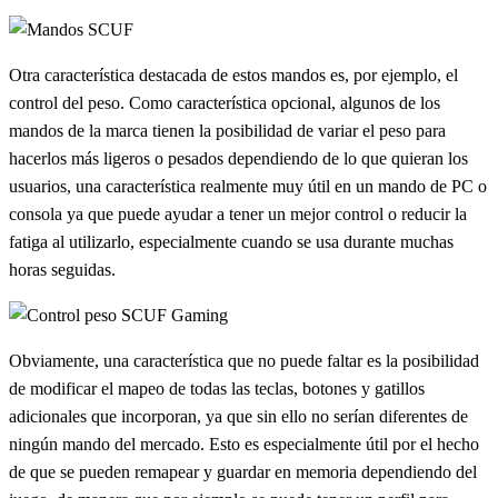
Otra característica destacada de estos mandos es, por ejemplo, el
control del peso. Como característica opcional, algunos de los
mandos de la marca tienen la posibilidad de variar el peso para
hacerlos más ligeros o pesados dependiendo de lo que quieran los
usuarios, una característica realmente muy útil en un mando de PC o
consola ya que puede ayudar a tener un mejor control o reducir la
fatiga al utilizarlo, especialmente cuando se usa durante muchas
horas seguidas.
Obviamente, una característica que no puede faltar es la posibilidad
de modificar el mapeo de todas las teclas, botones y gatillos
adicionales que incorporan, ya que sin ello no serían diferentes de
ningún mando del mercado. Esto es especialmente útil por el hecho
de que se pueden remapear y guardar en memoria dependiendo del