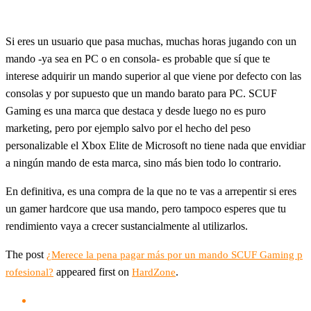
Si eres un usuario que pasa muchas, muchas horas jugando con un
mando -ya sea en PC o en consola- es probable que sí que te
interese adquirir un mando superior al que viene por defecto con las
consolas y por supuesto que un mando barato para PC. SCUF
Gaming es una marca que destaca y desde luego no es puro
marketing, pero por ejemplo salvo por el hecho del peso
personalizable el Xbox Elite de Microsoft no tiene nada que envidiar
a ningún mando de esta marca, sino más bien todo lo contrario.
En definitiva, es una compra de la que no te vas a arrepentir si eres
un gamer hardcore que usa mando, pero tampoco esperes que tu
rendimiento vaya a crecer sustancialmente al utilizarlos.
The post
¿Merece la pena pagar más por un mando SCUF Gaming p
appeared first on
.
rofesional?
HardZone