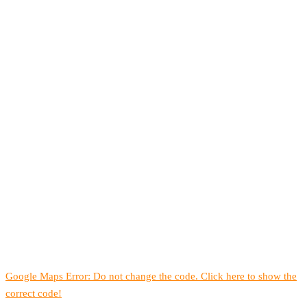
Google Maps Error: Do not change the code. Click here to show the
correct code!