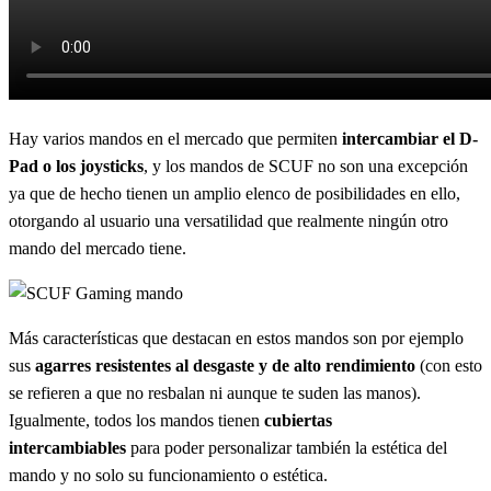
Hay varios mandos en el mercado que permiten
intercambiar el D-
Pad o los joysticks
, y los mandos de SCUF no son una excepción
ya que de hecho tienen un amplio elenco de posibilidades en ello,
otorgando al usuario una versatilidad que realmente ningún otro
mando del mercado tiene.
Más características que destacan en estos mandos son por ejemplo
sus
agarres resistentes al desgaste y de alto rendimiento
(con esto
se refieren a que no resbalan ni aunque te suden las manos).
Igualmente, todos los mandos tienen
cubiertas
intercambiables
para poder personalizar también la estética del
mando y no solo su funcionamiento o estética.