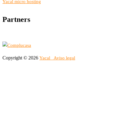
Yacal micro hosting
Partners
Copyright © 2026
Yacal
Aviso legal