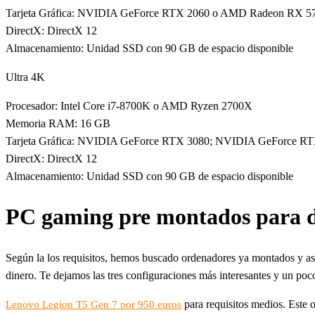
Tarjeta Gráfica: NVIDIA GeForce RTX 2060 o AMD Radeon RX 5
DirectX: DirectX 12
Almacenamiento: Unidad SSD con 90 GB de espacio disponible
Ultra 4K
Procesador: Intel Core i7-8700K o AMD Ryzen 2700X
Memoria RAM: 16 GB
Tarjeta Gráfica: NVIDIA GeForce RTX 3080; NVIDIA GeForce RT
DirectX: DirectX 12
Almacenamiento: Unidad SSD con 90 GB de espacio disponible
PC gaming pre montados para di
Según la los requisitos, hemos buscado ordenadores ya montados y así 
dinero. Te dejamos las tres configuraciones más interesantes y un poc
para requisitos medios. Este
Lenovo Legion T5 Gen 7 por 950 euros