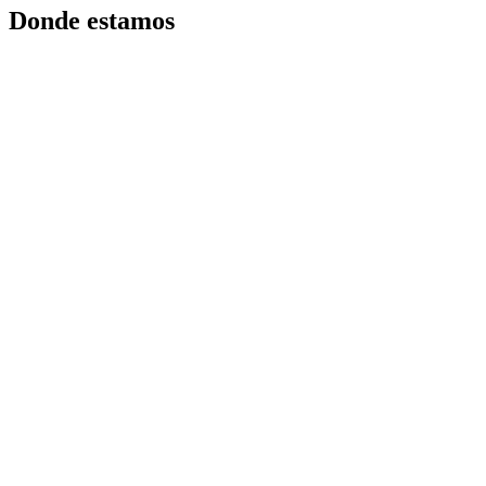
Donde estamos