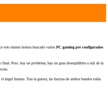
por esto mismo hemos buscado varios
PC gaming pre configurados
 final. Pero, hay un problema, hay un gran desequilibrio a raíz de la
ncias.
 el ángel Inarius. Tras la guerra, las fuerzas de ambos bandos están