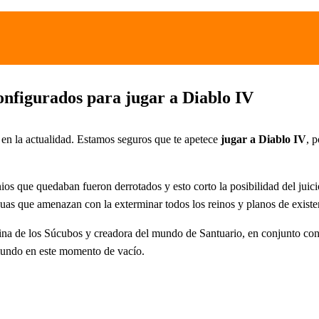
nfigurados para jugar a Diablo IV
en la actualidad. Estamos seguros que te apetece
jugar a Diablo IV
, 
os que quedaban fueron derrotados y esto corto la posibilidad del juicio
uas que amenazan con la exterminar todos los reinos y planos de existe
 Reina de los Súcubos y creadora del mundo de Santuario, en conjunto con
 mundo en este momento de vacío.