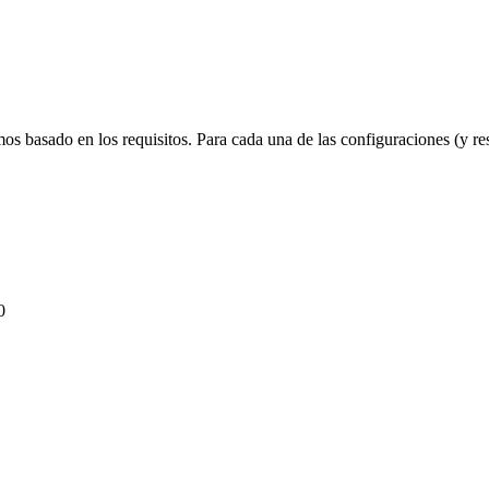
os basado en los requisitos. Para cada una de las configuraciones (y 
0