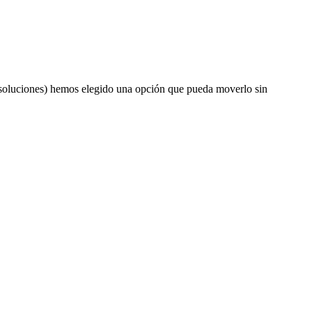
resoluciones) hemos elegido una opción que pueda moverlo sin