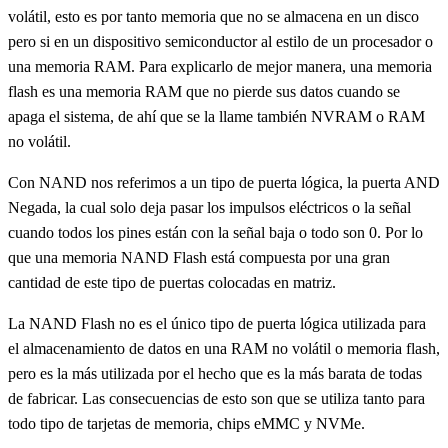
volátil, esto es por tanto memoria que no se almacena en un disco
pero si en un dispositivo semiconductor al estilo de un procesador o
una memoria RAM. Para explicarlo de mejor manera, una memoria
flash es una memoria RAM que no pierde sus datos cuando se
apaga el sistema, de ahí que se la llame también NVRAM o RAM
no volátil.
Con NAND nos referimos a un tipo de puerta lógica, la puerta AND
Negada, la cual solo deja pasar los impulsos eléctricos o la señal
cuando todos los pines están con la señal baja o todo son 0. Por lo
que una memoria NAND Flash está compuesta por una gran
cantidad de este tipo de puertas colocadas en matriz.
La NAND Flash no es el único tipo de puerta lógica utilizada para
el almacenamiento de datos en una RAM no volátil o memoria flash,
pero es la más utilizada por el hecho que es la más barata de todas
de fabricar. Las consecuencias de esto son que se utiliza tanto para
todo tipo de tarjetas de memoria, chips eMMC y NVMe.