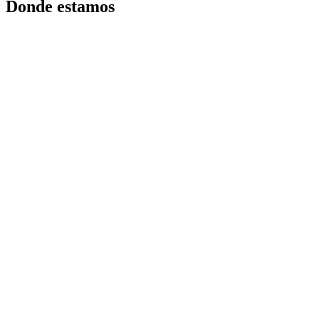
Donde estamos