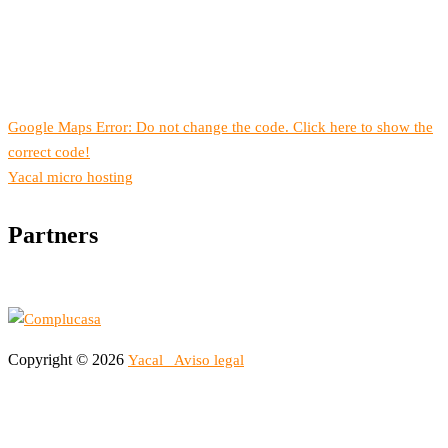
Google Maps Error: Do not change the code. Click here to show the
correct code!
Yacal micro hosting
Partners
Copyright © 2026
Yacal
Aviso legal