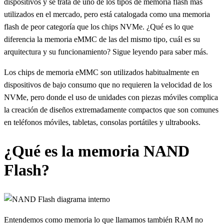
dispositivos y se trata de uno de los tipos de memoria flash más
utilizados en el mercado, pero está catalogada como una memoria
flash de peor categoría que los chips NVMe. ¿Qué es lo que
diferencia la memoria eMMC de las del mismo tipo, cuál es su
arquitectura y su funcionamiento? Sigue leyendo para saber más.
Los chips de memoria eMMC son utilizados habitualmente en
dispositivos de bajo consumo que no requieren la velocidad de los
NVMe, pero donde el uso de unidades con piezas móviles complica
la creación de diseños extremadamente compactos que son comunes
en teléfonos móviles, tabletas, consolas portátiles y ultrabooks.
¿Qué es la memoria NAND
Flash?
Entendemos como memoria lo que llamamos también RAM no