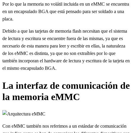
Por lo que la memoria no volátil incluida en un eMMC se encuentra
en un encapsulado BGA que está pensado para ser soldado a una
placa.
Debido a que las tarjetas de memoria flash necesitan que el sistema
de lectura y escritura se encuentre fuera de las mismas, ya que es
necesario de esta manera para leer y escribir en ellas, la naturaleza
de los eMMC es distinta, ya que no son extraíbles por lo que
también incorporan el hardware de lectura y escritura de la tarjeta en
el mismo encapsulado BGA.
La interfaz de comunicación de
la memoria eMMC
Con eMMC también nos referimos a un estándar de comunicación