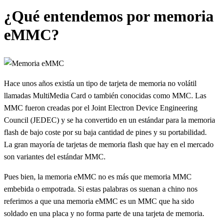
¿Qué entendemos por memoria
eMMC?
Hace unos años existía un tipo de tarjeta de memoria no volátil
llamadas MultiMedia Card o también conocidas como MMC. Las
MMC fueron creadas por el Joint Electron Device Engineering
Council (JEDEC) y se ha convertido en un estándar para la memoria
flash de bajo coste por su baja cantidad de pines y su portabilidad.
La gran mayoría de tarjetas de memoria flash que hay en el mercado
son variantes del estándar MMC.
Pues bien, la memoria eMMC no es más que memoria MMC
embebida o empotrada. Si estas palabras os suenan a chino nos
referimos a que una memoria eMMC es un MMC que ha sido
soldado en una placa y no forma parte de una tarjeta de memoria.