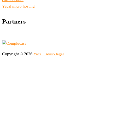
Yacal micro hosting
Partners
Copyright © 2026
Yacal
Aviso legal