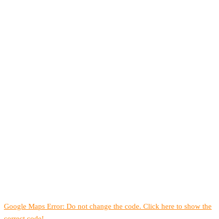
Google Maps Error: Do not change the code. Click here to show the
correct code!