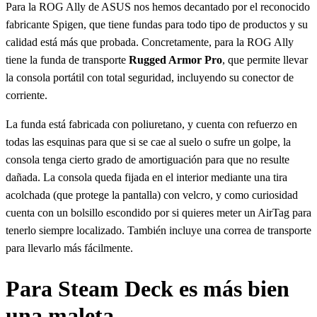
Para la ROG Ally de ASUS nos hemos decantado por el reconocido
fabricante Spigen, que tiene fundas para todo tipo de productos y su
calidad está más que probada. Concretamente, para la ROG Ally
tiene la funda de transporte
Rugged Armor Pro
, que permite llevar
la consola portátil con total seguridad, incluyendo su conector de
corriente.
La funda está fabricada con poliuretano, y cuenta con refuerzo en
todas las esquinas para que si se cae al suelo o sufre un golpe, la
consola tenga cierto grado de amortiguación para que no resulte
dañada. La consola queda fijada en el interior mediante una tira
acolchada (que protege la pantalla) con velcro, y como curiosidad
cuenta con un bolsillo escondido por si quieres meter un AirTag para
tenerlo siempre localizado. También incluye una correa de transporte
para llevarlo más fácilmente.
Para Steam Deck es más bien
una maleta