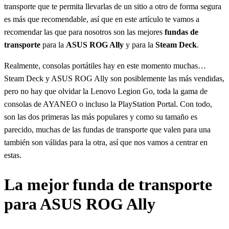
transporte que te permita llevarlas de un sitio a otro de forma segura
es más que recomendable, así que en este artículo te vamos a
recomendar las que para nosotros son las mejores
fundas de
transporte
para la
ASUS ROG Ally
y para la
Steam Deck
.
Realmente, consolas portátiles hay en este momento muchas…
Steam Deck y ASUS ROG Ally son posiblemente las más vendidas,
pero no hay que olvidar la Lenovo Legion Go, toda la gama de
consolas de AYANEO o incluso la PlayStation Portal. Con todo,
son las dos primeras las más populares y como su tamaño es
parecido, muchas de las fundas de transporte que valen para una
también son válidas para la otra, así que nos vamos a centrar en
estas.
La mejor funda de transporte
para ASUS ROG Ally