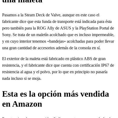
Pasamos a la Steam Deck de Valve, aunque en este caso el
fabricante dice que esta funda de transporte está indicada para ésta
pero también para la ROG Ally de ASUS y la PlayStation Portal de
Sony. Se trata de un maletín acolchado que es incluso impermeable,
y en cuyo interior tenemos «bandejas» acolchadas para poder llevar
una gran cantidad de accesorios además de la consola en sí.
El exterior de la maleta está fabricado en plástico ABS de gran
resistencia, y el fabricante dice que cuenta con certificación IP67 de
resistencia al agua y el polvo, por lo que en principio no pasaría
nada incluso si se moja.
Esta es la opción más vendida
en Amazon