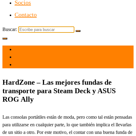
Socios
Contacto
Buscar:
el 30 Nov 2023
por
Tecnología
HardZone – Las mejores fundas de
transporte para Steam Deck y ASUS
ROG Ally
Las consolas portátiles están de moda, pero como tal están pensadas
para utilizarse en cualquier parte, lo que también implica el llevarlas
de un sitio a otro. Por este motivo, el contar con una buena funda de