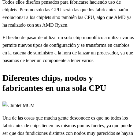
Todos ellos diseños pensados para fabricarse haciendo uso de
chiplets. Pero no solo las GPU serán las que los fabricantes harán
evolucionar a los chiplets sino también las CPU, algo que AMD ya
ha realizado con sus AMD Ryzen.
El hecho de pasar de utilizar un solo chip monolítico a utilizar varios
permite nuevos tipos de configuración y se transforma en cambios
en la cadena de suministro a la hora de lanzar un procesador, ya que
pasamos de tener un componente a tener varios.
Diferentes chips, nodos y
fabricantes en una sola CPU
Una de las cosas que mucha gente desconoce es que no todos los
fabricantes de chips tienen los mismos puntos fuertes, ya que puede
ser que dos fundiciones distintas con nodos muy parecidos se hayan