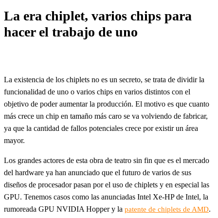
La era chiplet, varios chips para
hacer el trabajo de uno
La existencia de los chiplets no es un secreto, se trata de dividir la
funcionalidad de uno o varios chips en varios distintos con el
objetivo de poder aumentar la producción. El motivo es que cuanto
más crece un chip en tamaño más caro se va volviendo de fabricar,
ya que la cantidad de fallos potenciales crece por existir un área
mayor.
Los grandes actores de esta obra de teatro sin fin que es el mercado
del hardware ya han anunciado que el futuro de varios de sus
diseños de procesador pasan por el uso de chiplets y en especial las
GPU. Tenemos casos como las anunciadas Intel Xe-HP de Intel, la
rumoreada GPU NVIDIA Hopper y la
.
patente de chiplets de AMD