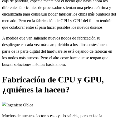
caja de pandora, especialmente por el hecho que hasta ahora los
diferentes fabricantes de procesadores tenían una pelea acérrima y
encarnizada para conseguir poder fabricar los chips más punteros del
mercado. Pero en la fabricación de CPU y GPU del futuro tendrán
que colaborar entre sí para hacer posibles los nuevos diseños.
A medida que van saliendo nuevos nodos de fabricación su
despliegue es cada vez más caro, debido a los altos costes buena
parte de la parte digital del hardware se está dejando de fabricar en
los nodos más nuevos. Pero el alto coste hace que se tengan que
buscar soluciones inéditas hasta ahora.
Fabricación de CPU y GPU,
¿quiénes la hacen?
Muchos de nuestros lectores esto ya lo sabréis, pero existe la