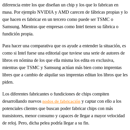
diferencia entre los que diseñan un chip y los que lo fabrican en
masa. Por ejemplo NVIDIA y AMD carecen de fábricas propias y lo
que hacen es fabricar en un tercero como puede ser TSMC o
Samsung. Mientras que empresas como Intel tienen su fábrica o
fundición propia.
Para hacer una comparativa que os ayude a entender la situación, es
como si Intel fuese una editorial que tuviese una serie de autores de
libros en nómina de los que ella misma los edita en exclusiva,
mientras que TSMC y Samsung actúan más bien como imprentas
libres que a cambio de alquilar sus imprentas editan los libros que les
piden.
Los diferentes fabricantes o fundiciones de chips compiten
desarrollando nuevos
y captar con ello a los
nodos de fabricación
potenciales clientes que buscan poder fabricar chips con más
transistores, menor consumo y capaces de llegar a mayor velocidad
de reloj. Pero, dicha pelea podría llegar a su fin.