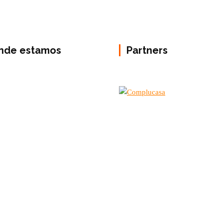
nde estamos
Partners