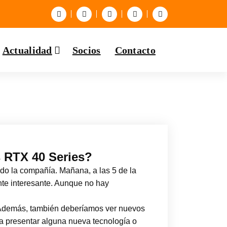
Actualidad
Socios
Contacto
 RTX 40 Series?
do la compañía. Mañana, a las 5 de la
nte interesante. Aunque no hay
Además, también deberíamos ver nuevos
a presentar alguna nueva tecnología o