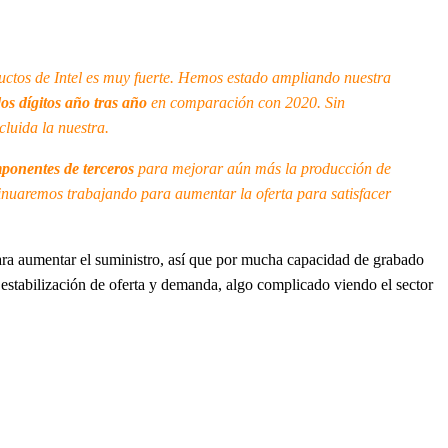
ctos de Intel es muy fuerte. Hemos estado ampliando nuestra
os dígitos año tras año
en comparación con 2020. Sin
cluida la nuestra.
mponentes de terceros
para mejorar aún más la producción de
inuaremos trabajando para aumentar la oferta para satisfacer
ara aumentar el suministro, así que por mucha capacidad de grabado
 estabilización de oferta y demanda, algo complicado viendo el sector