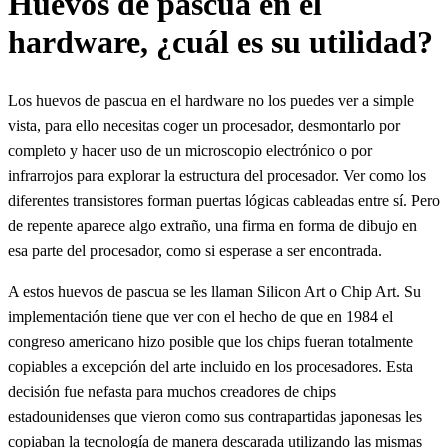
Huevos de pascua en el
hardware, ¿cuál es su utilidad?
Los huevos de pascua en el hardware no los puedes ver a simple
vista, para ello necesitas coger un procesador, desmontarlo por
completo y hacer uso de un microscopio electrónico o por
infrarrojos para explorar la estructura del procesador. Ver como los
diferentes transistores forman puertas lógicas cableadas entre sí. Pero
de repente aparece algo extraño, una firma en forma de dibujo en
esa parte del procesador, como si esperase a ser encontrada.
A estos huevos de pascua se les llaman Silicon Art o Chip Art. Su
implementación tiene que ver con el hecho de que en 1984 el
congreso americano hizo posible que los chips fueran totalmente
copiables a excepción del arte incluido en los procesadores. Esta
decisión fue nefasta para muchos creadores de chips
estadounidenses que vieron como sus contrapartidas japonesas les
copiaban la tecnología de manera descarada utilizando las mismas