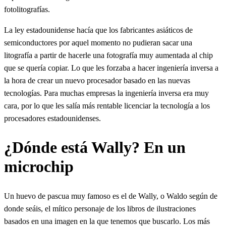
fotolitografías.
La ley estadounidense hacía que los fabricantes asiáticos de
semiconductores por aquel momento no pudieran sacar una
litografía a partir de hacerle una fotografía muy aumentada al chip
que se quería copiar. Lo que les forzaba a hacer ingeniería inversa a
la hora de crear un nuevo procesador basado en las nuevas
tecnologías. Para muchas empresas la ingeniería inversa era muy
cara, por lo que les salía más rentable licenciar la tecnología a los
procesadores estadounidenses.
¿Dónde está Wally? En un
microchip
Un huevo de pascua muy famoso es el de Wally, o Waldo según de
donde seáis, el mítico personaje de los libros de ilustraciones
basados en una imagen en la que tenemos que buscarlo. Los más