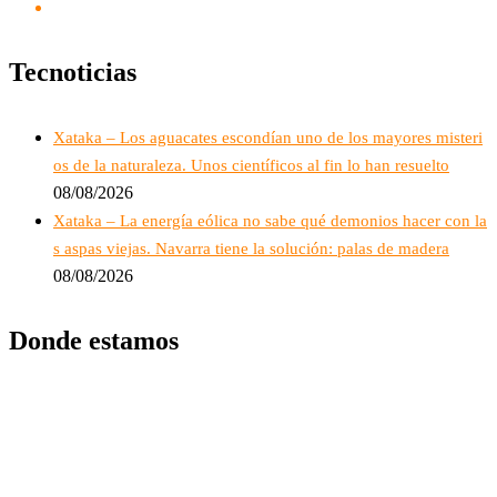
Tecnoticias
Xataka – Los aguacates escondían uno de los mayores misteri
os de la naturaleza. Unos científicos al fin lo han resuelto
08/08/2026
Xataka – La energía eólica no sabe qué demonios hacer con la
s aspas viejas. Navarra tiene la solución: palas de madera
08/08/2026
Donde estamos