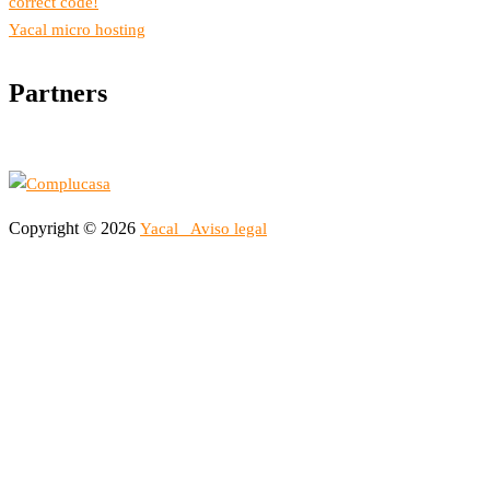
correct code!
Yacal micro hosting
Partners
Copyright © 2026
Yacal
Aviso legal