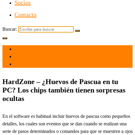
Socios
Contacto
Buscar:
el 30 Jun 2021
por
Tecnología
HardZone – ¿Huevos de Pascua en tu
PC? Los chips también tienen sorpresas
ocultas
En el software es habitual incluir huevos de pascua como pequeños
detalles, los cuales son eventos que se dan cuando se realizan una
serie de pasos determinados o comandos para que se muestren a ojos