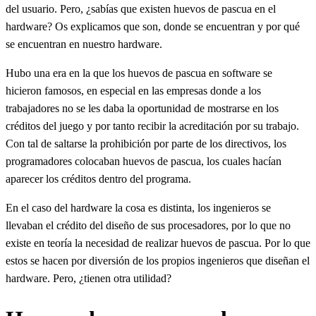
del usuario. Pero, ¿sabías que existen huevos de pascua en el
hardware? Os explicamos que son, donde se encuentran y por qué
se encuentran en nuestro hardware.
Hubo una era en la que los huevos de pascua en software se
hicieron famosos, en especial en las empresas donde a los
trabajadores no se les daba la oportunidad de mostrarse en los
créditos del juego y por tanto recibir la acreditación por su trabajo.
Con tal de saltarse la prohibición por parte de los directivos, los
programadores colocaban huevos de pascua, los cuales hacían
aparecer los créditos dentro del programa.
En el caso del hardware la cosa es distinta, los ingenieros se
llevaban el crédito del diseño de sus procesadores, por lo que no
existe en teoría la necesidad de realizar huevos de pascua. Por lo que
estos se hacen por diversión de los propios ingenieros que diseñan el
hardware. Pero, ¿tienen otra utilidad?